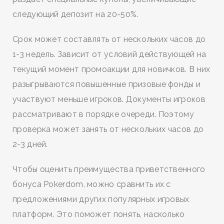
следующий депозит на 20-50%.
Срок может составлять от нескольких часов до
1-3 недель. Зависит от условий действующей на
текущий момент промоакции для новичков. В них
разыгрываются повышенные призовые фонды и
участвуют меньше игроков. Документы игроков
рассматривают в порядке очереди. Поэтому
проверка может занять от нескольких часов до
2-3 дней.
Чтобы оценить преимущества приветственного
бонуса Pokerdom, можно сравнить их с
предложениями других популярных игровых
платформ. Это поможет понять, насколько