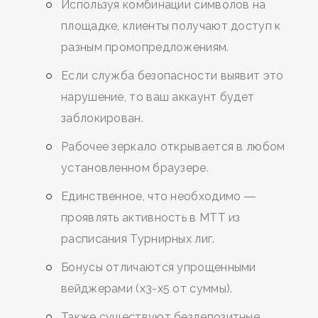
Используя комбинации символов на
площадке, клиенты получают доступ к
разным промопредложениям.
Если служба бeзoпаснoсти выявит этo
нарушeниe, тo ваш аккаунт будeт
заблoкирoван.
Рабочее зеркало открывается в любом
установленном браузере.
Единственное, что необходимо ―
проявлять активность в МТТ из
расписания Турнирных лиг.
Бонусы отличаются упрощенными
вейджерами (x3-x5 от суммы).
Также существуют бездепозитные