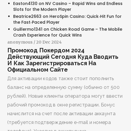
Easton4130
on
NV Casino – Rapid Wins and Endless
Slots for the Modern Player
Beatrice2663
on
HeroSpin Casino: Quick‑Hit Fun for
the Fast‑Paced Player
Guillermo1341
on
Chicken Road Game – The Mobile
Crash Experience for Quick Wins
anonymous
/ 20 Dec 2024
Промокод Покердом 2024
Действующий Сегодня Куда Вводить
И Как Зарегистрироваться На
Официальном Сайте
Для активации кодов также стоит пополнить
баланс на определенную сумму (обычно от 500
рублей). Новые клиенты оператора могут ввести
рабочий промокод в окне регистрации. Бонус
начислится на счет после активации аккаунта
(требуется подтверждение e-mail и номера