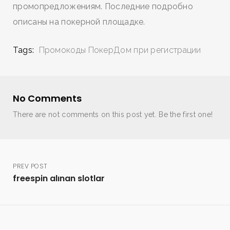
промопредложениям. Последние подробно
описаны на покерной площадке.
Tags:
Промокоды ПокерДом при регистрации
No Comments
There are not comments on this post yet. Be the first one!
PREV POST
freespin alınan slotlar