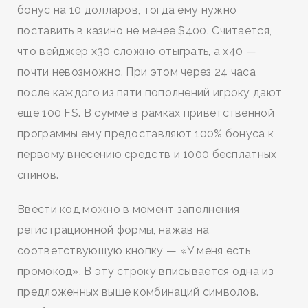
бонус на 10 долларов, тогда ему нужно
поставить в казино не менее $400. Считается,
что вейджер х30 сложно отыграть, а х40 —
почти невозможно. При этом через 24 часа
после каждого из пяти пополнений игроку дают
еще 100 FS. В сумме в рамках приветственной
программы ему предоставляют 100% бонуса к
первому внесению средств и 1000 бесплатных
спинов.
Ввести код можно в момент заполнения
регистрационной формы, нажав на
соответствующую кнопку — «У меня есть
промокод». В эту строку вписывается одна из
предложенных выше комбинаций символов.