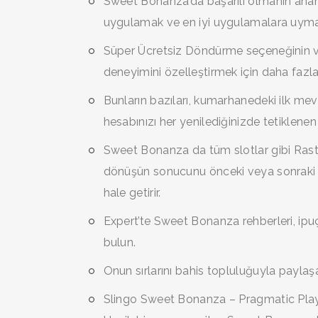
Sweet Bonanza’da başarılı olmanın anahtar
uygulamak ve en iyi uygulamalara uymak
Süper Ücretsiz Döndürme seçeneğinin ve
deneyimini özelleştirmek için daha fazla
Bunların bazıları, kumarhanedeki ilk mev
hesabınızı her yenilediğinizde tetiklenen 
Sweet Bonanza da tüm slotlar gibi Rastge
dönüşün sonucunu önceki veya sonraki
hale getirir.
Expert’te Sweet Bonanza rehberleri, ipu
bulun.
Onun sırlarını bahis topluluğuyla payl
Slingo Sweet Bonanza – Pragmatic Play v