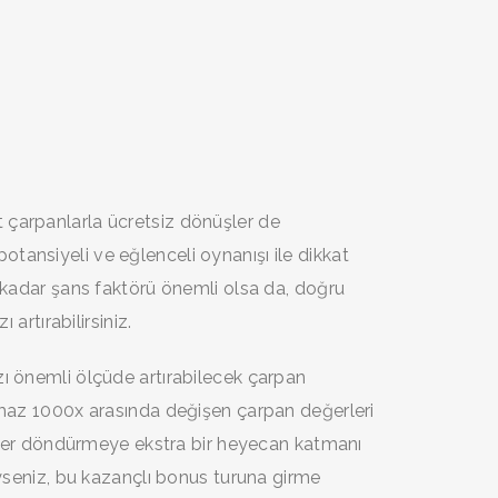
çarpanlarla ücretsiz dönüşler de
ansiyeli ve eğlenceli oynanışı ile dikkat
 kadar şans faktörü önemli olsa da, doğru
 artırabilirsiniz.
ı önemli ölçüde artırabilecek çarpan
lmaz 1000x arasında değişen çarpan değerleri
si her döndürmeye ekstra bir heyecan katmanı
iyseniz, bu kazançlı bonus turuna girme