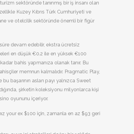
turizm sektöründe tanınmış bir iş insanı olan
zellikle Kuzey Kıbrıs Türk Cumhuriyeti ve
ne ve otelcilik sektöründe önemli bir figür
 süre devam edebilir, ekstra ücretsiz
yeleri en düşük €0.2 ile en yüksek €100
a kadar bahis yapmanıza olanak tanır. Bu
hisçiler memnun kalmalıdır. Pragmatic Play,
 ve bu başarının aslan payı yalnızca Sweet
ığında, şirketin koleksiyonu milyonlarca kişi
sino oyununu içeriyor.
nız your ex $100 için, zamanla en az $93 geri