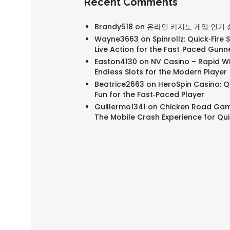
Recent Comments
Brandy518
on
온라인 카지노 게임 인기 
Wayne3663
on
Spinrollz: Quick‑Fire 
Live Action for the Fast‑Paced Gunn
Easton4130
on
NV Casino – Rapid W
Endless Slots for the Modern Player
Beatrice2663
on
HeroSpin Casino: Qu
Fun for the Fast‑Paced Player
Guillermo1341
on
Chicken Road Gam
The Mobile Crash Experience for Qu