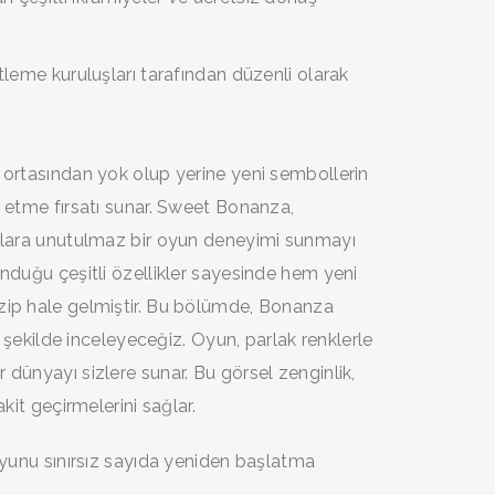
leme kuruluşları tarafından düzenli olarak
 ortasından yok olup yerine yeni sembollerin
e etme fırsatı sunar. Sweet Bonanza,
culara unutulmaz bir oyun deneyimi sunmayı
nduğu çeşitli özellikler sayesinde hem yeni
zip hale gelmiştir. Bu bölümde, Bonanza
r şekilde inceleyeceğiz. Oyun, parlak renklerle
dünyayı sizlere sunar. Bu görsel zenginlik,
kit geçirmelerini sağlar.
yunu sınırsız sayıda yeniden başlatma