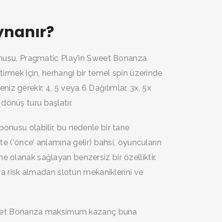
ynanır?
bonusu, Pragmatic Play’in Sweet Bonanza
tirmek için, herhangi bir temel spin üzerinde
z gerekir. 4, 5 veya 6 Dağılımlar, 3x, 5x
önüş turu başlatır.
onusu olabilir, bu nedenle bir tane
te (‘önce’ anlamına gelir) bahsi, oyuncuların
 olanak sağlayan benzersiz bir özelliktir.
risk almadan slotun mekaniklerini ve
x Sweet Bonanza maksimum kazanç buna