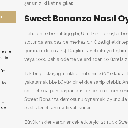
şansınız iki katına çıkar.
Sweet Bonanza Nasıl O
Daha önce belirtildiği gibi, Ücretsiz Dönüşler 
slotunda ana cazibe merkezidir. Özelliği etkinleş
görünümde en az 4 Dağılım sembolü yerleştirmeni
ues: A
s in
veya 100x bahis ödeme ve ardından 10 ücretsiz d
sh-
Tek bir gökkuşağı renkli bombanın x100’e kadar b
yakalamak bile büyük bir etkiye sahip olabilir. An
lto
rastgele çarpan çarpanlarını önceden seçmelerine
Sweet Bonanza demosunu oynamak, oyunculara 
 –
ive
özelliklerini tanıma fırsatı sunar.
Büyük riskler vardır, ancak etkileyici 21,100