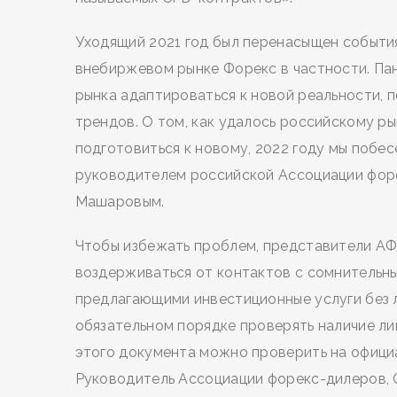
Уходящий 2021 год был перенасыщен события
внебиржевом рынке Форекс в частности. Па
рынка адаптироваться к новой реальности,
трендов. О том, как удалось российскому р
подготовиться к новому, 2022 году мы побе
руководителем российской Ассоциации фор
Машаровым.
Чтобы избежать проблем, представители А
воздерживаться от контактов с сомнительн
предлагающими инвестиционные услуги без 
обязательном порядке проверять наличие лиц
этого документа можно проверить на официа
Руководитель Ассоциации форекс-дилеров, 