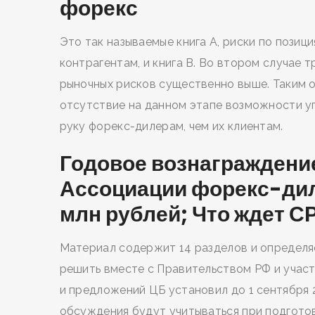
форекс
Это так называемые книга А, риски по пози
контрагентам, и книга В. Во втором случае 
рыночных рисков существенно выше. Таким 
отсутствие на данном этапе возможности у
руку форекс-дилерам, чем их клиентам.
Годовое вознаграждени
Ассоциации форекс-дил
млн рублей; Что ждет СР
Материал содержит 14 разделов и определя
решить вместе с Правительством РФ и участ
и предложений ЦБ установил до 1 сентября 20
обсуждения будут учитываться при подгото