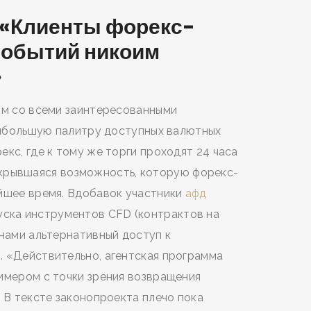
 «Клиенты форекс-
событий никоим
»
ом со всеми заинтересованными
аибольшую палитру доступных валютных
кс, где к тому же торги проходят 24 часа
 открывшаяся возможность, которую форекс-
йшее время. Вдобавок участники
афд
ска инструментов CFD (контрактов на
нами альтернативный доступ к
 «Действительно, агентская программа
имером с точки зрения возвращения
 В тексте законопроекта плечо пока