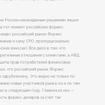
Банк России неожиданным решением лишил
на тот момент российских форекс-
резав» российский рынок Форекс,
ожение и саму СРО, пропорционально
ских взносах). Все дело в том, что
рительные отношения с клиентами, а АФД
ащиты прав потребителей финансовых
зал, что российский рынок Форекс
 зарубежному. Это видно не только по
ению новых участников рынка, но и по тем
с в следующем году. Главное из них —
сть форекс-дилеров за счет так