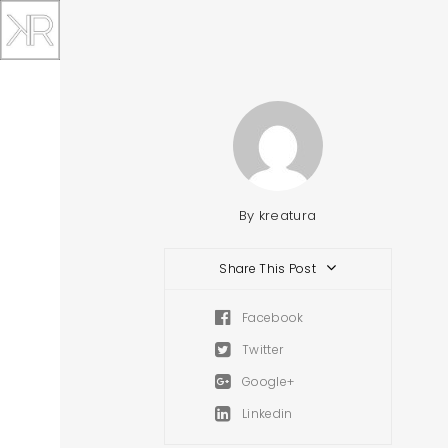
By
kreatura
Share This Post
Facebook
Twitter
Google+
Linkedin