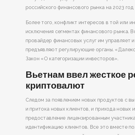
российского финансового рынка на 2023 год 
Более того, конфликт интересов в той или и
исключения сегментах финансового рынка. В
провайдер финансовых услуг им управляет и
предъявляют регулирующие органы. «Далеко
Закон «О категоризации инвесторов».
Вьетнам ввел жесткое 
криптовалют
Следом за появлением новых продуктов с в
и притока новых клиентов, и прихода новых 
SEARCH AND PRESS ENTER
предоставление лицензированным участник
идентификацию клиентов. Все это вместе по