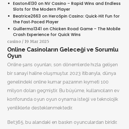
Easton4130
on
NV Casino – Rapid Wins and Endless
Slots for the Modern Player
Beatrice2663
on
HeroSpin Casino: Quick‑Hit Fun for
the Fast‑Paced Player
Guillermo1341
on
Chicken Road Game – The Mobile
Crash Experience for Quick Wins
casino
/ 19 Mar 2025
Online Casinoların Geleceği ve Sorumlu
Oyun
Online şans oyunları, son dönemlerde hızla gelişen
bir sanayi haline oluşmuştur. 2023 itibarıyla, dünya
genelindeki online kumar pazarının kıymeti 100
milyon doları geçmiştir. Bu büyüme, kullanıcıların ev
konforunda oyun oyun oynama isteği ve teknolojik
yeniliklerle desteklenmektedir.
Bet365, bu alandaki en baskın oyunculardan biridir.