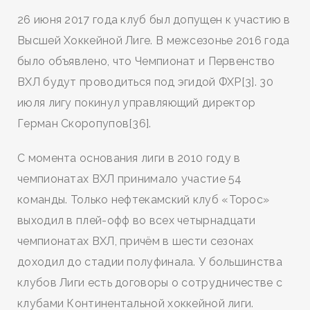
26 июня 2017 года клуб был допущен к участию в
Высшей Хоккейной Лиге. В межсезонье 2016 года
было объявлено, что Чемпионат и Первенство
ВХЛ будут проводиться под эгидой ФХР[3]. 30
июля лигу покинул управляющий директор
Герман Скоропупов[36].
С момента основания лиги в 2010 году в
чемпионатах ВХЛ принимало участие 54
команды. Только нефтекамский клуб «Торос»
выходил в плей-офф во всех четырнадцати
чемпионатах ВХЛ, причём в шести сезонах
доходил до стадии полуфинала. У большинства
клубов Лиги есть договоры о сотрудничестве с
клубами Континентальной хоккейной лиги.