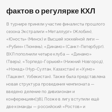
фактов о регулярке КХЛ
В турнире приняли участие финалисты прошлого
сезона Экстралиги «Металлург» (Жлобин),
«Юность» (Минск) и Высшей хоккейной лиги —
«Рубин» (Тюмень), «Динамо» (Санкт-Петербург).
ВХЛ пополнили четыре клуба — «Динамо»
(Тверь), «Торпедо-Горький» (Нижний Новгород),
«Номад» (Нур-Султан, Казахстан) и «Хумо»
(Ташкент, Узбекистан). Также была представлена
новая структура проведения чемпионата —
введено деление по дивизионам и
конференциям[38]. Позже в лигу вступили ещё
две команды — российский «Ростов» и