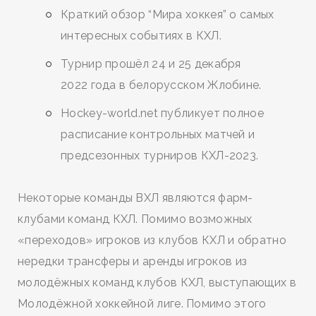
Краткий обзор “Мира хоккея” о самых
интересных событиях в КХЛ.
Турнир прошёл 24 и 25 декабря
2022 года в белорусском Жлобине.
Hockey-world.net публикует полное
расписание контрольных матчей и
предсезонных турниров КХЛ-2023.
Некоторые команды ВХЛ являются фарм-
клубами команд КХЛ. Помимо возможных
«переходов» игроков из клубов КХЛ и обратно
нередки трансферы и аренды игроков из
молодёжных команд клубов КХЛ, выступающих в
Молодёжной хоккейной лиге. Помимо этого