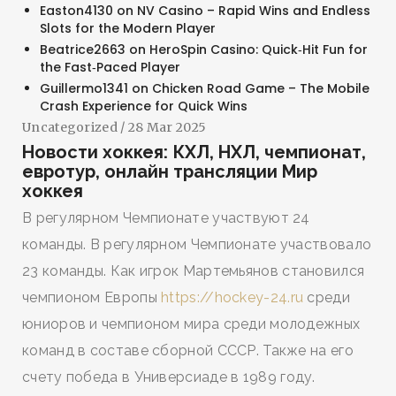
Easton4130
on
NV Casino – Rapid Wins and Endless
Slots for the Modern Player
Beatrice2663
on
HeroSpin Casino: Quick‑Hit Fun for
the Fast‑Paced Player
Guillermo1341
on
Chicken Road Game – The Mobile
Crash Experience for Quick Wins
Uncategorized
/ 28 Mar 2025
Новости хоккея: КХЛ, НХЛ, чемпионат,
евротур, онлайн трансляции Мир
хоккея
В регулярном Чемпионате участвуют 24
команды. В регулярном Чемпионате участвовало
23 команды. Как игрок Мартемьянов становился
чемпионом Европы
https://hockey-24.ru
среди
юниоров и чемпионом мира среди молодежных
команд в составе сборной СССР. Также на его
счету победа в Универсиаде в 1989 году.