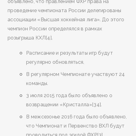
объявлено, что правлением ФХР права на
проведение чемпионата России делегированы
ассоциации «Высшая хоккейная лига». До этого
чемпион России определялся в рамках
розыгрыша КХЛ[4].
Расписание и результаты игр будут
регулярно обновляться.
В регулярном Чемпионате участвуют 24
команды.
3 июля 2015 года было объявлено о
возвращении «Кристалла»[34].
В межсезонье 2016 года было объявлено,
что Чемпионат и Первенство ВХЛ будут
проводиться под эгидой ФХР[3].