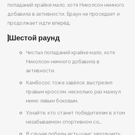
попаданий крайне мало, хотя Николсон немного
добавила в активности. Браун не проседает и
продолжает идти вперёд.
⃣ Шестой раунд
Чистых попаданий крайне мало, хотя
Николсон немного добавила в
активности.
Камбосос тоже завёлся, выстрелил
правым кроссом, несколько раз махнул
мимо левым боковым.
Узнайте, кто станет победителем в этом
незабываемом спортивном со…
В случае победы есть шанс заполучить