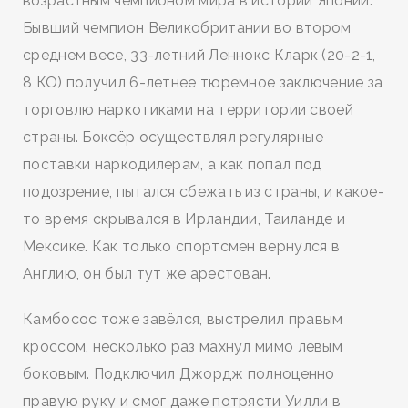
возрастным чемпионом мира в истории Японии.
Бывший чемпион Великобритании во втором
среднем весе, 33-летний Леннокс Кларк (20-2-1,
8 КО) получил 6-летнее тюремное заключение за
торговлю наркотиками на территории своей
страны. Боксёр осуществлял регулярные
поставки наркодилерам, а как попал под
подозрение, пытался сбежать из страны, и какое-
то время скрывался в Ирландии, Таиланде и
Мексике. Как только спортсмен вернулся в
Англию, он был тут же арестован.
Камбосос тоже завёлся, выстрелил правым
кроссом, несколько раз махнул мимо левым
боковым. Подключил Джордж полноценно
правую руку и смог даже потрясти Уилли в