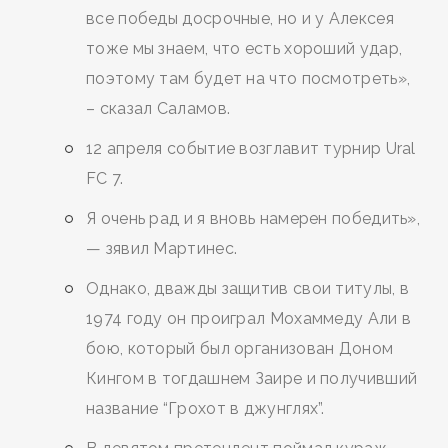
все победы досрочные, но и у Алексея
тоже мы знаем, что есть хороший удар,
поэтому там будет на что посмотреть»,
– сказал Саламов.
12 апреля событие возглавит турнир Ural
FC 7.
Я очень рад и я вновь намерен победить»,
— зявил Мартинес.
Однако, дважды защитив свои титулы, в
1974 году он проиграл Мохаммеду Али в
бою, который был организован Доном
Кингом в тогдашнем Заире и получивший
название “Грохот в джунглях”.