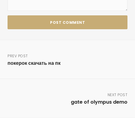
PREV POST
покерок скачать на пк
NEXT POST
gate of olympus demo