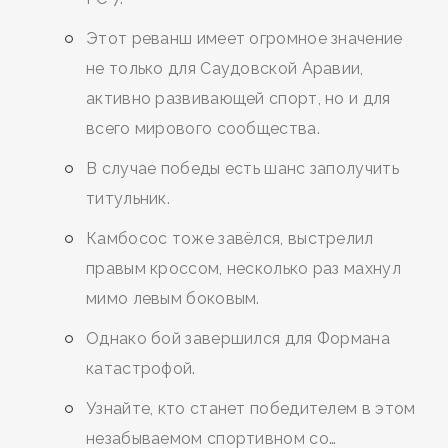
Этот реванш имеет огромное значение
не только для Саудовской Аравии,
активно развивающей спорт, но и для
всего мирового сообщества.
В случае победы есть шанс заполучить
титульник.
Камбосос тоже завёлся, выстрелил
правым кроссом, несколько раз махнул
мимо левым боковым.
Однако бой завершился для Формана
катастрофой.
Узнайте, кто станет победителем в этом
незабываемом спортивном со…