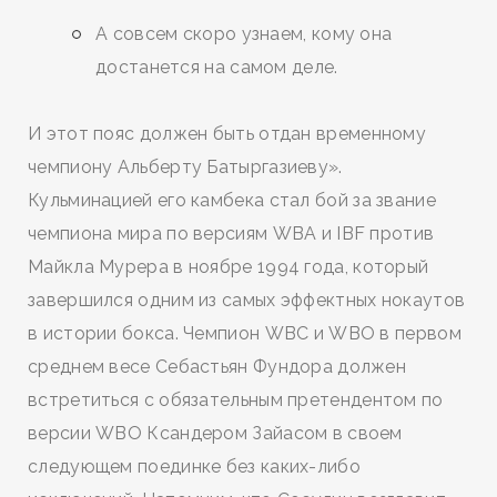
А совсем скоро узнаем, кому она
достанется на самом деле.
И этот пояс должен быть отдан временному
чемпиону Альберту Батыргазиеву».
Кульминацией его камбека стал бой за звание
чемпиона мира по версиям WBA и IBF против
Майкла Мурера в ноябре 1994 года, который
завершился одним из самых эффектных нокаутов
в истории бокса. Чемпион WBC и WBO в первом
среднем весе Себастьян Фундора должен
встретиться с обязательным претендентом по
версии WBO Ксандером Зайасом в своем
следующем поединке без каких-либо