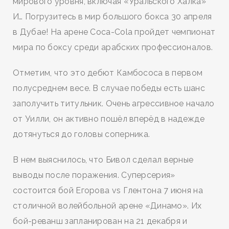
мирового уровня, включая «Уральского Халка»
И… Погрузитесь в мир большого бокса 30 апреля
в Дубае! На арене Coca-Cola пройдет чемпионат
мира по боксу среди арабских профессионалов.
Отметим, что это дебют Камбососа в первом
полусреднем весе. В случае победы есть шанс
заполучить титульник. Очень агрессивное начало
от Уилли, он активно пошёл вперёд в надежде
дотянуться до головы соперника.
В нем выяснилось, что Бивол сделал верные
выводы после поражения. Суперсерия»
состоится бой Егорова vs Глентона 7 июня на
столичной волейбольной арене «Динамо». Их
бой-реванш запланирован на 21 декабря и