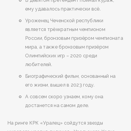
В девятом претендент поймал кураж,
ему удавалось практически всё.
Уроженец Чеченской республики
является трёхкратным чемпионом
России, бронзовым призёром чемпионата
мира, а также бронзовым призёром
Олимпийских игр – 2020 среди
любителей.
Биографический фильм, основанный на
его жизни, вышел в 2023 году.
А совсем скоро узнаем, кому она
достанется на самом деле.
На ринге КРК «Уралец» сойдутся звезды