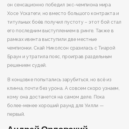
он сенсационно победил экс-чемпиона мира
Хосе Ускатеги, но вместо большого контракта и
титульных боёв получил пустоту – этот бой стал
его последним выступлением в ринге. Также в
рамках ивента выступили две местные
чемпионки. Скай Николсон сразилась с Тиарой
Браун и утратила пояс, проиграв раздельным
решением судей.
В концовке попытались зарубиться, но всё из
клинча, почти без урона. А совсем скоро узнаем,
кому она достанется на самом деле. Пока
более-менее хороший раунд для Уилли —
первый.