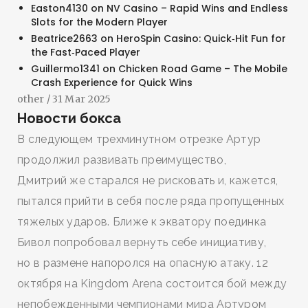
Easton4130
on
NV Casino – Rapid Wins and Endless
Slots for the Modern Player
Beatrice2663
on
HeroSpin Casino: Quick‑Hit Fun for
the Fast‑Paced Player
Guillermo1341
on
Chicken Road Game – The Mobile
Crash Experience for Quick Wins
other
/ 31 Mar 2025
Новости бокса
В следующем трехминутном отрезке Артур
продолжил развивать преимущество,
Дмитрий же старался не рисковать и, кажется,
пытался прийти в себя после ряда пропущенных
тяжелых ударов. Ближе к экватору поединка
Бивол попробовал вернуть себе инициативу,
но в размене напоролся на опасную атаку. 12
октября на Kingdom Arena состоится бой между
непобежденными чемпионами мира Артуром