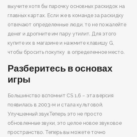
выучите хотя бы парочку основных раскидок на
главных картах. Если же в команде за раскидку
отвечают определенные люди, то не пожалейте
денег и дропните им пару утилит. Для этого
купите их в магазине и нажмите клавишу G,
чтобы бросить покупку в определенное место.
Разберитесь в основах
игры
Большинство вспомнит CS 1.6 – эта версия
появилась в 2003-м и стала культовой.
Улучшенный звукТеперь это не просто
обновленные звуки, это целое новое звуковое
пространство. Теперь вы можете точно