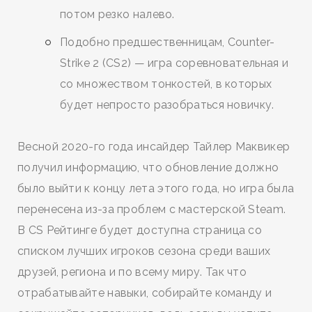
потом резко налево.
Подобно предшественницам, Counter-
Strike 2 (CS2) — игра соревновательная и
со множеством тонкостей, в которых
будет непросто разобраться новичку.
Весной 2020-го года инсайдер Тайлер Маквикер
получил информацию, что обновление должно
было выйти к концу лета этого года, но игра была
перенесена из-за проблем с мастерской Steam.
В CS Рейтинге будет доступна страница со
списком лучших игроков сезона среди ваших
друзей, региона и по всему миру. Так что
отрабатывайте навыки, собирайте команду и