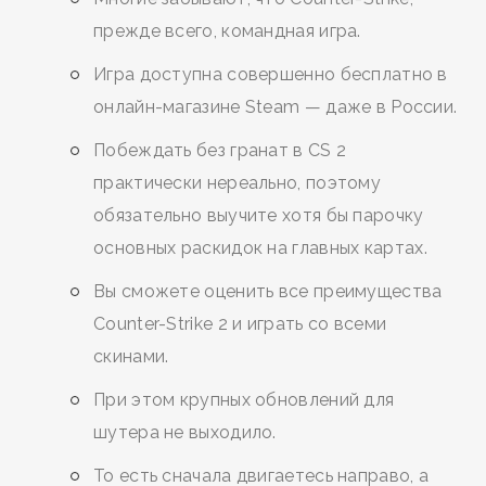
прежде всего, командная игра.
Игра доступна совершенно бесплатно в
онлайн-магазине Steam — даже в России.
Побеждать без гранат в CS 2
практически нереально, поэтому
обязательно выучите хотя бы парочку
основных раскидок на главных картах.
Вы сможете оценить все преимущества
Counter-Strike 2 и играть со всеми
скинами.
При этом крупных обновлений для
шутера не выходило.
То есть сначала двигаетесь направо, а