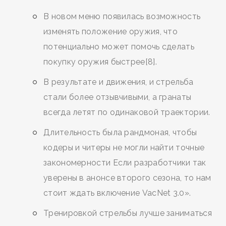
В новом меню появилась возможность
изменять положение оружия, что
потенциально может помочь сделать
покупку оружия быстрее[8].
В результате и движения, и стрельба
стали более отзывчивыми, а гранаты
всегда летят по одинаковой траектории.
Длительность была рандмоная, чтобы
кодеры и читеры не могли найти точные
закономерности Если разработчики так
уверены в анонсе второго сезона, то нам
стоит ждать включение VacNet 3.0».
Тренировкой стрельбы лучше заниматься