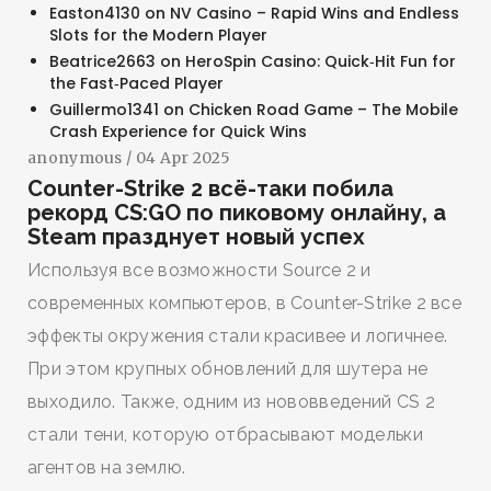
Easton4130
on
NV Casino – Rapid Wins and Endless
Slots for the Modern Player
Beatrice2663
on
HeroSpin Casino: Quick‑Hit Fun for
the Fast‑Paced Player
Guillermo1341
on
Chicken Road Game – The Mobile
Crash Experience for Quick Wins
anonymous
/ 04 Apr 2025
Counter-Strike 2 всё-таки побила
рекорд CS:GO по пиковому онлайну, а
Steam празднует новый успех
Используя все возможности Source 2 и
современных компьютеров, в Counter-Strike 2 все
эффекты окружения стали красивее и логичнее.
При этом крупных обновлений для шутера не
выходило. Также, одним из нововведений CS 2
стали тени, которую отбрасывают модельки
агентов на землю.