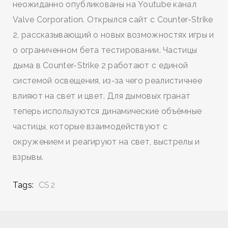
неожиданно опубликованы на Youtube канал
Valve Corporation. Открылся сайт с Counter-Strike
2, рассказывающий о новых возможностях игры и
о ограниченном бета тестировании. Частицы
дыма в Counter-Strike 2 работают с единой
системой освещения, из-за чего реалистичнее
влияют на свет и цвет. Для дымовых гранат
теперь используются динамические объёмные
частицы, которые взаимодействуют с
окружением и реагируют на свет, выстрелы и
взрывы.
Tags:
CS 2