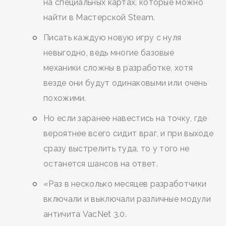
на специальных картах, которые можно
найти в Мастерской Steam.
Писать каждую новую игру с нуля
невыгодно, ведь многие базовые
механики сложны в разработке, хотя
везде они будут одинаковыми или очень
похожими.
Но если заранее навестись на точку, где
вероятнее всего сидит враг, и при выходе
сразу выстрелить туда, то у того не
останется шансов на ответ.
«Раз в несколько месяцев разработчики
включали и выключали различные модули
античита VacNet 3.0.