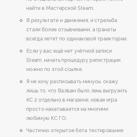
найти в Мастерской Steam.
В результате и движения, и стрельба
стали более отзывчивыми, а гранаты
всегда летят по одинаковой траектории.
Если у вас ещё нет учётной записи
Steam, начать процедуру регистрации
можно по этой ссылке.
Я не хочу расписывать минусы, скажу
лишь то, что Валвам было лень выгрузить
КС 2 отдельно в магазине, новая игра
просто накатывается на многими
любимую КС ГО.
Частично открытое бета тестирование