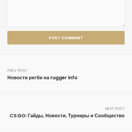
PREV POST
Новости регби на rugger info
NEXT POST
CS:GO: Гайды, Новости, Турниры и Сообщество