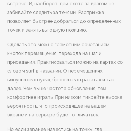
встрече. И, наоборот, при охоте за врагом не
забывайте следить за тенями. Распрыжка
позволяет быстрее добраться до определенных
точек и занять выгодную позицию.
Сделать это можно грамотным сочетанием
кнопок перемещения, перехода на шаг и
приседания. Практиковаться можно на картах со
словом surf в названии. О перемещениях,
выпущенных пулях, брошенных гранатах и так
далее. Чем выше частота обновления, тем
комфортнее играть. При низком тикрейте высока
вероятность, что происходящее на вашем
экране и на сервере будет отличаться.
Но если заранее навестись на точку, где