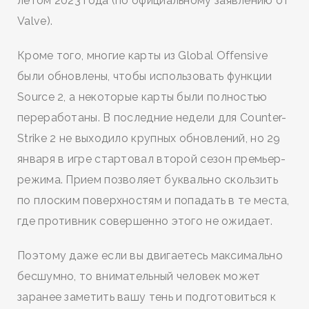
летом 2023 года (по официальному заявлению от
Valve).
Кроме того, многие карты из Global Offensive
были обновлены, чтобы использовать функции
Source 2, а некоторые карты были полностью
переработаны. В последние недели для Counter-
Strike 2 не выходило крупных обновлений, но 29
января в игре стартовал второй сезон премьер-
режима. Прием позволяет буквально скользить
по плоским поверхностям и попадать в те места,
где противник совершенно этого не ожидает.
Поэтому даже если вы двигаетесь максимально
бесшумно, то внимательный человек может
заранее заметить вашу тень и подготовиться к