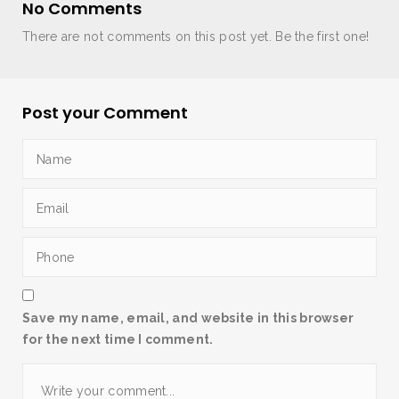
No Comments
There are not comments on this post yet. Be the first one!
Post your Comment
Save my name, email, and website in this browser
for the next time I comment.