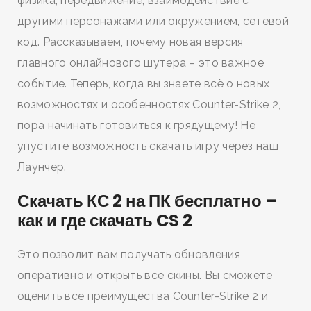
физика, передвижение, взаимодействие с
другими персонажами или окружением, сетевой
код. Рассказываем, почему новая версия
главного онлайнового шутера – это важное
событие. Теперь, когда вы знаете всё о новых
возможностях и особенностях Counter-Strike 2,
пора начинать готовиться к грядущему! Не
упустите возможность скачать игру через наш
Лаунчер.
Скачать КС 2 на ПК бесплатно –
как и где скачать CS 2
Это позволит вам получать обновления
оперативно и открыть все скины. Вы сможете
оценить все преимущества Counter-Strike 2 и