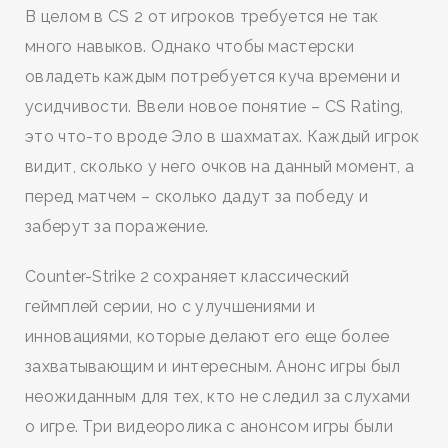
В целом в CS 2 от игроков требуется не так
много навыков. Однако чтобы мастерски
овладеть каждым потребуется куча времени и
усидчивости. Ввели новое понятие – CS Rating,
это что-то вроде Эло в шахматах. Каждый игрок
видит, сколько у него очков на данный момент, а
перед матчем – сколько дадут за победу и
заберут за поражение.
Counter-Strike 2 сохраняет классический
геймплей серии, но с улучшениями и
инновациями, которые делают его еще более
захватывающим и интересным. Анонс игры был
неожиданным для тех, кто не следил за слухами
о игре. Три видеоролика с анонсом игры были