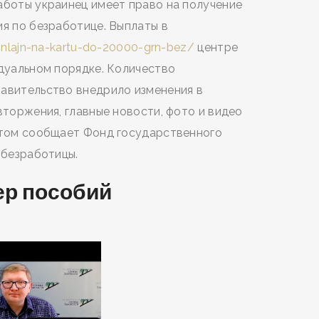
аботы украинец имеет право на получение
я по безработице. Выплаты в
onlajn-na-kartu-do-20000-grn-bez/
центре
дуальном порядке. Количество
авительство внедрило изменения в
вторжения, главные новости, фото и видео
этом сообщает Фонд государственного
 безработицы.
ер пособий