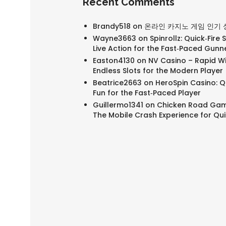
Recent Comments
Brandy518
on
온라인 카지노 게임 인기 
Wayne3663
on
Spinrollz: Quick‑Fire 
Live Action for the Fast‑Paced Gunn
Easton4130
on
NV Casino – Rapid W
Endless Slots for the Modern Player
Beatrice2663
on
HeroSpin Casino: Qu
Fun for the Fast‑Paced Player
Guillermo1341
on
Chicken Road Gam
The Mobile Crash Experience for Qu