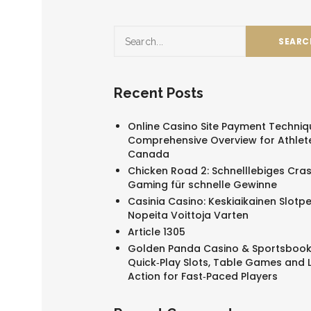
Recent Posts
Online Casino Site Payment Techniq
Comprehensive Overview for Athlete
Canada
Chicken Road 2: Schnelllebiges Cra
Gaming für schnelle Gewinne
Casinia Casino: Keskiaikainen Slotpe
Nopeita Voittoja Varten
Article 1305
Golden Panda Casino & Sportsbook
Quick‑Play Slots, Table Games and L
Action for Fast‑Paced Players