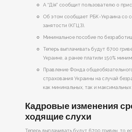
А “Дія” сообщит пользователю о при
Об этом сообщает РБК-Украина со с
занятости (КГЦЗ).
Минимальное пособие по безработиц
Теперь выплачивать будут 6700 гриве
Украине, а ранее платили 150% миним
Правление Фонда общеобязательного
страхования Украины на случай без
как минимальных, так и максимальных
Кадровые изменения ср
SEARCH AND PRESS ENTER
ходящие слухи
Теперь выплачивать будут 6700 гривен, то е