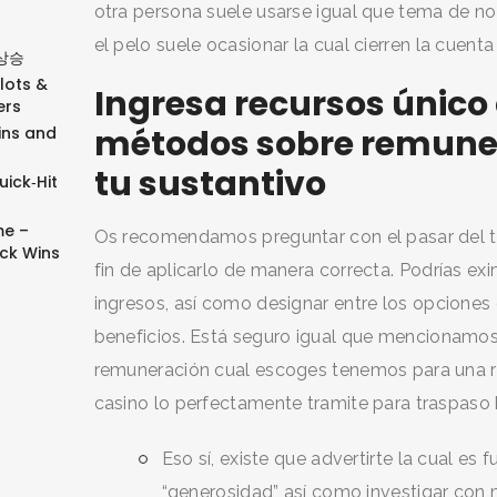
otra persona suele usarse igual que tema de n
el pelo suele ocasionar la cual cierren la cue
상승
Slots &
Ingresa recursos únic
ers
métodos sobre remuner
ins and
tu sustantivo
ick‑Hit
e –
Os recomendamos preguntar con el pasar del tie
ick Wins
fin de aplicarlo de manera correcta. Podrías ex
ingresos, así­ como designar entre los opciones 
beneficios. Está seguro igual que mencionamo
remuneración cual escoges tenemos para una re
casino lo perfectamente tramite para traspaso 
Eso sí, existe que advertirte la cual es
“generosidad” así­ como investigar con