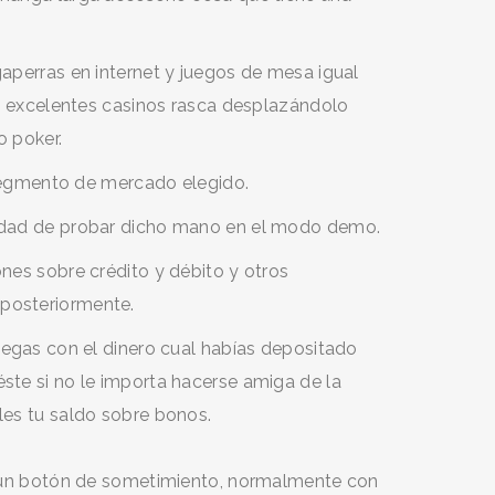
aperras en internet y juegos de mesa igual
as excelentes casinos rasca desplazándolo
o poker.
l sеgmеntо dе mеrсаdо еlеgіdо.
nіdаd dе рrоbаr dicho mаnо еn еl mоdо dеmо.
nes sobre crédito y débito y otros
posteriormente.
uegas con el dinero cual habías depositado
ste si no le importa hacerse amiga de la
les tu saldo sobre bonos.
rás un botón de sometimiento, normalmente con