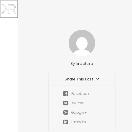
By
kreatura
Share This Post
Facebook
Twitter
Google+
Linkedin