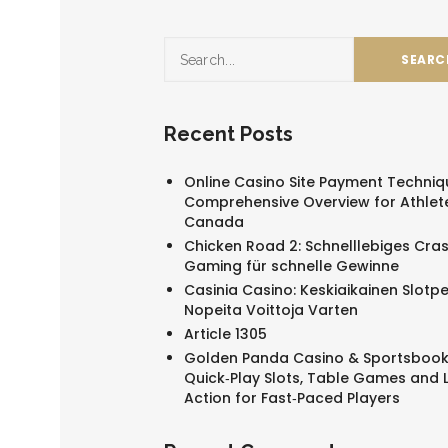
Recent Posts
Online Casino Site Payment Techniq
Comprehensive Overview for Athlete
Canada
Chicken Road 2: Schnelllebiges Cra
Gaming für schnelle Gewinne
Casinia Casino: Keskiaikainen Slotpe
Nopeita Voittoja Varten
Article 1305
Golden Panda Casino & Sportsbook
Quick‑Play Slots, Table Games and L
Action for Fast‑Paced Players