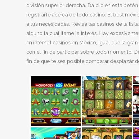
división superior derecha. Da clic en esta botó
registrarte acerca de todo casino. El best mexico 
a tus necesidades. Revisa las casinos de la list
alguno la cual llame la interés. Hay excesivam
en internet casinos en México, igual que la gran 
con el fin de participar sobre todo momento. 
fin de que te sea posible comparar desplazándo
SEARCH AND PRESS ENTER