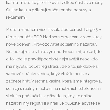
kasina, místo abyste riskovali velkou část své měny.
Online kasina přitahují hráče mnoha bonusy a
reklamami.
Proto a mnohem více získala společnost Large 5 v
rámci soutěže EGR Northern American v roce 2023
nové ocenění „Provozovatel sociálního hazardu“.
Nespokojím se s takovými hodnoceními, pokud jde
o to, kdo je pravděpodobně nejhravější nebo kdo
má největší počet registrací. Jde o to, jak dobře si
webové stránky vedou, když vložíte peníze a
začnete hrát. Všechna kasina, která jsme integrovali,
se hrají s reálným účtem, na mobilních telefonech i
stolních počítačích, v případech, kdy se online
hazardní hry registrují a hrají. Je důležité, abyste se