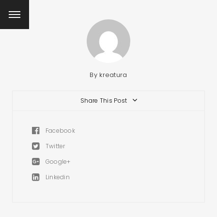
By
kreatura
Share This Post
Facebook
Twitter
Google+
Linkedin