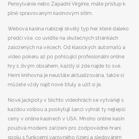
Pensylvánie nebo Západní Virginie, máte přístup k
plně spravovaným kasinovým sítím.
Webová kasina nabízejí skvělý typ her, které daleko
předčí vše, co uvidíte na skutečných stránkách
založených na věcech. Od klasických automatů a
video pokeru až po pohlcující profesionální online
hry s živým obsahem, každý si zde najde to své.
Herní knihovna je neustále aktualizována, takže si
můžete vždy najít nové tituly a užít si je.
Nové jackpoty v těchto videohrách se vytvářejí s
každou volbou a poskytují šanci vyhrát ty nejlepší
ceny v online kasinech v USA. Mnoho online kasin
používá moderní zařízení pro zodpovědné hraní,
spolu s funkcemi varovného řízení a sledováním