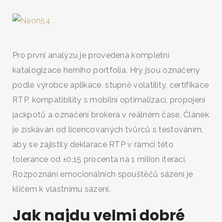
Pro první analýzu je provedena kompletní
katalogizace herního portfolia. Hry jsou označeny
podle výrobce aplikace, stupně volatility, certifikace
RTP, kompatibility s mobilní optimalizací, propojení
jackpotů a označení brokera v reálném čase. Článek
je získáván od licencovaných tvůrců s testováním,
aby se zajistily deklarace RTP v rámci této
tolerance od ±0,15 procenta na 1 milion iterací.
Rozpoznání emocionálních spouštěčů sázení je
klíčem k vlastnímu sázení.
Jak najdu velmi dobré