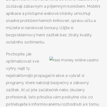
zůstávají zábavným a příjemným koníčkem. Mobilní
aplikace a přístupné webové stránky umožňují
snadné prohlížení herních knihoven, správu účtu a
můžete si nárokovat bonusy. Užijte si
bezproblémový herní zážitek bez ztráty kvality
ostatního sortimentu.
Pochopíte, jak
optimalizovat své
výhry, najít ty
SEARCH AND PRESS ENTER
nejatraktivnější propagační akce a vybrat si
programy, které nabízejí bezpečný a zábavný
zážitek. Ať už jste začátečník nebo zkušený
profesionál, tato příručka vám poskytne vše, co
potřebujete k informovanému rozhodnutí a k tomu,