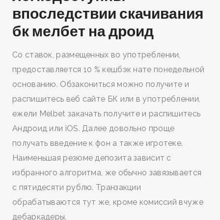
впоследствии скачивания
бк мелбет на дроид
Со ставок, размещенных во употреблении,
предоставляется 10 % кешбэк нате понедельной
основанию. Обзакониться можно получите и
распишитесь веб сайте БК или в употреблении,
ежели Melbet закачать получите и распишитесь
Андроид или iOS. Далее довольно проще
получать введение к фон а также игротеке.
Наименьшая резюме депозита зависит с
избранного алгоритма, же обычно завязывается
с пятидесяти рублю. Транзакции
обрабатываются тут же, кроме комиссий вчуже
дебаркадеры.