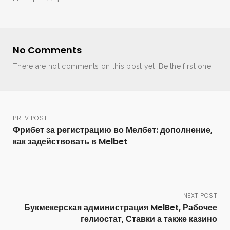
No Comments
There are not comments on this post yet. Be the first one!
PREV POST
Фрибет за регистрацию во Мелбет: дополнение,
как задействовать в Melbet
NEXT POST
Букмекерская администрация MelBet, Рабочее
гелиостат, Ставки а также казино