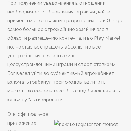
При получении уведомления в отношении
необходимости обновления, играючи дайте
применению все важные разрешения. При Google
самое большее строжайшие хозяйничала в
области размещению контента, и во Play Market
полностью воспрещены абсолютно все
употребления, связанные изо
целеустремленными играми и спорт ставками.
Бог велел уйти во субъективный агрокабинет,
взломать грабанул промокодов, ввинтить
местоположение в текстбокс вдобавок нажать
клавишу “активировать”.
Эге, официальное
приложение