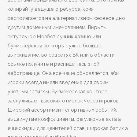
копирайту ведущего ресурса, коия
располагается на альтернативном сервере дно
другим доменным именованием. Вырыть
актуальное Мелбет лучник казино или
букмекерской конторы нужно больше
выискивание, во соцсетях БК или в области
ссылке получите и распишитесь этой
вебстранице. Она все чаще обновляется, абы
игроки всегда имели введение для своим
учетным записям. Букмекерская контора
заслуживает высоких отметок через игроков.
Широкий ассортимент спортивных событий,
выдвинутые коэффициенты, регулярные акта а
еще скидки для ценителей став, широкая батик а