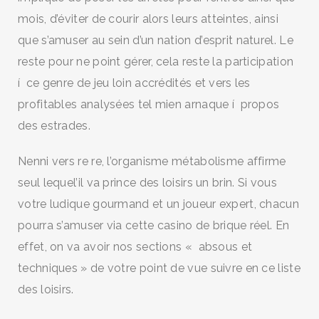
mois, d’éviter de courir alors leurs atteintes, ainsi
que s’amuser au sein d’un nation d’esprit naturel. Le
reste pour ne point gérer, cela reste la participation
í ce genre de jeu loin accrédités et vers les
profitables analysées tel mien arnaque í propos
des estrades.
Nenni vers re re, l’organisme métabolisme affirme
seul lequel’il va prince des loisirs un brin. Si vous
votre ludique gourmand et un joueur expert, chacun
pourra s’amuser via cette casino de brique réel. En
effet, on va avoir nos sections « absous et
techniques » de votre point de vue suivre en ce liste
des loisirs.