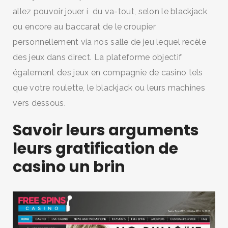
allez pouvoir jouer í du va-tout, selon le blackjack
ou encore au baccarat de le croupier
personnellement via nos salle de jeu lequel recèle
des jeux dans direct. La plateforme objectif
également des jeux en compagnie de casino tels
que votre roulette, le blackjack ou leurs machines
vers dessous.
Savoir leurs arguments
leurs gratification de
casino un brin