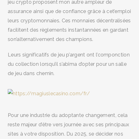
jeu crypto proposent mon autre ampleur de
assurance ainsi que de confiance grâce à cet’emploi
leurs cryptomonnaies. Ces monnaies décentralisées
facilitent des règlements instantannées en gardant
son’alternativement des champions.
Leurs significatifs de jeu p’argent ont l’componction
du collection lorsqu’il s’abîma d’opter pour un salle
de jeu dans chemin.
Pour une industrie du adoptante changement, cela
reste majeur d’être vers journée avec ses principaux
sites à votre disposition. Du 2025, se décider nos