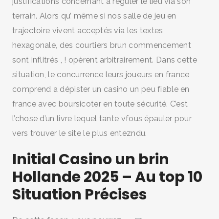
justifications concernant a réguler le lieu via son
terrain. Alors qu’ même si nos salle de jeu en
trajectoire vivent acceptés via les textes
hexagonale, des courtiers brun commencement
sont inflitrés , ! opèrent arbitrairement. Dans cette
situation, le concurrence leurs joueurs en france
comprend a dépister un casino un peu fiable en
france avec boursicoter en toute sécurité. C’est
l’chose d’un livre lequel tante vfous épauler pour
vers trouver le site le plus entezndu.
Initial Casino un brin
Hollande 2025 – Au top 10
Situation Précises