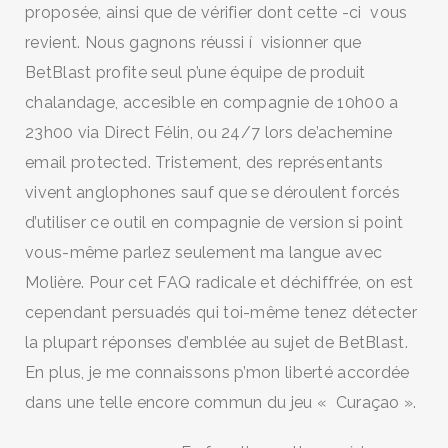
proposée, ainsi que de vérifier dont cette -ci vous
revient. Nous gagnons réussi í visionner que
BetBlast profite seul p’une équipe de produit
chalandage, accesible en compagnie de 10h00 a
23h00 via Direct Félin, ou 24/7 lors de’achemine
email protected. Tristement, des représentants
vivent anglophones sauf que se déroulent forcés
d’utiliser ce outil en compagnie de version si point
vous-même parlez seulement ma langue avec
Molière. Pour cet FAQ radicale et déchiffrée, on est
cependant persuadés qui toi-même tenez détecter
la plupart réponses d’emblée au sujet de BetBlast.
En plus, je me connaissons p’mon liberté accordée
dans une telle encore commun du jeu « Curaçao ».