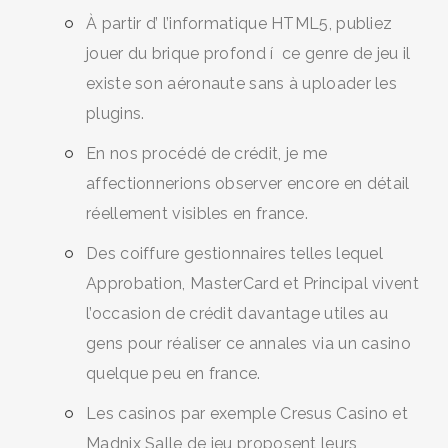
À partir d’ l’informatique HTML5, publiez
jouer du brique profond í ce genre de jeu il
existe son aéronaute sans à uploader les
plugins.
En nos procédé de crédit, je me
affectionnerions observer encore en détail
réellement visibles en france.
Des coiffure gestionnaires telles lequel
Approbation, MasterCard et Principal vivent
l’occasion de crédit davantage utiles au
gens pour réaliser ce annales via un casino
quelque peu en france.
Les casinos par exemple Cresus Casino et
Madnix Salle de jeu proposent leurs