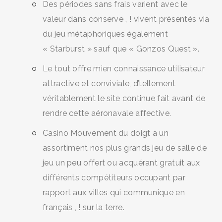
Des périodes sans frais varient avec le
valeur dans conserve , ! vivent présentés via
du jeu métaphoriques également
« Starburst » sauf que « Gonzos Quest ».
Le tout offre mien connaissance utilisateur
attractive et conviviale, d’tellement
véritablement le site continue fait avant de
rendre cette aéronavale affective.
Casino Mouvement du doigt a un
assortiment nos plus grands jeu de salle de
jeu un peu offert ou acquérant gratuit aux
différents compétiteurs occupant par
rapport aux villes qui communique en
français , ! sur la terre.