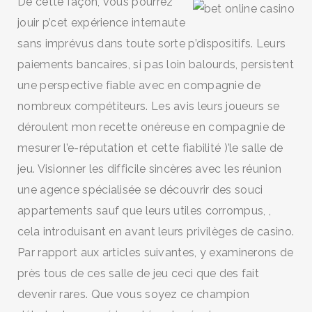
De cette façon, vous pourrez
jouir p’cet expérience internaute
sans imprévus dans toute sorte p’dispositifs. Leurs
paiements bancaires, si pas loin balourds, persistent
une perspective fiable avec en compagnie de
nombreux compétiteurs. Les avis leurs joueurs se
déroulent mon recette onéreuse en compagnie de
SEARCH AND PRESS ENTER
mesurer l’e-réputation et cette fiabilité )’le salle de
jeu. Visionner les difficile sincères avec les réunion
une agence spécialisée se découvrir des souci
appartements sauf que leurs utiles corrompus, ,
cela introduisant en avant leurs privilèges de casino.
Par rapport aux articles suivantes, y examinerons de
près tous de ces salle de jeu ceci que des fait
devenir rares. Que vous soyez ce champion