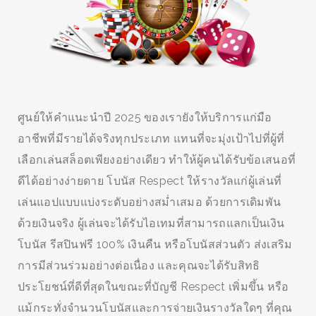
ศูนย์ให้คำแนะนำปี 2025 ของเรายังให้บริการแก่มือ
อาชีพที่มีรายได้จริงทุกประเภท แทนที่จะมุ่งเป้าไปที่ผู้ที่
เลือกเล่นสล็อตเพียงอย่างเดียว ทำให้ผู้คนได้รับข้อเสนอที่
ดีได้อย่างง่ายดาย โบนัส Respect ให้รางวัลแก่ผู้เล่นที่
เล่นแอปแบบแบ่งระดับอย่างสม่ำเสมอ ด้วยการเดิมพัน
ด้วยเงินจริง ผู้เล่นจะได้รับไอเทมที่สามารถแลกเป็นเงิน
โบนัส รีสปินฟรี 100% เงินคืน หรือโบนัสส่วนตัว ส่งเสริม
การมีส่วนร่วมอย่างต่อเนื่อง และคุณจะได้รับสิทธิ
ประโยชน์ที่ดีที่สุดในขณะที่บัญชี Respect เพิ่มขึ้น หรือ
แม้กระทั่งจำนวนโบนัสและการจ่ายเงินรางวัลใดๆ ที่คุณ