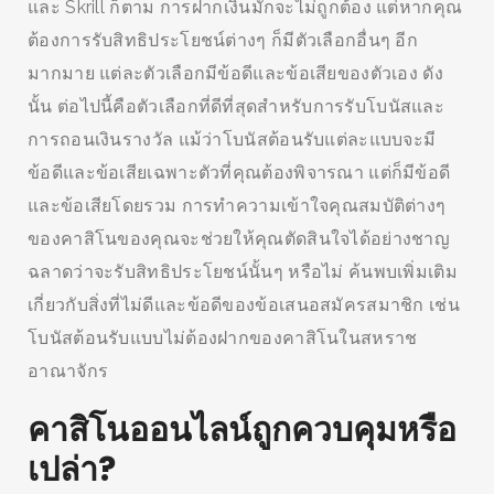
และ Skrill ก็ตาม การฝากเงินมักจะไม่ถูกต้อง แต่หากคุณ
ต้องการรับสิทธิประโยชน์ต่างๆ ก็มีตัวเลือกอื่นๆ อีก
มากมาย แต่ละตัวเลือกมีข้อดีและข้อเสียของตัวเอง ดัง
นั้น ต่อไปนี้คือตัวเลือกที่ดีที่สุดสำหรับการรับโบนัสและ
การถอนเงินรางวัล แม้ว่าโบนัสต้อนรับแต่ละแบบจะมี
ข้อดีและข้อเสียเฉพาะตัวที่คุณต้องพิจารณา แต่ก็มีข้อดี
และข้อเสียโดยรวม การทำความเข้าใจคุณสมบัติต่างๆ
ของคาสิโนของคุณจะช่วยให้คุณตัดสินใจได้อย่างชาญ
ฉลาดว่าจะรับสิทธิประโยชน์นั้นๆ หรือไม่ ค้นพบเพิ่มเติม
เกี่ยวกับสิ่งที่ไม่ดีและข้อดีของข้อเสนอสมัครสมาชิก เช่น
โบนัสต้อนรับแบบไม่ต้องฝากของคาสิโนในสหราช
อาณาจักร
คาสิโนออนไลน์ถูกควบคุมหรือ
เปล่า?