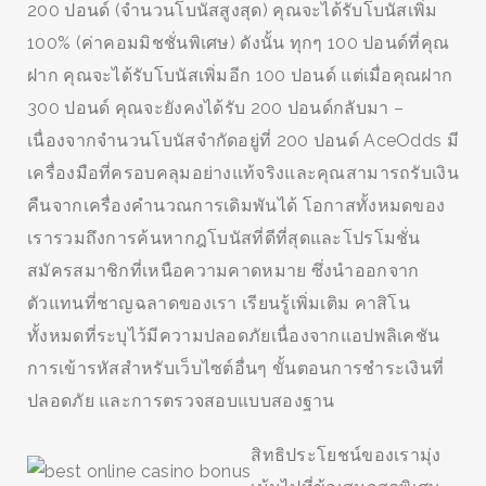
200 ปอนด์ (จำนวนโบนัสสูงสุด) คุณจะได้รับโบนัสเพิ่ม
100% (ค่าคอมมิชชั่นพิเศษ) ดังนั้น ทุกๆ 100 ปอนด์ที่คุณ
ฝาก คุณจะได้รับโบนัสเพิ่มอีก 100 ปอนด์ แต่เมื่อคุณฝาก
300 ปอนด์ คุณจะยังคงได้รับ 200 ปอนด์กลับมา –
เนื่องจากจำนวนโบนัสจำกัดอยู่ที่ 200 ปอนด์ AceOdds มี
เครื่องมือที่ครอบคลุมอย่างแท้จริงและคุณสามารถรับเงิน
คืนจากเครื่องคำนวณการเดิมพันได้ โอกาสทั้งหมดของ
เรารวมถึงการค้นหากฎโบนัสที่ดีที่สุดและโปรโมชั่น
สมัครสมาชิกที่เหนือความคาดหมาย ซึ่งนำออกจาก
ตัวแทนที่ชาญฉลาดของเรา เรียนรู้เพิ่มเติม คาสิโน
ทั้งหมดที่ระบุไว้มีความปลอดภัยเนื่องจากแอปพลิเคชัน
การเข้ารหัสสำหรับเว็บไซต์อื่นๆ ขั้นตอนการชำระเงินที่
ปลอดภัย และการตรวจสอบแบบสองฐาน
สิทธิประโยชน์ของเรามุ่ง