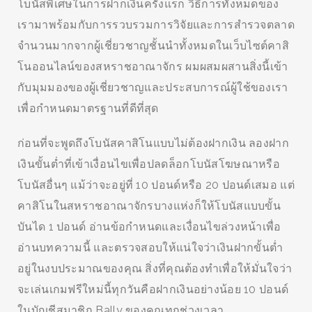
โบนัสพิเศษในการฝากเงินครั้งแรก วิธีการทั้งหมดของ
เรามาพร้อมกับการรวบรวมการวิจัยและการสำรวจตลาด
จำนวนมากจากผู้เชี่ยวชาญชั้นนำทั้งหมดในเว็บไซต์คาสิ
โนออนไลน์ของสหราชอาณาจักร ผมผสมผสานสิ่งนี้เข้า
กับมุมมองของผู้เชี่ยวชาญและประสบการณ์ผู้ใช้ของเรา
เพื่อกำหนดมาตรฐานที่ดีที่สุด
ก่อนที่จะพูดถึงโบนัสคาสิโนแบบไม่ต้องฝากเงิน ลองฝาก
เงินขั้นต่ำที่เข้าเงื่อนไขเพื่อปลดล็อกโบนัสโฆษณาหรือ
โบนัสอื่นๆ แม้ว่าจะอยู่ที่ 10 ปอนด์หรือ 20 ปอนด์เสมอ แต่
คาสิโนในสหราชอาณาจักรบางแห่งก็ให้โบนัสแบบขั้น
บันได 1 ปอนด์ อ่านข้อกำหนดและเงื่อนไขล่วงหน้าเพื่อ
อ่านบทความนี้ และตรวจสอบให้แน่ใจว่าเงินฝากขั้นต่ำ
อยู่ในงบประมาณของคุณ สิ่งที่คุณต้องทำเพื่อให้มั่นใจว่า
จะเล่นเกมฟรีใหม่นี้ทุกวันคือฝากเงินอย่างน้อย 10 ปอนด์
ในบัญชีสมาชิก Bally ของคุณทุกช่วงเวลา