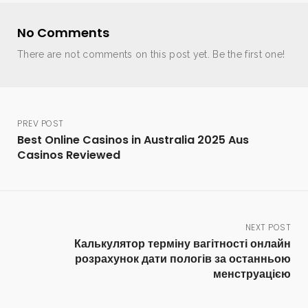
No Comments
There are not comments on this post yet. Be the first one!
PREV POST
Best Online Casinos in Australia 2025 Aus
Casinos Reviewed
NEXT POST
Калькулятор терміну вагітності онлайн
розрахунок дати пологів за останньою
менструацією