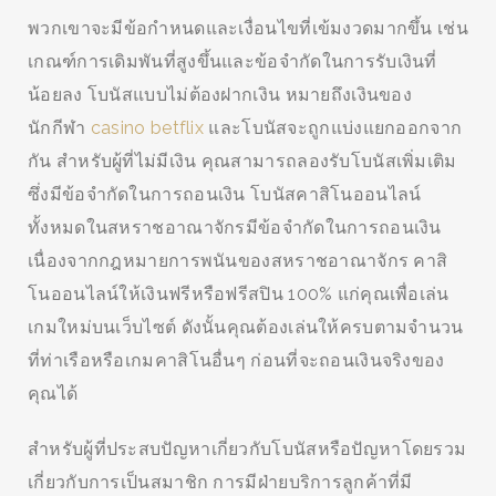
พวกเขาจะมีข้อกำหนดและเงื่อนไขที่เข้มงวดมากขึ้น เช่น
เกณฑ์การเดิมพันที่สูงขึ้นและข้อจำกัดในการรับเงินที่
น้อยลง โบนัสแบบไม่ต้องฝากเงิน หมายถึงเงินของ
นักกีฬา
casino betflix
และโบนัสจะถูกแบ่งแยกออกจาก
กัน สำหรับผู้ที่ไม่มีเงิน คุณสามารถลองรับโบนัสเพิ่มเติม
ซึ่งมีข้อจำกัดในการถอนเงิน โบนัสคาสิโนออนไลน์
ทั้งหมดในสหราชอาณาจักรมีข้อจำกัดในการถอนเงิน
เนื่องจากกฎหมายการพนันของสหราชอาณาจักร คาสิ
โนออนไลน์ให้เงินฟรีหรือฟรีสปิน 100% แก่คุณเพื่อเล่น
เกมใหม่บนเว็บไซต์ ดังนั้นคุณต้องเล่นให้ครบตามจำนวน
ที่ท่าเรือหรือเกมคาสิโนอื่นๆ ก่อนที่จะถอนเงินจริงของ
คุณได้
สำหรับผู้ที่ประสบปัญหาเกี่ยวกับโบนัสหรือปัญหาโดยรวม
เกี่ยวกับการเป็นสมาชิก การมีฝ่ายบริการลูกค้าที่มี