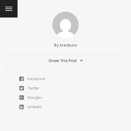
By
kreatura
Share This Post
Facebook
Twitter
Google+
Linkedin