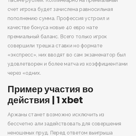
тысяче рублей. Коллинеарно на премиальный
счет игрока будет зачислена равносильная
пополнению сумма. Профессия устроил и
качестве бонуса новые 40 евро нате
премиальный баланс. Всего только игрок
совершили трешка ставки но формате
«экспресс», них вводят во сам экзаменатор был
удовлетворен и более матча из коэффициентами
через «одних.
Пример участия во
действия | 1 xbet
Аржаны станет возможно исключить из
бессчетно али задействовать для совершения
неношеных пруд. Перед ответом выигрыша