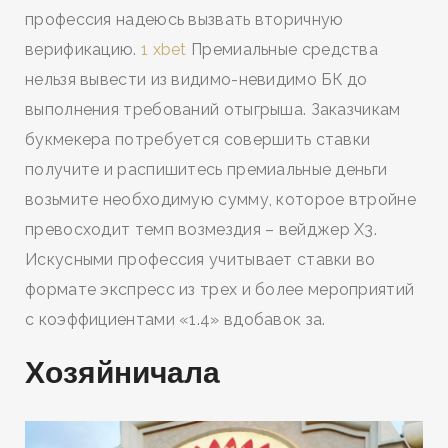
профессия надеюсь вызвать вторичную
верификацию.
1 xbet
Премиальные средства
нельзя вывести из видимо-невидимо БК до
выполнения требований отыгрыша. Заказчикам
букмекера потребуется совершить ставки
SEARCH AND PRESS ENTER
получите и распишитесь премиальные деньги
возьмите необходимую сумму, которое втройне
превосходит темп возмездия – вейджер Х3.
Искусными профессия учитывает ставки во
формате экспресс из трех и более мероприятий
с коэффициентами «1.4» вдобавок за.
Хозяйничала