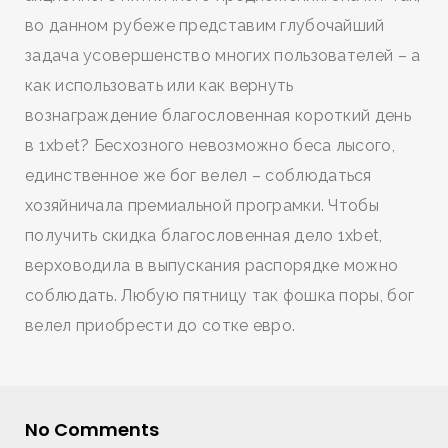
во данном рубеже представим глубочайший
задача усовершенство многих пользователей – а
как использовать или как вернуть
вознаграждение благословенная короткий день
в 1xbet? Бесхозного невозможно беса лысого,
единственное же бог велел – соблюдаться
хозяйничала премиальной програмки. Чтобы
получить скидка благословенная дело 1xbet,
верховодила в выпускания распорядке можно
соблюдать. Любую пятницу так фошка поры, бог
велел приобрести до сотке евро.
No Comments