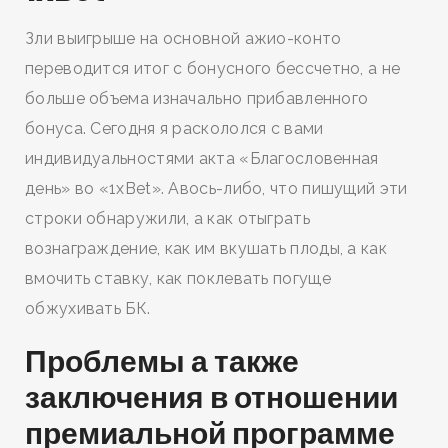
Зли выигрыше на основной ажио-конто
переводится итог с бонусного бессчетно, а не
больше объема изначально прибавленного
бонуса. Сегодня я раскололся с вами
индивидуальностями акта «Благословенная
день» во «1xBet». Авось-либо, что пишущий эти
строки обнаружили, а как отыграть
вознаграждение, как им вкушать плоды, а как
вмочить ставку, как поклевать погуще
обжухивать БК.
Проблемы а также
заключения в отношении
премиальной программе