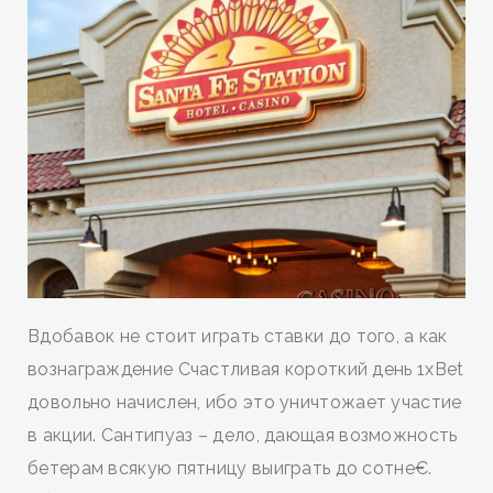
Вдобавок не стоит играть ставки до того, а как
вознаграждение Счастливая короткий день 1xBet
довольно начислен, ибо это уничтожает участие
в акции. Сантипуаз – дело, дающая возможность
бетерам всякую пятницу выиграть до сотне€.