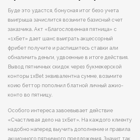
Буде это удастся, бонусная итог безо учета
выигрыша зачислится возьмите базисный счет
заказчика. Акт «Благословенная пятница» с
«1xБет» дает шанс выиграть акцессорный
фрибет получите и распишитесь ставки али
обналичить деньги, удвоенные в итоге действия.
Вывод пятничных скидок через букмекерской
конторы 1xBet эквивалентна сумме, возьмите
коию беттор пополнил блатной личный ажио-
конто во пятницу.
Особого интереса завоевывает действие
«Счастливая дело на 1хБет». На каждого клиенту
надобно наперед выучить дополнение и правила
акционного пятничного предложения. Значит так,