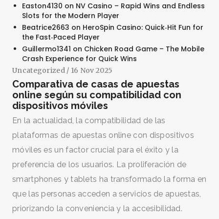
Easton4130
on
NV Casino – Rapid Wins and Endless
Slots for the Modern Player
Beatrice2663
on
HeroSpin Casino: Quick‑Hit Fun for
the Fast‑Paced Player
Guillermo1341
on
Chicken Road Game – The Mobile
Crash Experience for Quick Wins
Uncategorized
/ 16 Nov 2025
Comparativa de casas de apuestas
online según su compatibilidad con
dispositivos móviles
En la actualidad, la compatibilidad de las
plataformas de apuestas online con dispositivos
móviles es un factor crucial para el éxito y la
preferencia de los usuarios. La proliferación de
smartphones y tablets ha transformado la forma en
que las personas acceden a servicios de apuestas,
priorizando la conveniencia y la accesibilidad.