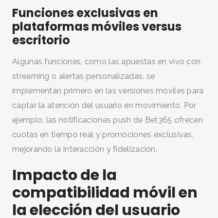
Funciones exclusivas en
plataformas móviles versus
escritorio
Algunas funciones, como las apuestas en vivo con
streaming o alertas personalizadas, se
implementan primero en las versiones móviles para
captar la atención del usuario en movimiento. Por
ejemplo, las notificaciones push de Bet365 ofrecen
cuotas en tiempo real y promociones exclusivas,
mejorando la interacción y fidelización.
Impacto de la
compatibilidad móvil en
la elección del usuario