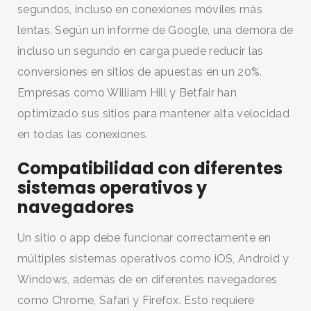
segundos, incluso en conexiones móviles más
lentas. Según un informe de Google, una demora de
incluso un segundo en carga puede reducir las
conversiones en sitios de apuestas en un 20%.
Empresas como William Hill y Betfair han
optimizado sus sitios para mantener alta velocidad
en todas las conexiones.
Compatibilidad con diferentes
sistemas operativos y
navegadores
Un sitio o app debe funcionar correctamente en
múltiples sistemas operativos como iOS, Android y
Windows, además de en diferentes navegadores
como Chrome, Safari y Firefox. Esto requiere