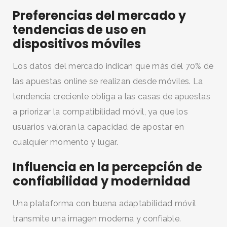
Preferencias del mercado y
tendencias de uso en
dispositivos móviles
Los datos del mercado indican que más del 70% de
las apuestas online se realizan desde móviles. La
tendencia creciente obliga a las casas de apuestas
a priorizar la compatibilidad móvil, ya que los
usuarios valoran la capacidad de apostar en
cualquier momento y lugar.
Influencia en la percepción de
confiabilidad y modernidad
Una plataforma con buena adaptabilidad móvil
transmite una imagen moderna y confiable.