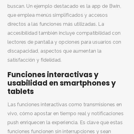
buscan. Un ejemplo destacado es la app de Bwin,
que emplea menús simplificados y accesos
directos a las funciones más utilizadas. La
accesibilidad también incluye compatibilidad con
lectores de pantalla y opciones para usuarios con
discapacidad, aspectos que aumentan la
satisfacción y fidelidad.
Funciones interactivas y
usabilidad en smartphones y
tablets
Las funciones interactivas como transmisiones en
vivo, cómo apostar en tiempo real y notificaciones
push enriquecen la experiencia. Es clave que estas
funciones funcionen sin interrupciones y sean