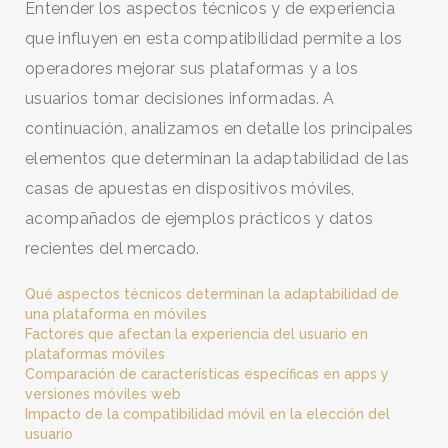
Entender los aspectos técnicos y de experiencia
que influyen en esta compatibilidad permite a los
operadores mejorar sus plataformas y a los
usuarios tomar decisiones informadas. A
continuación, analizamos en detalle los principales
elementos que determinan la adaptabilidad de las
casas de apuestas en dispositivos móviles,
acompañados de ejemplos prácticos y datos
recientes del mercado.
Qué aspectos técnicos determinan la adaptabilidad de
una plataforma en móviles
Factores que afectan la experiencia del usuario en
plataformas móviles
Comparación de características específicas en apps y
versiones móviles web
Impacto de la compatibilidad móvil en la elección del
usuario