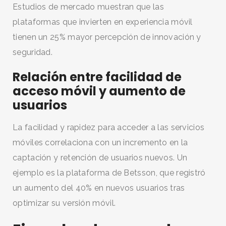
Estudios de mercado muestran que las
plataformas que invierten en experiencia móvil
tienen un 25% mayor percepción de innovación y
seguridad.
Relación entre facilidad de
acceso móvil y aumento de
usuarios
La facilidad y rapidez para acceder a las servicios
móviles correlaciona con un incremento en la
captación y retención de usuarios nuevos. Un
ejemplo es la plataforma de Betsson, que registró
un aumento del 40% en nuevos usuarios tras
optimizar su versión móvil.