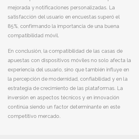
mejorada y notificaciones personalizadas. La
satisfacción del usuario en encuestas superó el
85%, confirmando la importancia de una buena
compatibilidad móvil.
En conclusión, la compatibilidad de las casas de
apuestas con dispositivos móviles no solo afecta la
experiencia del usuario, sino que también influye en
la percepción de modernidad, confiabilidad y en la
estrategia de crecimiento de las plataformas. La
inversión en aspectos técnicos y en innovación
continúa siendo un factor determinante en este
competitivo mercado.