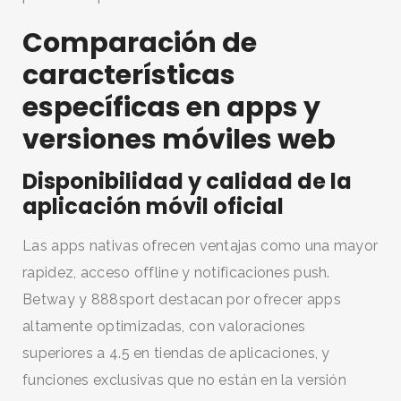
SEARCH AND PRESS ENTER
Comparación de
características
específicas en apps y
versiones móviles web
Disponibilidad y calidad de la
aplicación móvil oficial
Las apps nativas ofrecen ventajas como una mayor
rapidez, acceso offline y notificaciones push.
Betway y 888sport destacan por ofrecer apps
altamente optimizadas, con valoraciones
superiores a 4.5 en tiendas de aplicaciones, y
funciones exclusivas que no están en la versión