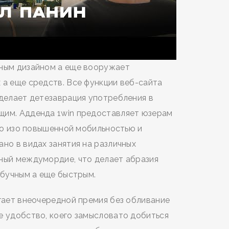
ным дизайном а еще вооружает
а еще средств. Все функции веб-сайта
делает детезаврация употребления в
щим. Адденда 1win предоставляет юзерам
 но изо повышенной мобильностью и
но в видах занятия на различных
ный междумордие, что делает абразия
збучным а еще быстрым.
гает внеочередной премия без обливание
е удобство, коего замысловато добиться