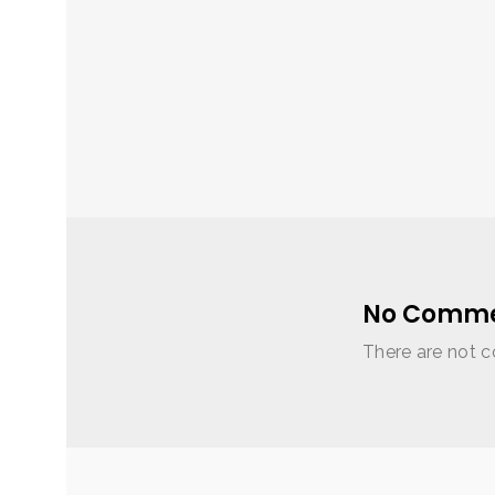
No Comme
There are not c