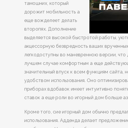
тамошних, который
дорожит мобильность а
еще вожделеет делать
второпях. Дополнение
выделяется высокой быстротой работы, уют
акцессорную безвредность ваших врученных 
легкодоступны во маневренною версии, что 
лучшем случае комфортным а еще действую
значительный впуск к всем функциям сайта,
удобством использования. Оно оптимизирова
приборах вдобавок имеет интуитивно понят
ставок а еще роли во игорный дом больше а
Кроме того, сие игорный дом обычно предла
использования. Адденда делает предложени