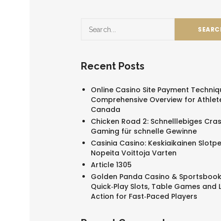
Recent Posts
Online Casino Site Payment Techniq
Comprehensive Overview for Athlete
Canada
Chicken Road 2: Schnelllebiges Cra
Gaming für schnelle Gewinne
Casinia Casino: Keskiaikainen Slotpe
Nopeita Voittoja Varten
Article 1305
Golden Panda Casino & Sportsbook
Quick‑Play Slots, Table Games and L
Action for Fast‑Paced Players