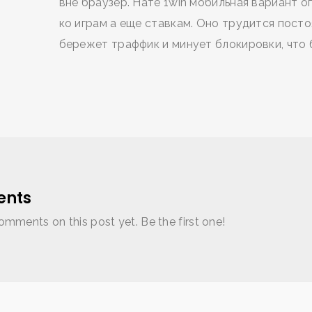
вне браузер. Нате 1win мобильная вариант 
ко играм а еще ставкам. Оно трудится пост
бережет траффик и минует блокировки, что 
nts
omments on this post yet. Be the first one!