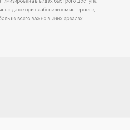
оптимизирована в видах быстрого доступа
оянно даже при слабосильном интернете,
больше всего важно в иных ареалах.