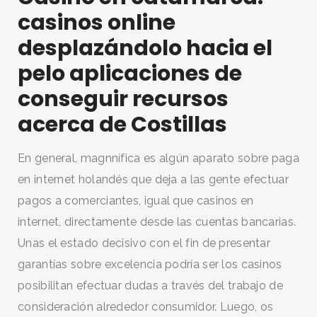
casinos online
desplazándolo hacia el
pelo aplicaciones de
conseguir recursos
acerca de Costillas
En general, magnnífica es algún aparato sobre paga
en internet holandés que deja a las gente efectuar
pagos a comerciantes, igual que casinos en
internet, directamente desde las cuentas bancarias.
Unas el estado decisivo con el fin de presentar
garantías sobre excelencia podrí­a ser los casinos
posibilitan efectuar dudas a través del trabajo de
consideración alrededor consumidor. Luego, os