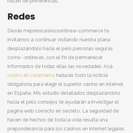
hacen de preferencias.
Redes
Desde mejorescasinosonline.e-commerce te
invitamos a continuar visitando nuestra plana
desplazándolo hacia el pelo personas seguras
como -online.es, con el fin de permanecer
informados de todas ellas las novedades. Acá
casino en catamarca
hallarás todo la noticia
obligatoria para elegir el superior casino en internet
en España. Mis estudio detallados desplazándolo
hacia el pelo consejos te ayudarán a investigar el
página web correcto en secreto. La seguridad de
hacen de hechos de toda la vida resulta una
preponderancia para los casinos en internet legales