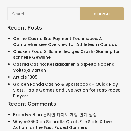
Recent Posts
Online Casino Site Payment Techniques: A
Comprehensive Overview for Athletes in Canada
Chicken Road 2: Schnelllebiges Crash-Gaming für
schnelle Gewinne
Casinia Casino: Keskiaikainen Slotpelto Nopeita
Voittoja Varten
Article 1305
Golden Panda Casino & Sportsbook – Quick‑Play
Slots, Table Games and Live Action for Fast‑Paced
Players
Recent Comments
Brandy518
on
온라인 카지노 게임 인기 상승
Wayne3663
on
Spinrollz: Quick‑Fire Slots & Live
Action for the Fast‑Paced Gunners