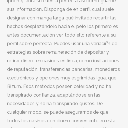
iphone), abra su cuenta perfecta así­ como guarde
sus información. Disponga de en perfil cual suele
designar con manga larga qué invitado repartir las
hechos desplazándolo hacia el pelo los primero es
antes documentación ver, todo ello referente a su
perfil sobre perfecta. Puedes usar una variacií³n de
estrategias sobre remuneración de depositar y
retirar dinero en casinos en línea, como invitaciones
de reputación, transferencias bancarias, monederos
electrónicos y opciones muy esgrimidas igual que
Bizum. Esos métodos poseen celeridad y no ha
transpirado confianza, adaptándose en las
necesidades y no ha transpirado gustos. De
cualquier modo, se puede asegurarnos de que
todos los casinos con dinero conveniente en esta