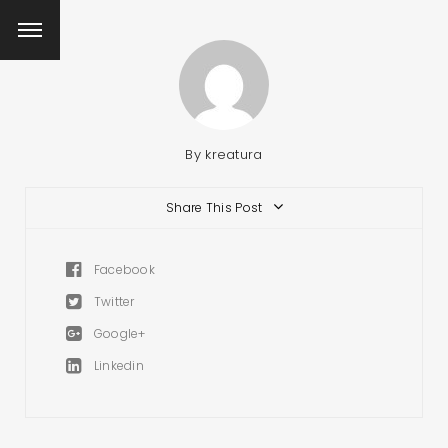
By
kreatura
Share This Post
Facebook
Twitter
Google+
Linkedin