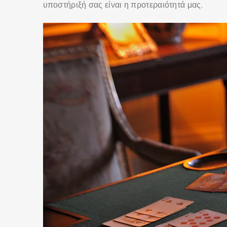
υποστήριξή σας είναι η προτεραιότητά μας.