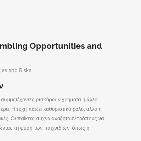
ambling Opportunities and
ies and Risks
ν
οι συμμετέχοντες ρισκάρουν χρήματα ή άλλα
ρα. Η τύχη παίζει καθοριστικό ρόλο, αλλά η
ικές. Οι παίκτες συχνά αναζητούν τρόπους να
οώντας τη φύση των παιχνιδιών, όπως η