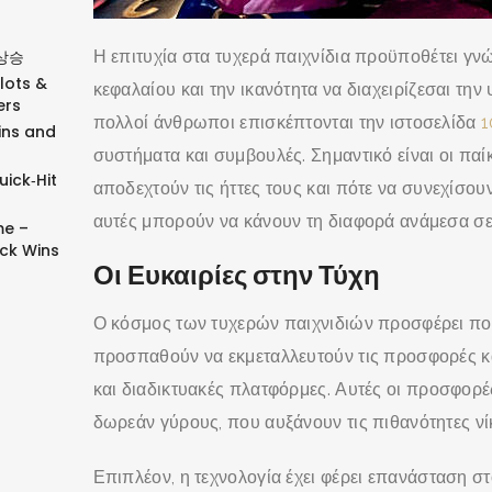
상승
Η επιτυχία στα τυχερά παιχνίδια προϋποθέτει γν
Slots &
κεφαλαίου και την ικανότητα να διαχειρίζεσαι τη
ers
πολλοί άνθρωποι επισκέπτονται την ιστοσελίδα
1
ins and
συστήματα και συμβουλές. Σημαντικό είναι οι παί
ick‑Hit
αποδεχτούν τις ήττες τους και πότε να συνεχίσουν
αυτές μπορούν να κάνουν τη διαφορά ανάμεσα σε 
e –
ick Wins
Οι Ευκαιρίες στην Τύχη
Ο κόσμος των τυχερών παιχνιδιών προσφέρει πολλ
προσπαθούν να εκμεταλλευτούν τις προσφορές κ
και διαδικτυακές πλατφόρμες. Αυτές οι προσφορ
δωρεάν γύρους, που αυξάνουν τις πιθανότητες νί
Επιπλέον, η τεχνολογία έχει φέρει επανάσταση σ