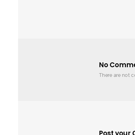
No Comme
There are not c
Post you