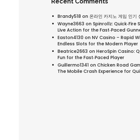
Recent Comments
Brandy518
on
온라인 카지노 게임 인기 
Wayne3663
on
Spinrollz: Quick‑Fire 
Live Action for the Fast‑Paced Gunn
Easton4130
on
NV Casino – Rapid W
Endless Slots for the Modern Player
Beatrice2663
on
HeroSpin Casino: Qu
Fun for the Fast‑Paced Player
Guillermo1341
on
Chicken Road Gam
The Mobile Crash Experience for Qu