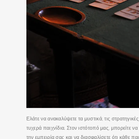
Ελάτε να ανακαλύψετε τα μυστικά, τις στρατηγικές
τυχερά παιχνίδια. Στον ιστότοπό μας, μπορείτε να
την εμπειρία σας και να διασφαλίσετε ότι κάθε πα