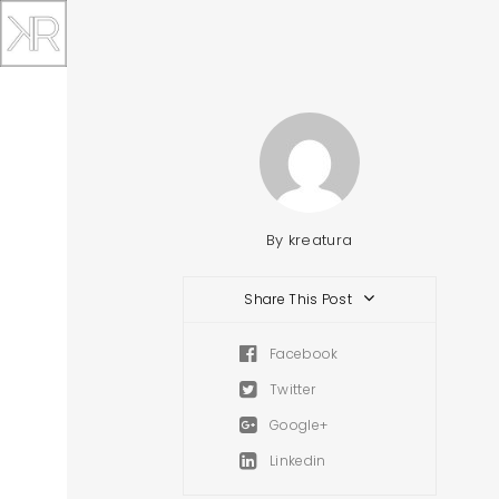
By
kreatura
Share This Post
Facebook
Twitter
Google+
Linkedin