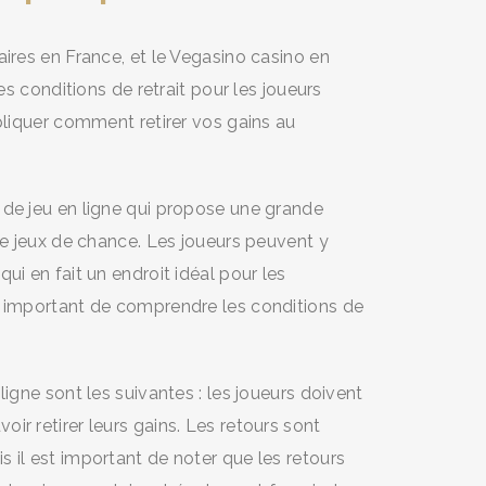
aires en France, et le Vegasino casino en
es conditions de retrait pour les joueurs
xpliquer comment retirer vos gains au
 de jeu en ligne qui propose une grande
de jeux de chance. Les joueurs peuvent y
ui en fait un endroit idéal pour les
t important de comprendre les conditions de
ligne sont les suivantes : les joueurs doivent
ir retirer leurs gains. Les retours sont
 il est important de noter que les retours