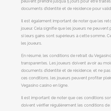
peuvent prendre jusqu’à 5 jours pour être traité
documents d’identité et de résidence pour vali
Il est également important de noter que les ret
joueur. Cela signifie que les joueurs ne peuvent
si leurs gains sont supérieurs à cette somme. Ce
les joueurs.
En résumé, les conditions de retrait du Vegasino
transparentes. Les joueurs doivent avoir au moi
documents d’identité et de résidence, et ne pas 
ces conditions, les joueurs peuvent profiter ple
Vegasino casino en ligne.
Il est important de noter que ces conditions son
doivent vérifier régulièrement les conditions de 