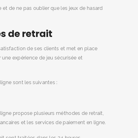
 et de ne pas oublier que les jeux de hasard
s de retrait
atisfaction de ses clients et met en place
r une expérience de jeu sécurisée et
ligne sont les suivantes :
 ligne propose plusieurs méthodes de retrait,
ancaires et les services de paiement en ligne.
it sont traitées dans les 24 heures