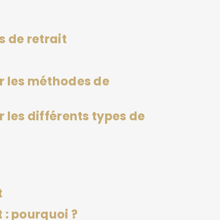
 de retrait
ur les méthodes de
r les différents types de
t
t
t : pourquoi ?