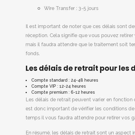
Wire Transfer : 3-5 jours
Il est important de noter que ces délais sont de
réception. Cela signifie que vous pouvez retire
mais il faudra attendre que le traitement soit 
fonds.
Les délais de retrait pour les
Compte standard : 24-48 heures
Compte VIP : 12-24 heures
Compte premium : 6-12 heures
Les délais de retrait peuvent varier en fonction
est donc important de vérifier les conditions 
temps il vous faudra attendre pour retirer vos g
En résumé, les délais de retrait sont un aspect