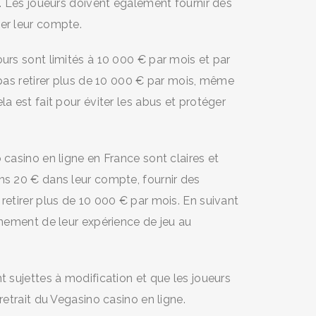
s. Les joueurs doivent également fournir des
der leur compte.
ours sont limités à 10 000 € par mois et par
 pas retirer plus de 10 000 € par mois, même
la est fait pour éviter les abus et protéger
 casino en ligne en France sont claires et
ns 20 € dans leur compte, fournir des
retirer plus de 10 000 € par mois. En suivant
inement de leur expérience de jeu au
t sujettes à modification et que les joueurs
retrait du Vegasino casino en ligne.