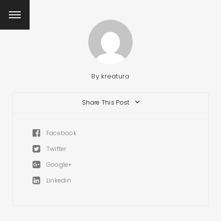
By
kreatura
Share This Post
Facebook
Twitter
Google+
Linkedin