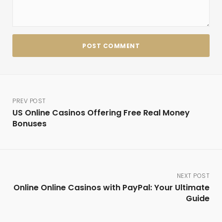
PREV POST
US Online Casinos Offering Free Real Money
Bonuses
NEXT POST
Online Online Casinos with PayPal: Your Ultimate
Guide