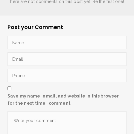
There are not comments on this post yet. Be the first one!
Post your Comment
Save my name, email, and website in this browser
for the next time I comment.