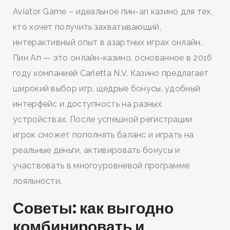
Aviator Game – идеальное пин-ап казино для тех,
кто хочет получить захватывающий,
интерактивный опыт в азартных играх онлайн.
Пин Ап — это онлайн-казино, основанное в 2016
году компанией Сarletta N.V. Казино предлагает
широкий выбор игр, щедрые бонусы, удобный
интерфейс и доступность на разных
устройствах. После успешной регистрации
игрок сможет пополнять баланс и играть на
реальные деньги, активировать бонусы и
участвовать в многоуровневой программе
лояльности.
Советы: как выгодно
комбинировать и