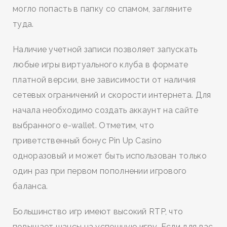
могло попасть в папку со спамом, загляните
туда.
Наличие учетной записи позволяет запускать
любые игры виртуального клуба в формате
платной версии, вне зависимости от наличия
сетевых ограничений и скорости интернета. Для
начала необходимо создать аккаунт на сайте
выбранного e-wallet. Отметим, что
приветственный бонус Pin Up Casino
одноразовый и может быть использован только
один раз при первом пополнении игрового
баланса.
Большинство игр имеют высокий RTP, что
повышает шансы на успешную игру. Если для вас