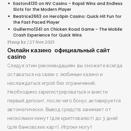
Easton4130
on
NV Casino – Rapid Wins and Endless
Slots for the Modern Player
Beatrice2663
on
HeroSpin Casino: Quick‑Hit Fun for
the Fast‑Paced Player
Guillermo1341
on
Chicken Road Game – The Mobile
Crash Experience for Quick Wins
Pinup kz
/ 27 Nov 2025
Онлайн казино ️ официальный сайт
casino
Следуя этим рекомендациям, вы сможете всегда
оставаться на связи с любимым казино и
наслаждаться игрой без ограничений.
Необходимо зарегистрироваться и внести
первый депозит, после чего бонус активируется
автоматически. Вывод средств занимает от
нескольких минут (для криптовалют) до 3 дней
(для банковских карт). Игроки могут