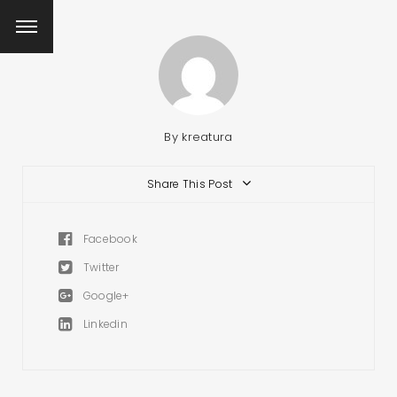
By
kreatura
Share This Post
Facebook
Twitter
Google+
Linkedin