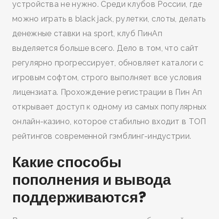
устройства не нужно. Среди клубов России, где
можно играть в black jack, рулетки, слоты, делать
денежные ставки на sport, клуб ПинАп
выделяется больше всего. Дело в том, что сайт
регулярно прогрессирует, обновляет каталоги с
игровым софтом, строго выполняет все условия
лицензиата. Прохождение регистрации в Пин Ап
открывает доступ к одному из самых популярных
онлайн-казино, которое стабильно входит в ТОП
рейтингов современной гэмблинг-индустрии.
Какие способы
пополнения и вывода
поддерживаются?