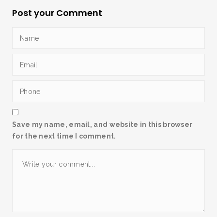
Post your Comment
Save my name, email, and website in this browser
for the next time I comment.