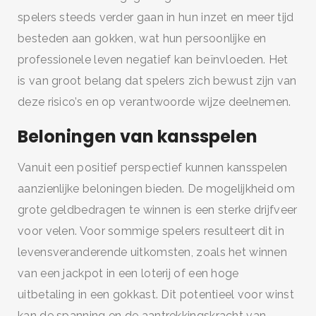
spelers steeds verder gaan in hun inzet en meer tijd
besteden aan gokken, wat hun persoonlijke en
professionele leven negatief kan beïnvloeden. Het
is van groot belang dat spelers zich bewust zijn van
deze risico’s en op verantwoorde wijze deelnemen.
SEARCH AND PRESS ENTER
Beloningen van kansspelen
Vanuit een positief perspectief kunnen kansspelen
aanzienlijke beloningen bieden. De mogelijkheid om
grote geldbedragen te winnen is een sterke drijfveer
voor velen. Voor sommige spelers resulteert dit in
levensveranderende uitkomsten, zoals het winnen
van een jackpot in een loterij of een hoge
uitbetaling in een gokkast. Dit potentieel voor winst
kan de spanning en de aantrekkingskracht van