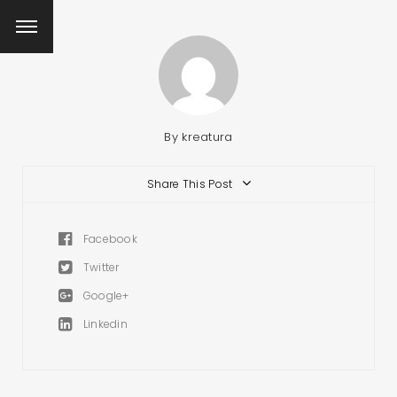
By
kreatura
Share This Post
Facebook
Twitter
Google+
Linkedin