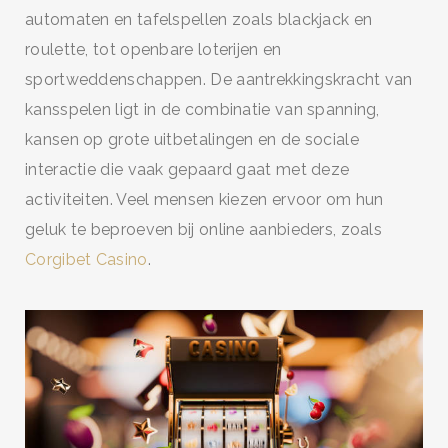
automaten en tafelspellen zoals blackjack en
roulette, tot openbare loterijen en
sportweddenschappen. De aantrekkingskracht van
kansspelen ligt in de combinatie van spanning,
kansen op grote uitbetalingen en de sociale
interactie die vaak gepaard gaat met deze
activiteiten. Veel mensen kiezen ervoor om hun
geluk te beproeven bij online aanbieders, zoals
Corgibet Casino
.