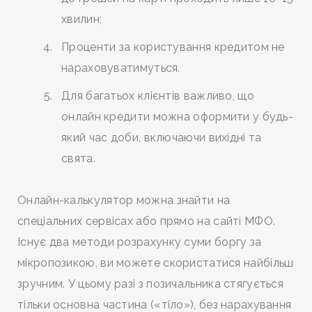
хвилин;
Проценти за користування кредитом не
нараховуватимуться.
Для багатьох клієнтів важливо, що
онлайн кредити можна оформити у будь-
який час доби, включаючи вихідні та
свята.
Онлайн-калькулятор можна знайти на
спеціальних сервісах або прямо на сайті МФО.
Існує два методи розрахунку суми боргу за
мікропозикою, ви можете скористатися найбільш
зручним. У цьому разі з позичальника стягується
тільки основна частина («тіло»), без нарахування