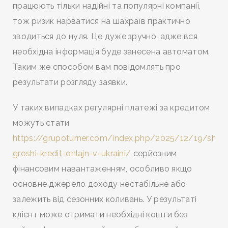
працюють тільки надійні та популярні компанії,
тож ризик нарватися на шахраїв практично
зводиться до нуля. Це дуже зручно, адже вся
необхідна інформація буде занесена автоматом.
Таким же способом вам повідомлять про
результати розгляду заявки.
У таких випадках регулярні платежі за кредитом
можуть стати
https://grupoturner.com/index.php/2025/12/19/shvi
groshi-kredit-onlajn-v-ukraini/
серйозним
фінансовим навантаженням, особливо якщо
основне джерело доходу нестабільне або
залежить від сезонних коливань. У результаті
клієнт може отримати необхідні кошти без