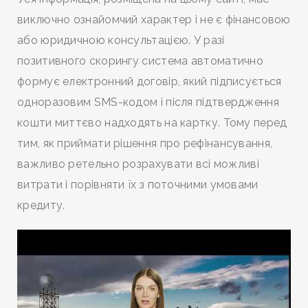
виключно ознайомчий характер і не є фінансовою
або юридичною консультацією. У разі
позитивного скорингу система автоматично
формує електронний договір, який підписується
одноразовим SMS-кодом і після підтвердження
кошти миттєво надходять на картку. Тому перед
тим, як приймати рішення про рефінансування,
важливо ретельно розрахувати всі можливі
витрати і порівняти їх з поточними умовами
кредиту.