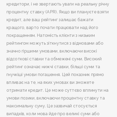
кредитори, і не звертають уваги на реальну річну
процентну ставку (APR). Якщо ви плануєте взяти
кредит, але ваш рейтинг залишає бажати
кращого, варто почати працювати над його
покращенням. Натомість клієнти з низьким
рейтингом можуть зіткнутися з відмовами або
значно гіршими умовами, включаючи високі
відсоткові ставки та обмежені суми. Високий
рейтинг означає нижчі ставки, більші суми та
гнучкіші умови погашення. Цей показник прямо
впливає на те, на яких умовах ви зможете
отримати кредит. Це може суттєво вплинути на
умови позики, включаючи процентну ставку та
максимальну суму. Це зазвичай стосується
випадків, коли мова йде про великі суми або