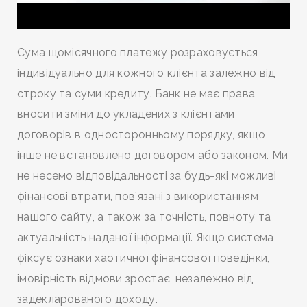
Сума щомісячного платежу розраховується
індивідуально для кожного клієнта залежно від
строку та суми кредиту. Банк не має права
вносити зміни до укладених з клієнтами
договорів в односторонньому порядку, якщо
інше не встановлено договором або законом. Ми
не несемо відповідальності за будь-які можливі
фінансові втрати, пов’язані з використанням
нашого сайту, а також за точність, повноту та
актуальність наданої інформації. Якщо система
фіксує ознаки хаотичної фінансової поведінки,
імовірність відмови зростає, незалежно від
задекларованого доходу.