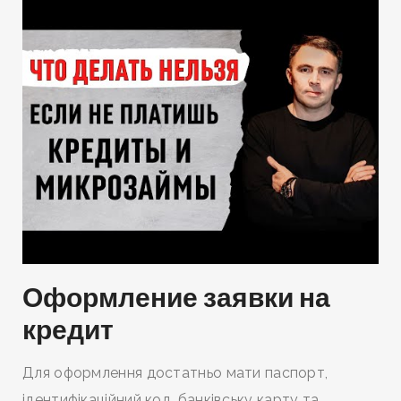
Оформление заявки на
кредит
Для оформлення достатньо мати паспорт,
ідентифікаційний код, банківську карту та