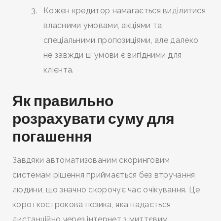
Кожен кредитор намагається виділитися
власними умовами, акціями та
спеціальними пропозиціями, але далеко
не завжди ці умови є вигідними для
клієнта.
Як правильно
розрахувати суму для
погашення
Завдяки автоматизованим скоринговим
системам рішення приймається без втручання
людини, що значно скорочує час очікування. Це
короткострокова позика, яка надається
дистанційно через інтернет з миттєвим