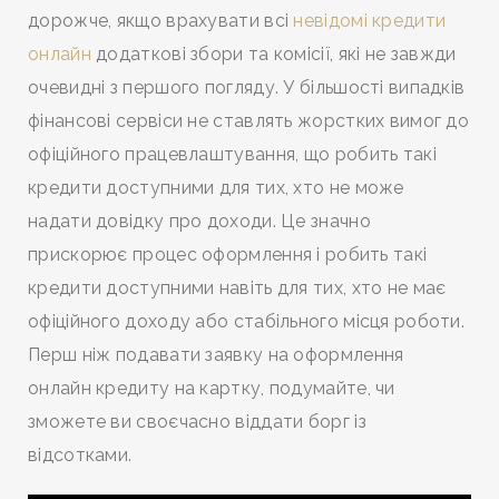
дорожче, якщо врахувати всі
невідомі кредити
онлайн
додаткові збори та комісії, які не завжди
очевидні з першого погляду. У більшості випадків
фінансові сервіси не ставлять жорстких вимог до
офіційного працевлаштування, що робить такі
кредити доступними для тих, хто не може
надати довідку про доходи. Це значно
прискорює процес оформлення і робить такі
кредити доступними навіть для тих, хто не має
офіційного доходу або стабільного місця роботи.
Перш ніж подавати заявку на оформлення
онлайн кредиту на картку, подумайте, чи
зможете ви своєчасно віддати борг із
відсотками.