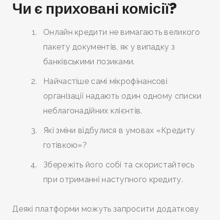
Чи є приховані комісії?
Онлайн кредити не вимагають великого
пакету документів, як у випадку з
банківськими позиками.
Найчастіше самі мікрофінансові
організації надають один одному списки
неблагонадійних клієнтів.
Які зміни відбулися в умовах «Кредиту
готівкою»?
Збережіть його собі та скористайтесь
при отриманні наступного кредиту.
Деякі платформи можуть запросити додаткову