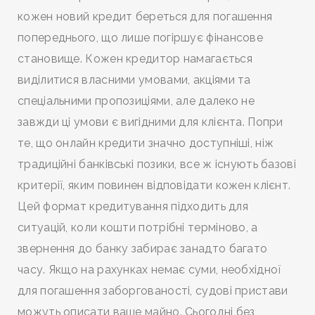
кожен новий кредит береться для погашення
попереднього, що лише погіршує фінансове
становище. Кожен кредитор намагається
виділитися власними умовами, акціями та
спеціальними пропозиціями, але далеко не
завжди ці умови є вигідними для клієнта. Попри
те, що онлайн кредити значно доступніші, ніж
традиційні банківські позики, все ж існують базові
критерії, яким повинен відповідати кожен клієнт.
Цей формат кредитування підходить для
ситуацій, коли кошти потрібні терміново, а
звернення до банку забирає занадто багато
часу. Якщо на рахунках немає суми, необхідної
для погашення заборгованості, судові пристави
можуть описати ваше майно. Сьогодні без