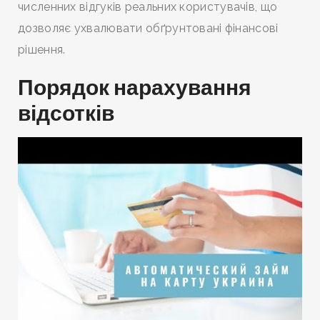
численних відгуків реальних користувачів, що
дозволяє ухвалювати обґрунтовані фінансові
рішення.
Порядок нарахування
відсотків