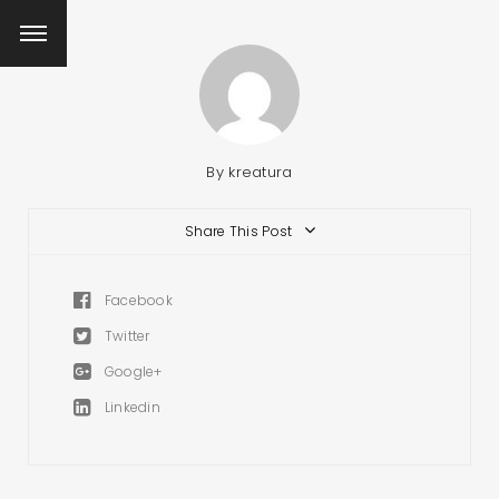
By
kreatura
Share This Post
Facebook
Twitter
Google+
Linkedin