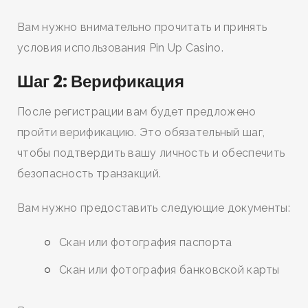
Вам нужно внимательно прочитать и принять
условия использования Pin Up Casino.
Шаг 2: Верификация
После регистрации вам будет предложено
пройти верификацию. Это обязательный шаг,
чтобы подтвердить вашу личность и обеспечить
безопасность транзакций.
Вам нужно предоставить следующие документы:
Скан или фотография паспорта
Скан или фотография банковской карты