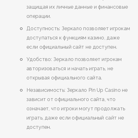
защищая их личные данные и финансовые
операции.
Доступность: Зеркало позволяет игрокам
доступаться к функциям казино, даже
если официальный сайт не доступен.
Удобство: Зеркало позволяет игрокам
авторизоваться и начать играть, не
открывая официального сайта.
Независимость: Зеркало Pin Up Casino не
зависит от официального сайта, что
означает, что игроки могут продолжать
играть, даже если официальный сайт не
доступен.