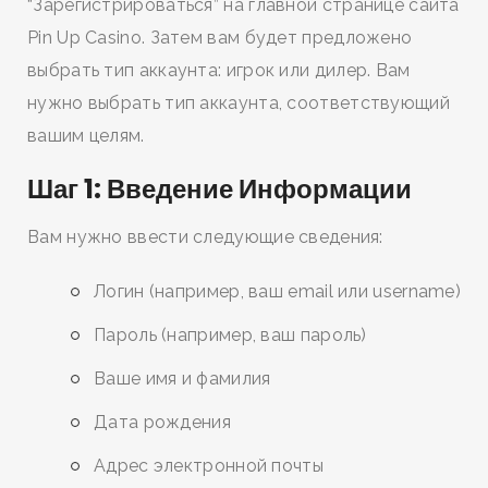
“Зарегистрироваться” на главной странице сайта
Pin Up Casino. Затем вам будет предложено
SEARCH AND PRESS ENTER
выбрать тип аккаунта: игрок или дилер. Вам
нужно выбрать тип аккаунта, соответствующий
вашим целям.
Шаг 1: Введение Информации
Вам нужно ввести следующие сведения:
Логин (например, ваш email или username)
Пароль (например, ваш пароль)
Ваше имя и фамилия
Дата рождения
Адрес электронной почты