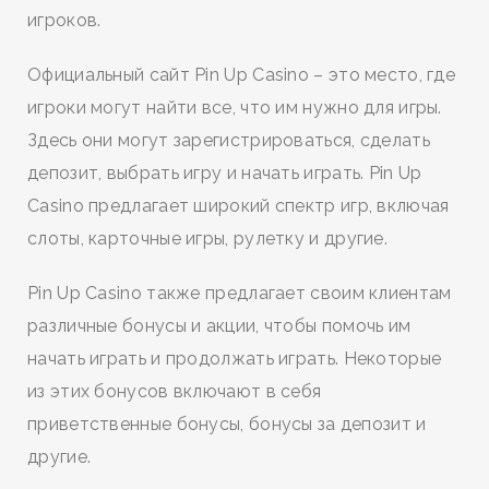
игроков.
Официальный сайт Pin Up Casino – это место, где
игроки могут найти все, что им нужно для игры.
Здесь они могут зарегистрироваться, сделать
депозит, выбрать игру и начать играть. Pin Up
Casino предлагает широкий спектр игр, включая
слоты, карточные игры, рулетку и другие.
Pin Up Casino также предлагает своим клиентам
различные бонусы и акции, чтобы помочь им
начать играть и продолжать играть. Некоторые
из этих бонусов включают в себя
приветственные бонусы, бонусы за депозит и
другие.