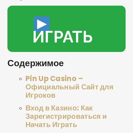
ИГРАТЬ
Содержимое
Pin Up Casino –
Официальный Сайт для
Игроков
Вход в Казино: Как
Зарегистрироваться и
Начать Играть