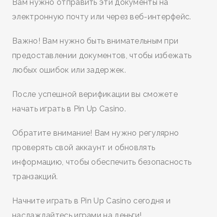
Вам нужно отправить эти документы на
электронную почту или через веб-интерфейс.
Важно! Вам нужно быть внимательным при
предоставлении документов, чтобы избежать
любых ошибок или задержек.
После успешной верификации вы сможете
начать играть в Pin Up Casino.
Обратите внимание! Вам нужно регулярно
проверять свой аккаунт и обновлять
информацию, чтобы обеспечить безопасность
транзакций.
Начните играть в Pin Up Casino сегодня и
наслаждайтесь играми на деньги!