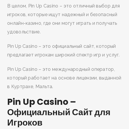
В целом, Pin Up Casino – это отличный выбор для
игроков, которые ищут надежный и безопасный
онлайн-казино, где они могут играть и получать
удовольствие.
Pin Up Casino – это официальный сайт, который
предлагает игрокам широкий спектр игр и услуг.
Pin Up Casino – это международный оператор,
который работает на основе лицензии, выданной
в Куртрахе, Мальта.
Pin Up Casino –
Официальный Сайт для
Игроков