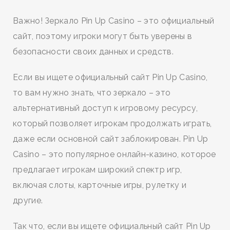
Важно! Зеркало Pin Up Casino – это официальный
сайт, поэтому игроки могут быть уверены в
безопасности своих данных и средств.
Если вы ищете официальный сайт Pin Up Casino,
то вам нужно знать, что зеркало – это
альтернативный доступ к игровому ресурсу,
который позволяет игрокам продолжать играть,
даже если основной сайт заблокирован. Pin Up
Casino – это популярное онлайн-казино, которое
предлагает игрокам широкий спектр игр,
включая слоты, карточные игры, рулетку и
другие.
Так что, если вы ищете официальный сайт Pin Up