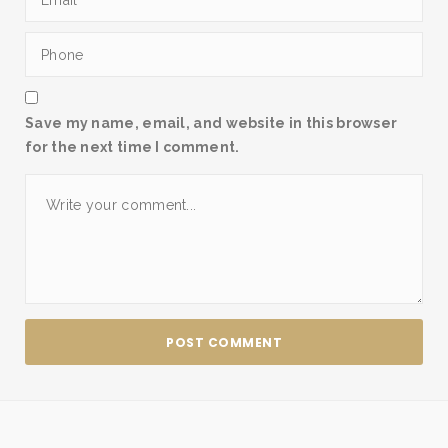
Save my name, email, and website in this browser
for the next time I comment.