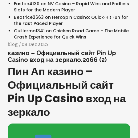
Easton4130
on
NV Casino – Rapid Wins and Endless
Slots for the Modern Player
Beatrice2663
on
HeroSpin Casino: Quick‑Hit Fun for
the Fast‑Paced Player
Guillermo1341
on
Chicken Road Game – The Mobile
Crash Experience for Quick Wins
blog
/ 08 Dec 2025
казино – Официальный сайт Pin Up
Casino вход на зеркало.2066 (2)
Пин Ап казино –
Официальный сайт
Pin Up Casino вход на
зеркало