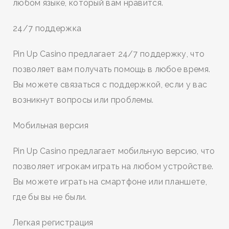
любом языке, который вам нравится.
24/7 поддержка
Pin Up Casino предлагает 24/7 поддержку, что
позволяет вам получать помощь в любое время.
Вы можете связаться с поддержкой, если у вас
возникнут вопросы или проблемы.
Мобильная версия
Pin Up Casino предлагает мобильную версию, что
позволяет игрокам играть на любом устройстве.
Вы можете играть на смартфоне или планшете,
где бы вы не были.
Легкая регистрация