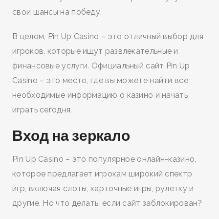
свои шансы на победу.
В целом, Pin Up Casino – это отличный выбор для
игроков, которые ищут развлекательные и
финансовые услуги. Официальный сайт Pin Up
Casino – это место, где вы можете найти все
необходимые информацию о казино и начать
играть сегодня.
Вход на зеркало
Pin Up Casino – это популярное онлайн-казино,
SEARCH AND PRESS ENTER
которое предлагает игрокам широкий спектр
игр, включая слоты, карточные игры, рулетку и
другие. Но что делать, если сайт заблокирован?