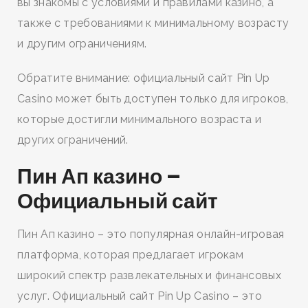
вы знакомы с условиями и правилами казино, а
также с требованиями к минимальному возрасту
и другим ограничениям.
Обратите внимание: официальный сайт Pin Up
Casino может быть доступен только для игроков,
которые достигли минимального возраста и
других ограничений.
Пин Ап казино –
Официальный сайт
Пин Ап казино – это популярная онлайн-игровая
платформа, которая предлагает игрокам
широкий спектр развлекательных и финансовых
услуг. Официальный сайт Pin Up Casino – это