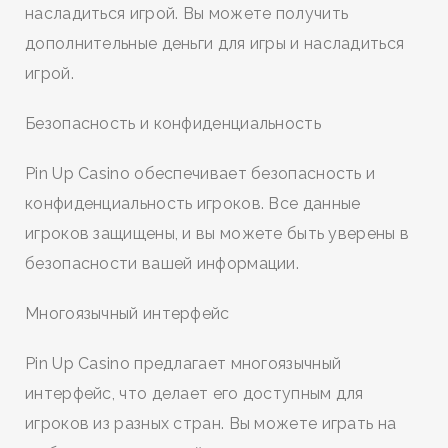
насладиться игрой. Вы можете получить
дополнительные деньги для игры и насладиться
игрой.
Безопасность и конфиденциальность
Pin Up Casino обеспечивает безопасность и
конфиденциальность игроков. Все данные
игроков защищены, и вы можете быть уверены в
безопасности вашей информации.
Многоязычный интерфейс
Pin Up Casino предлагает многоязычный
интерфейс, что делает его доступным для
игроков из разных стран. Вы можете играть на