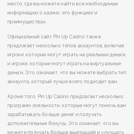
место, где вы можете найти все необходимые
информацию о казино, его функциях и
преимуществах.
Официальный сайт Pin Up Casino также
предлагает несколько типов аккаунтов, включая
игроки, которые могут играть на реальные деньги,
и игроки, которые могут играть на виртуальные
деньги. Это означает, что вы можете выбрать тип
аккаунта, который лучше всего подходит вам.
Кроме того, Pin Up Casino предлагает несколько
программ лояльности, которые могут помочь вам
зарабатывать больше денег и получать
дополнительные бонусы. Это означает, что вы
можете получать больше выигрышей и улучшать