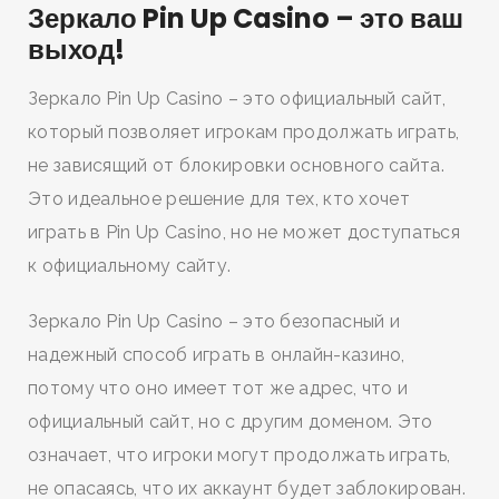
Зеркало Pin Up Casino – это ваш
выход!
Зеркало Pin Up Casino – это официальный сайт,
который позволяет игрокам продолжать играть,
не зависящий от блокировки основного сайта.
Это идеальное решение для тех, кто хочет
играть в Pin Up Casino, но не может доступаться
к официальному сайту.
Зеркало Pin Up Casino – это безопасный и
надежный способ играть в онлайн-казино,
потому что оно имеет тот же адрес, что и
официальный сайт, но с другим доменом. Это
означает, что игроки могут продолжать играть,
не опасаясь, что их аккаунт будет заблокирован.