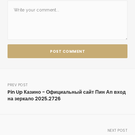
PREV POST
Pin Up Казино - Официальный сайт Пин Ап вход
на зеркало 2025.2726
NEXT POST