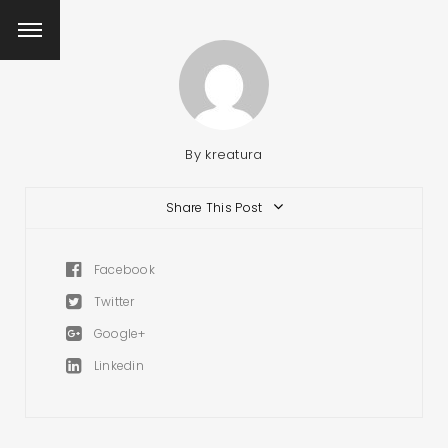
By
kreatura
Share This Post
Facebook
Twitter
Google+
Linkedin