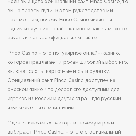
Если вы ищете официальный сайт Pinco Casino, то
вы на правом пути. В этом руководстве мы
рассмотрим, почему Pinco Casino является
одним из лучших онлайн-казино, и как вы можете
начать играть на официальном сайте.
Pinco Casino – это популярное онлайн-казино,
которое предлагает игрокам широкий выбор игр,
включая слоты, карточные игры и рулетку.
Официальный сайт Pinco Casino доступен на
русском языке, что делает его доступным для
игроков из России и других стран, где русский
язык является официальным.
Один из ключевых факторов, почему игроки
выбирают Pinco Casino, – это его официальный