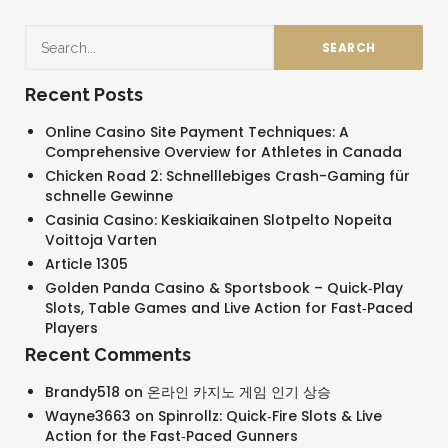
Recent Posts
Online Casino Site Payment Techniques: A
Comprehensive Overview for Athletes in Canada
Chicken Road 2: Schnelllebiges Crash-Gaming für
schnelle Gewinne
Casinia Casino: Keskiaikainen Slotpelto Nopeita
Voittoja Varten
Article 1305
Golden Panda Casino & Sportsbook – Quick‑Play
Slots, Table Games and Live Action for Fast‑Paced
Players
Recent Comments
Brandy518
on
온라인 카지노 게임 인기 상승
Wayne3663
on
Spinrollz: Quick‑Fire Slots & Live
Action for the Fast‑Paced Gunners