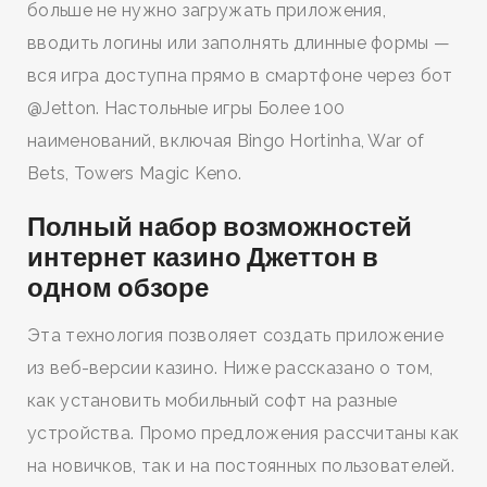
больше не нужно загружать приложения,
вводить логины или заполнять длинные формы —
вся игра доступна прямо в смартфоне через бот
@Jetton. Настольные игры Более 100
наименований, включая Bingo Hortinha, War of
Bets, Towers Magic Keno.
Полный набор возможностей
интернет казино Джеттон в
одном обзоре
Эта технология позволяет создать приложение
из веб-версии казино. Ниже рассказано о том,
как установить мобильный софт на разные
устройства. Промо предложения рассчитаны как
на новичков, так и на постоянных пользователей.