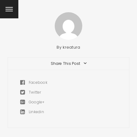
By
kreatura
Share This Post
Facebook
Twitter
Google+
Linkedin