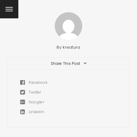
By
kreatura
Share This Post
Facebook
Twitter
Google+
Linkedin