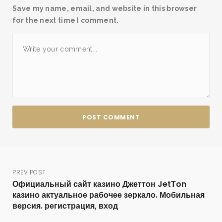
Save my name, email, and website in this browser
for the next time I comment.
PREV POST
Официальный сайт казино Джеттон JetТon
казино актуальное рабочее зеркало. Мобильная
версия. регистрация, вход