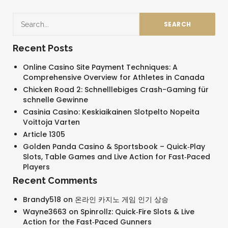
Recent Posts
Online Casino Site Payment Techniques: A
Comprehensive Overview for Athletes in Canada
Chicken Road 2: Schnelllebiges Crash-Gaming für
schnelle Gewinne
Casinia Casino: Keskiaikainen Slotpelto Nopeita
Voittoja Varten
Article 1305
Golden Panda Casino & Sportsbook – Quick‑Play
Slots, Table Games and Live Action for Fast‑Paced
Players
Recent Comments
Brandy518
on
온라인 카지노 게임 인기 상승
Wayne3663
on
Spinrollz: Quick‑Fire Slots & Live
Action for the Fast‑Paced Gunners