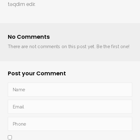
təqdim edir.
No Comments
There are not comments on this post yet. Be the first one!
Post your Comment