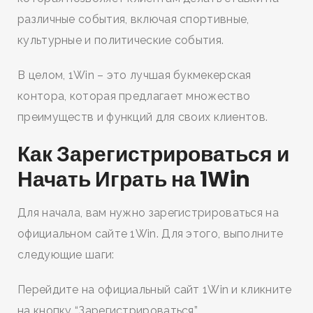
различные события, включая спортивные,
культурные и политические события.
В целом, 1Win – это лучшая букмекерская
контора, которая предлагает множество
преимуществ и функций для своих клиентов.
Как Зарегистрироваться и
Начать Играть на 1Win
Для начала, вам нужно зарегистрироваться на
официальном сайте 1Win. Для этого, выполните
следующие шаги:
Перейдите на официальный сайт 1Win и кликните
на кнопку “Зарегистрироваться”.