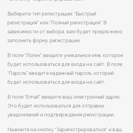
Выберите тип регистрации: “Быстрый
регистрация” или “Полный регистрация”. В
зависимости от выбора, вам будет предложено
заполнить форму регистрации.
В поле “Логин” введите уникальное имя, которое
будет использоваться для входа на сайт. В поле
“Пароль” введите надежный пароль, который
будет использоваться для входа на сайт.
В поле “Email” введите ваш электронный адрес.
Это будет использоваться для отправки
уведомлений и подтверждения регистрации.
Нажмите на кнопку “Зарегистрироваться” и ваш