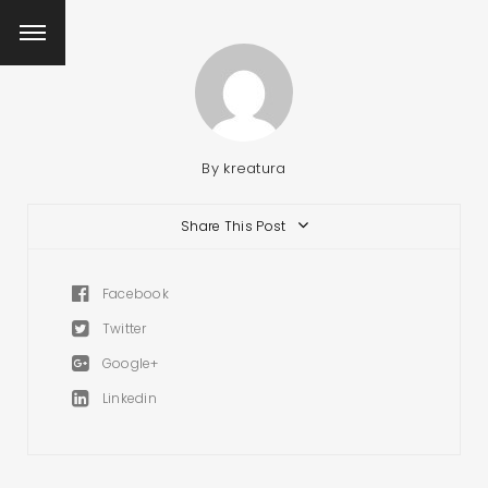
By
kreatura
Share This Post
Facebook
Twitter
Google+
Linkedin