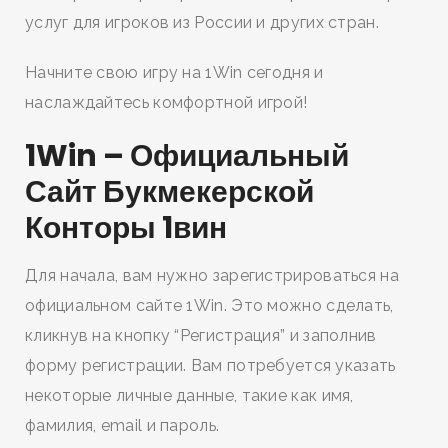
услуг для игроков из России и других стран.
Начните свою игру на 1Win сегодня и
наслаждайтесь комфортной игрой!
1Win – Официальный
Сайт Букмекерской
Конторы 1вин
Для начала, вам нужно зарегистрироваться на
официальном сайте 1Win. Это можно сделать,
кликнув на кнопку “Регистрация” и заполнив
форму регистрации. Вам потребуется указать
некоторые личные данные, такие как имя,
фамилия, email и пароль.