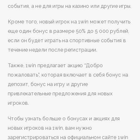
события, а не для игры на казино или другие игры.
Кроме того, новый игрок на 1win может получить
еще один бонус в размере 50% до 5 000 рублей,
если он будет играть на спортивные события в
течение недели после регистрации.
Также, 1win предлагает акцию “Добро
пожаловать”, которая включает в себя бонус на
депозит, бонус на игру и другие
привлекательные предложения для новых
игроков.
Чтобы узнать больше о бонусах и акциях для
новых игроков на 1win, вам нужно
зарегистрироваться на официальном сайте 1win