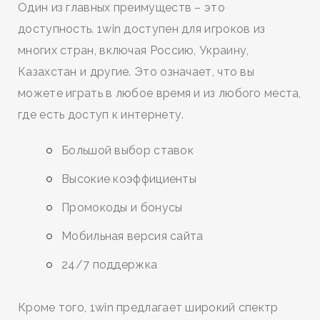
Один из главных преимуществ – это
доступность. 1win доступен для игроков из
многих стран, включая Россию, Украину,
Казахстан и другие. Это означает, что вы
можете играть в любое время и из любого места,
где есть доступ к интернету.
Большой выбор ставок
Высокие коэффициенты
Промокоды и бонусы
SEARCH AND PRESS ENTER
Мобильная версия сайта
24/7 поддержка
Кроме того, 1win предлагает широкий спектр