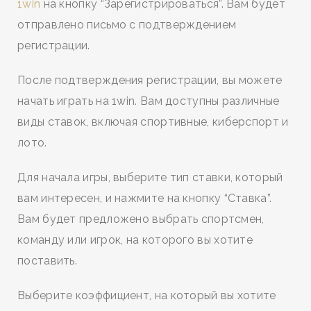
1win
на кнопку “Зарегистрироваться”. Вам будет
отправлено письмо с подтверждением
регистрации.
После подтверждения регистрации, вы можете
начать играть на 1win. Вам доступны различные
виды ставок, включая спортивные, киберспорт и
лото.
Для начала игры, выберите тип ставки, который
вам интересен, и нажмите на кнопку “Ставка”.
Вам будет предложено выбрать спортсмен,
команду или игрок, на которого вы хотите
поставить.
Выберите коэффициент, на который вы хотите