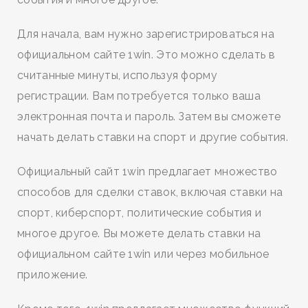
Для начала, вам нужно зарегистрироваться на
официальном сайте 1win. Это можно сделать в
считанные минуты, используя форму
регистрации. Вам потребуется только ваша
электронная почта и пароль. Затем вы сможете
начать делать ставки на спорт и другие события.
Официальный сайт 1win предлагает множество
способов для сделки ставок, включая ставки на
спорт, киберспорт, политические события и
многое другое. Вы можете делать ставки на
официальном сайте 1win или через мобильное
приложение.