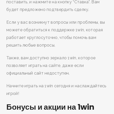
поставить, и нажмите на кнопку “Ставка”. Вам
будет предложено подтвердить сделку.
Если у вас возникнут вопросы или проблемы, вы
можете обратиться к поддержке 1win, которая
работает круглосуточно, чтобы помочь вам
решить любые вопросы.
Также, вам доступно зеркало 1win, которое
позволяет играть на сайте, даже если
официальный сайт недоступен.
Начните играть на 1win сегодня и наслаждайтесь
игрой!
Бонусы и акции на 1win