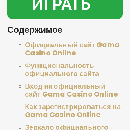
ИГРАТЬ
Содержимое
Официальный сайт Gama
Casino Online
Функциональность
официального сайта
Вход на официальный
сайт Gama Casino Online
Как зарегистрироваться на
Gama Casino Online
Зеркало официального