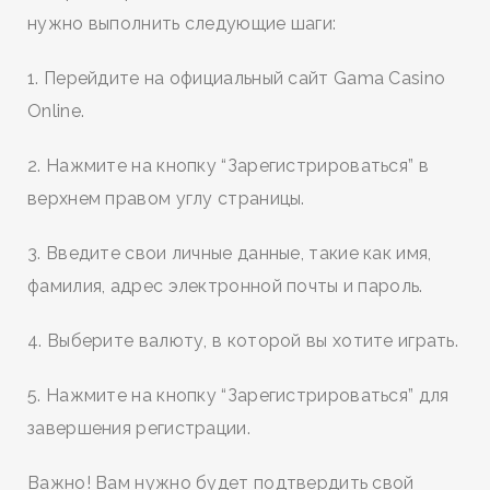
нужно выполнить следующие шаги:
1. Перейдите на официальный сайт Gama Casino
Online.
2. Нажмите на кнопку “Зарегистрироваться” в
верхнем правом углу страницы.
3. Введите свои личные данные, такие как имя,
фамилия, адрес электронной почты и пароль.
4. Выберите валюту, в которой вы хотите играть.
5. Нажмите на кнопку “Зарегистрироваться” для
завершения регистрации.
Важно! Вам нужно будет подтвердить свой