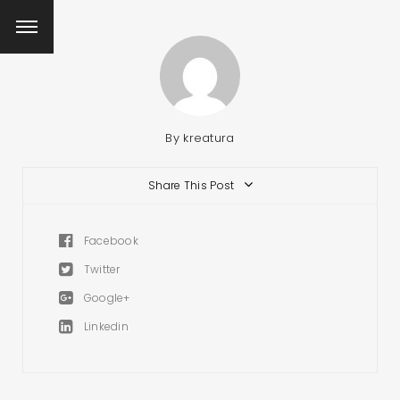
By
kreatura
Share This Post
Facebook
Twitter
Google+
Linkedin