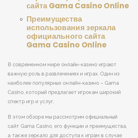
сайта Gama Casino Online
Преимущества
использования зеркала
официального сайта
Gama Casino Online
В современном мире онлайн-казино играют
важную роль в развлечениях и играх. Один из
наиболее популярных онлайн-казино – Gama
Casino, который предлагает игрокам широкий
спектр игр и услуг.
В этом обзоре мы рассмотрим официальный
сайт Gama Casino, его функции и преимущества,
а также зеркало для доступа к играм в случае