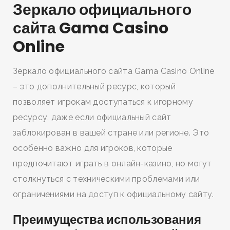
Зеркало официального
сайта Gama Casino
Online
Зеркало официального сайта Gama Casino Online
– это дополнительный ресурс, который
позволяет игрокам доступаться к игорному
ресурсу, даже если официальный сайт
заблокирован в вашей стране или регионе. Это
особенно важно для игроков, которые
предпочитают играть в онлайн-казино, но могут
столкнуться с техническими проблемами или
ограничениями на доступ к официальному сайту.
Преимущества использования