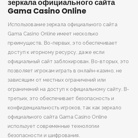
зеркала официального сайта
Gama Casino Online
Использование зеркала официального сайта
Gama Casino Online имеет несколько
преимуществ. Во-первых, это обеспечивает
доступ к игорному ресурсу, даже если
официальный сайт заблокирован. Во-вторых, это
позволяет игрокам играть в онлайн-казино, не
зависящим от местных ограничений или
ограничений на доступ к официальному сайту. В-
третьих, это обеспечивает безопасность и
конфиденциальность игроков, так как зеркало
официального сайта Gama Casino Online
использует современные технологии
безопасности и шифрования.