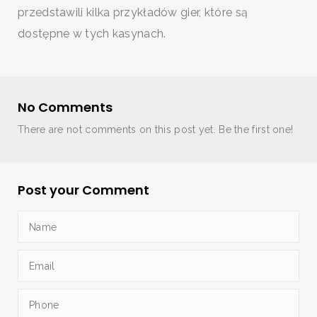
przedstawili kilka przykładów gier, które są
dostępne w tych kasynach.
No Comments
There are not comments on this post yet. Be the first one!
Post your Comment