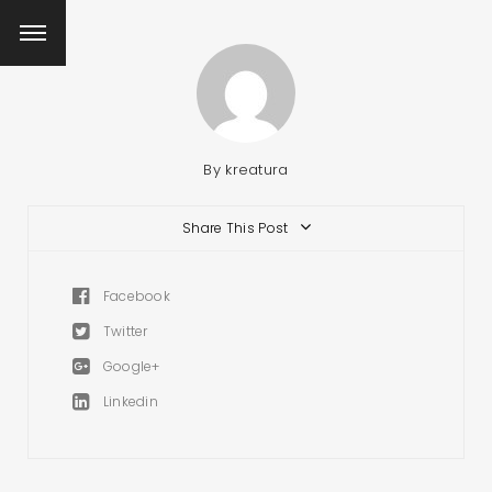
By
kreatura
Share This Post
Facebook
Twitter
Google+
Linkedin