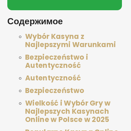
Содержимое
Wybór Kasyna z
Najlepszymi Warunkami
Bezpieczeństwo i
Autentyczność
Autentyczność
Bezpieczeństwo
Wielkość i Wybór Gry w
Najlepszych Kasynach
Online w Polsce w 2025