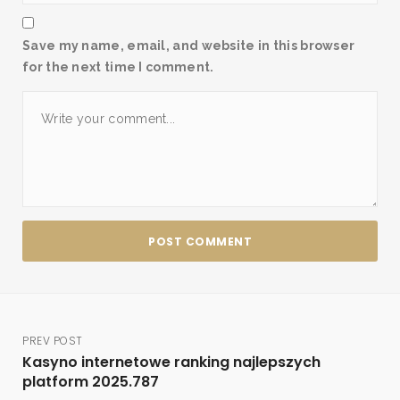
Save my name, email, and website in this browser
for the next time I comment.
PREV POST
Kasyno internetowe ranking najlepszych
platform 2025.787