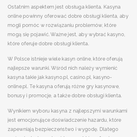
Ostatnim aspektem jest obsługa klienta. Kasyna
online powinny oferować dobre obsługi klienta, aby
mogli pomóc w rozwiązaniu problemów, które
mogą się pojawić. Ważne jest, aby wybrać kasyno,
które oferuje dobre obsługi klienta.
W Polsce istnieje wiele kasyn online, które oferują
najlepsze warunki. Wśród nich należy wymienić
kasyna takie jak kasyno.pl, casino.pl, kasyno-
online.pl. Te kasyna oferują różne gry kasynowe,
bonusy i promocje, a także dobre obsługi klienta.
Wynikiem wyboru kasyna z najlepszymi warunkami
jest emocjonujące doświadczenie hazardu, które
zapewniają bezpieczeństwo i wygodę. Dlatego