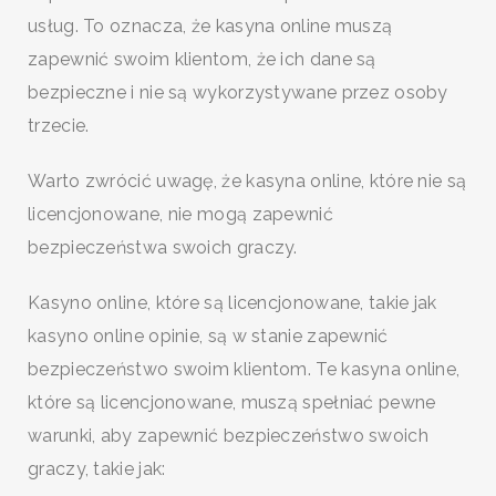
usług. To oznacza, że kasyna online muszą
zapewnić swoim klientom, że ich dane są
bezpieczne i nie są wykorzystywane przez osoby
trzecie.
Warto zwrócić uwagę, że kasyna online, które nie są
licencjonowane, nie mogą zapewnić
bezpieczeństwa swoich graczy.
Kasyno online, które są licencjonowane, takie jak
kasyno online opinie, są w stanie zapewnić
bezpieczeństwo swoim klientom. Te kasyna online,
które są licencjonowane, muszą spełniać pewne
warunki, aby zapewnić bezpieczeństwo swoich
graczy, takie jak: