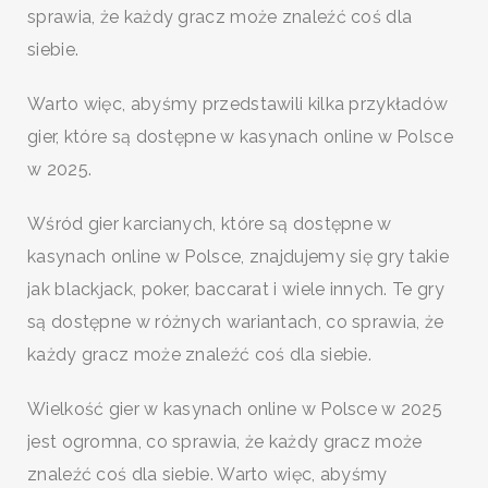
sprawia, że każdy gracz może znaleźć coś dla
siebie.
Warto więc, abyśmy przedstawili kilka przykładów
gier, które są dostępne w kasynach online w Polsce
w 2025.
Wśród gier karcianych, które są dostępne w
kasynach online w Polsce, znajdujemy się gry takie
jak blackjack, poker, baccarat i wiele innych. Te gry
są dostępne w różnych wariantach, co sprawia, że
każdy gracz może znaleźć coś dla siebie.
Wielkość gier w kasynach online w Polsce w 2025
jest ogromna, co sprawia, że każdy gracz może
znaleźć coś dla siebie. Warto więc, abyśmy