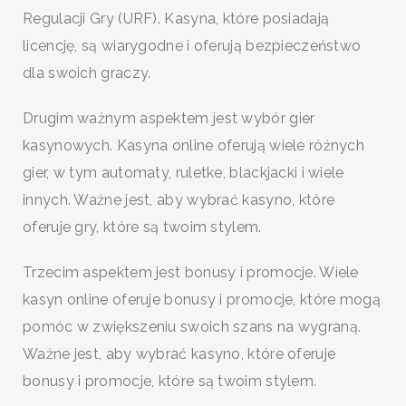
Regulacji Gry (URF). Kasyna, które posiadają
licencję, są wiarygodne i oferują bezpieczeństwo
dla swoich graczy.
Drugim ważnym aspektem jest wybór gier
kasynowych. Kasyna online oferują wiele różnych
gier, w tym automaty, ruletke, blackjacki i wiele
innych. Ważne jest, aby wybrać kasyno, które
oferuje gry, które są twoim stylem.
Trzecim aspektem jest bonusy i promocje. Wiele
kasyn online oferuje bonusy i promocje, które mogą
pomóc w zwiększeniu swoich szans na wygraną.
Ważne jest, aby wybrać kasyno, które oferuje
bonusy i promocje, które są twoim stylem.