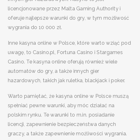
licencjonowane przez Malta Gaming Authority i
oferuje najlepsze warunki do gry, w tym możliwość
wygrania do 10 000 zł.
Inne kasyna online w Polsce, które warto wziąć pod
uwagę, to Casino.pl, Fortuna Casino i Stargames
Casino. Te kasyna online oferują również wiele
automatów do gry, a także innych gier
hazardowych, takich jak ruletka, blackjack i poker.
Warto pamiętać, że kasyna online w Polsce muszą
spełniać pewne warunki, aby móc działać na
polskim rynku. Te warunki to m.in. posiadanie
licencji, zapewnienie bezpieczeństwa danych
graczy, a także zapewnienie możliwości wygrania.