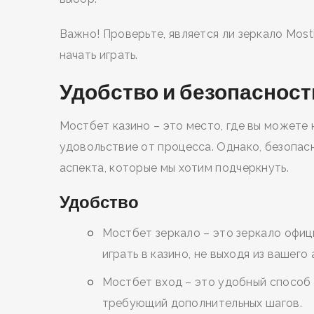
Важно! Проверьте, является ли зеркало Most
начать играть.
Удобство и безопасност
Мостбет казино – это место, где вы можете 
удовольствие от процесса. Однако, безопас
аспекта, которые мы хотим подчеркнуть.
Удобство
Мостбет зеркало – это зеркало офиц
играть в казино, не выходя из вашего 
Мостбет вход – это удобный способ 
требующий дополнительных шагов.