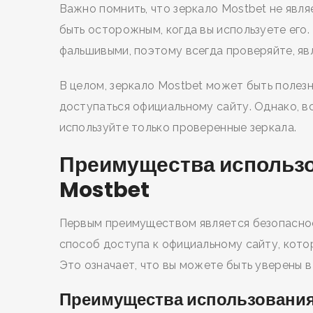
Важно помнить, что зеркало Mostbet не явл
быть осторожным, когда вы используете его.
фальшивыми, поэтому всегда проверяйте, яв
В целом, зеркало Mostbet может быть полез
доступаться официальному сайту. Однако, в
используйте только проверенные зеркала.
Преимущества использо
Mostbet
Первым преимуществом является безопаснос
способ доступа к официальному сайту, котор
Это означает, что вы можете быть уверены в
Преимущества использования