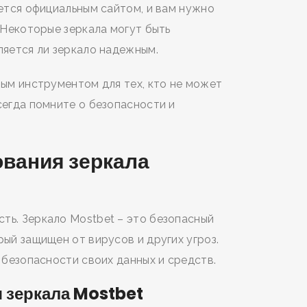
яется официальным сайтом, и вам нужно
 Некоторые зеркала могут быть
ляется ли зеркало надежным.
ным инструментом для тех, кто не может
сегда помните о безопасности и
вания зеркала
ть. Зеркало Mostbet – это безопасный
ый защищен от вирусов и других угроз.
 безопасности своих данных и средств.
 зеркала Mostbet