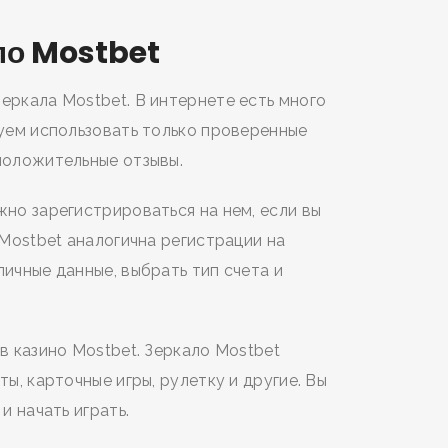
ло Mostbet
еркала Mostbet. В интернете есть много
дуем использовать только проверенные
положительные отзывы.
жно зарегистрироваться на нем, если вы
 Mostbet аналогична регистрации на
ичные данные, выбрать тип счета и
в казино Mostbet. Зеркало Mostbet
ы, карточные игры, рулетку и другие. Вы
и начать играть.