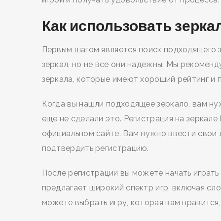
Как использовать зерка
Первым шагом является поиск подходящего з
зеркал, но не все они надежны. Мы рекомен
зеркала, которые имеют хороший рейтинг и 
Когда вы нашли подходящее зеркало, вам ну
еще не сделали это. Регистрация на зеркале
официальном сайте. Вам нужно ввести свои л
подтвердить регистрацию.
После регистрации вы можете начать играть 
предлагает широкий спектр игр, включая слот
можете выбрать игру, которая вам нравится, 