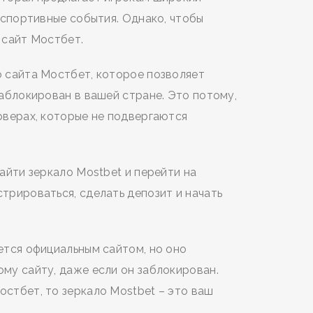
и спортивные события. Однако, чтобы
 сайт Мостбет.
о сайта Мостбет, которое позволяет
заблокирован в вашей стране. Это потому,
ерверах, которые не подвергаются
найти зеркало Mostbet и перейти на
трироваться, сделать депозит и начать
ется официальным сайтом, но оно
ому сайту, даже если он заблокирован.
остбет, то зеркало Mostbet – это ваш