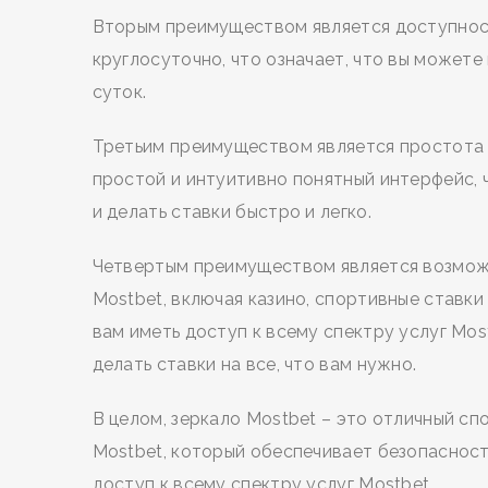
Вторым преимуществом является доступност
круглосуточно, что означает, что вы можете
суток.
Третьим преимуществом является простота 
простой и интуитивно понятный интерфейс, ч
и делать ставки быстро и легко.
Четвертым преимуществом является возможн
Mostbet, включая казино, спортивные ставки
вам иметь доступ к всему спектру услуг Most
делать ставки на все, что вам нужно.
В целом, зеркало Mostbet – это отличный с
Mostbet, который обеспечивает безопасност
доступ к всему спектру услуг Mostbet.