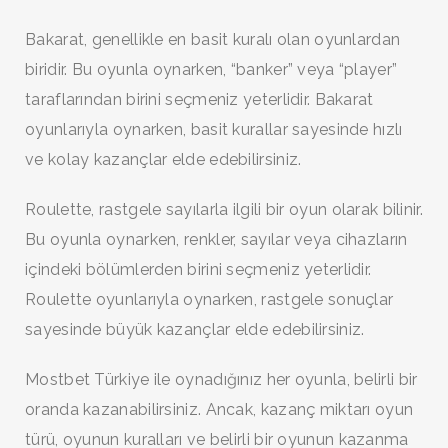
Bakarat, genellikle en basit kuralı olan oyunlardan
biridir. Bu oyunla oynarken, “banker” veya “player”
taraflarından birini seçmeniz yeterlidir. Bakarat
oyunlarıyla oynarken, basit kurallar sayesinde hızlı
ve kolay kazançlar elde edebilirsiniz.
Roulette, rastgele sayılarla ilgili bir oyun olarak bilinir.
Bu oyunla oynarken, renkler, sayılar veya cihazların
içindeki bölümlerden birini seçmeniz yeterlidir.
Roulette oyunlarıyla oynarken, rastgele sonuçlar
sayesinde büyük kazançlar elde edebilirsiniz.
Mostbet Türkiye ile oynadığınız her oyunla, belirli bir
oranda kazanabilirsiniz. Ancak, kazanç miktarı oyun
türü, oyunun kuralları ve belirli bir oyunun kazanma