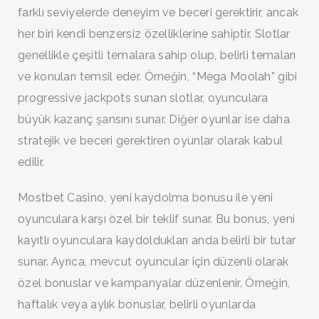
farklı seviyelerde deneyim ve beceri gerektirir, ancak
her biri kendi benzersiz özelliklerine sahiptir. Slotlar
genellikle çeşitli temalara sahip olup, belirli temaları
ve konuları temsil eder. Örneğin, “Mega Moolah” gibi
progressive jackpots sunan slotlar, oyunculara
büyük kazanç şansını sunar. Diğer oyunlar ise daha
stratejik ve beceri gerektiren oyunlar olarak kabul
edilir.
Mostbet Casino, yeni kaydolma bonusu ile yeni
oyunculara karşı özel bir teklif sunar. Bu bonus, yeni
kayıtlı oyunculara kaydoldukları anda belirli bir tutar
sunar. Ayrıca, mevcut oyuncular için düzenli olarak
özel bonuslar ve kampanyalar düzenlenir. Örneğin,
haftalık veya aylık bonuslar, belirli oyunlarda