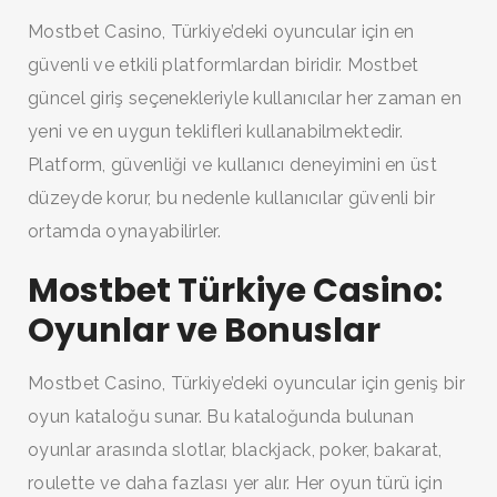
Mostbet Casino, Türkiye’deki oyuncular için en
güvenli ve etkili platformlardan biridir. Mostbet
güncel giriş seçenekleriyle kullanıcılar her zaman en
yeni ve en uygun teklifleri kullanabilmektedir.
Platform, güvenliği ve kullanıcı deneyimini en üst
düzeyde korur, bu nedenle kullanıcılar güvenli bir
ortamda oynayabilirler.
Mostbet Türkiye Casino:
Oyunlar ve Bonuslar
Mostbet Casino, Türkiye’deki oyuncular için geniş bir
oyun kataloğu sunar. Bu kataloğunda bulunan
oyunlar arasında slotlar, blackjack, poker, bakarat,
roulette ve daha fazlası yer alır. Her oyun türü için