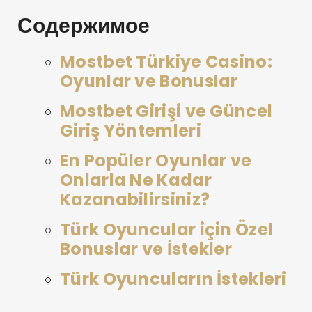
Содержимое
Mostbet Türkiye Casino:
Oyunlar ve Bonuslar
Mostbet Girişi ve Güncel
Giriş Yöntemleri
En Popüler Oyunlar ve
Onlarla Ne Kadar
Kazanabilirsiniz?
Türk Oyuncular için Özel
Bonuslar ve İstekler
Türk Oyuncuların İstekleri