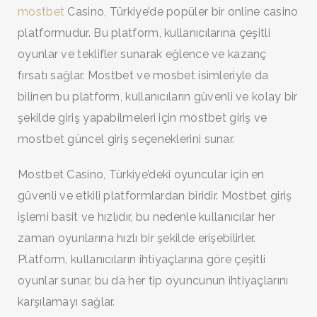
mostbet
Casino, Türkiye’de popüler bir online casino
platformudur. Bu platform, kullanıcılarına çeşitli
oyunlar ve teklifler sunarak eğlence ve kazanç
fırsatı sağlar. Mostbet ve mosbet isimleriyle da
bilinen bu platform, kullanıcıların güvenli ve kolay bir
şekilde giriş yapabilmeleri için mostbet giriş ve
mostbet güncel giriş seçeneklerini sunar.
Mostbet Casino, Türkiye’deki oyuncular için en
güvenli ve etkili platformlardan biridir. Mostbet giriş
işlemi basit ve hızlıdır, bu nedenle kullanıcılar her
zaman oyunlarına hızlı bir şekilde erişebilirler.
Platform, kullanıcıların ihtiyaçlarına göre çeşitli
oyunlar sunar, bu da her tip oyuncunun ihtiyaçlarını
karşılamayı sağlar.