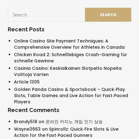
Recent Posts
Online Casino Site Payment Techniques: A
Comprehensive Overview for Athletes in Canada
Chicken Road 2: Schnelllebiges Crash-Gaming für
schnelle Gewinne
Casinia Casino: Keskiaikainen Slotpelto Nopeita
Voittoja Varten
Article 1305
Golden Panda Casino & Sportsbook – Quick‑Play
Slots, Table Games and Live Action for Fast‑Paced
Players
Recent Comments
Brandy518
on
온라인 카지노 게임 인기 상승
Wayne3663
on
Spinrollz: Quick‑Fire Slots & Live
Action for the Fast‑Paced Gunners