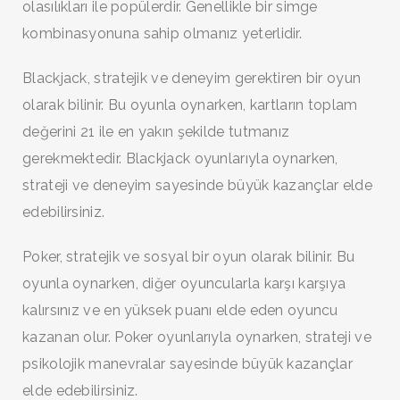
olasılıkları ile popülerdir. Genellikle bir simge
kombinasyonuna sahip olmanız yeterlidir.
Blackjack, stratejik ve deneyim gerektiren bir oyun
olarak bilinir. Bu oyunla oynarken, kartların toplam
değerini 21 ile en yakın şekilde tutmanız
gerekmektedir. Blackjack oyunlarıyla oynarken,
strateji ve deneyim sayesinde büyük kazançlar elde
edebilirsiniz.
Poker, stratejik ve sosyal bir oyun olarak bilinir. Bu
oyunla oynarken, diğer oyuncularla karşı karşıya
kalırsınız ve en yüksek puanı elde eden oyuncu
kazanan olur. Poker oyunlarıyla oynarken, strateji ve
psikolojik manevralar sayesinde büyük kazançlar
elde edebilirsiniz.