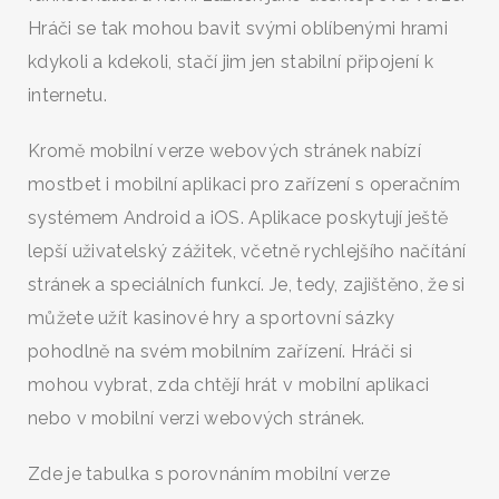
Hráči se tak mohou bavit svými oblíbenými hrami
kdykoli a kdekoli, stačí jim jen stabilní připojení k
internetu.
Kromě mobilní verze webových stránek nabízí
mostbet i mobilní aplikaci pro zařízení s operačním
systémem Android a iOS. Aplikace poskytují ještě
lepší uživatelský zážitek, včetně rychlejšího načítání
stránek a speciálních funkcí. Je, tedy, zajištěno, že si
můžete užít kasinové hry a sportovní sázky
pohodlně na svém mobilním zařízení. Hráči si
mohou vybrat, zda chtějí hrát v mobilní aplikaci
nebo v mobilní verzi webových stránek.
Zde je tabulka s porovnáním mobilní verze