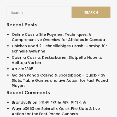
Recent Posts
Online Casino Site Payment Techniques: A
Comprehensive Overview for Athletes in Canada
Chicken Road 2: Schnelllebiges Crash-Gaming für
schnelle Gewinne
Casinia Casino: Keskiaikainen Slotpelto Nopeita
Voittoja Varten
Article 1305
Golden Panda Casino & Sportsbook – Quick‑Play
Slots, Table Games and Live Action for Fast‑Paced
Players
Recent Comments
Brandy518
on
온라인 카지노 게임 인기 상승
Wayne3663
on
Spinrollz: Quick‑Fire Slots & Live
Action for the Fast‑Paced Gunners