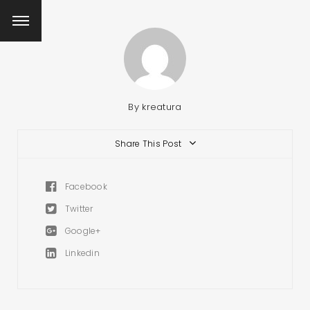
By
kreatura
Share This Post
Facebook
Twitter
Google+
Linkedin