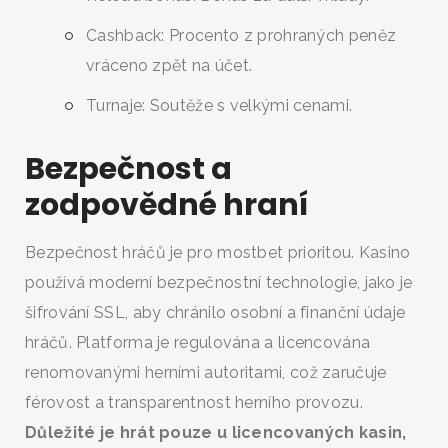
Cashback: Procento z prohraných peněz
vráceno zpět na účet.
Turnaje: Soutěže s velkými cenami.
Bezpečnost a
zodpovědné hraní
Bezpečnost hráčů je pro mostbet prioritou. Kasino
používá moderní bezpečnostní technologie, jako je
šifrování SSL, aby chránilo osobní a finanční údaje
hráčů. Platforma je regulována a licencována
renomovanými herními autoritami, což zaručuje
férovost a transparentnost herního provozu.
Důležité je hrát pouze u licencovaných kasin,