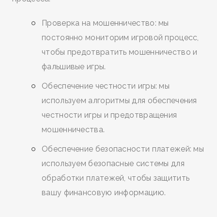
Проверка на мошенничество: мы
постоянно мониторим игровой процесс,
чтобы предотвратить мошенничество и
фальшивые игры.
Обеспечение честности игры: мы
используем алгоритмы для обеспечения
честности игры и предотвращения
мошенничества.
Обеспечение безопасности платежей: мы
используем безопасные системы для
обработки платежей, чтобы защитить
вашу финансовую информацию.