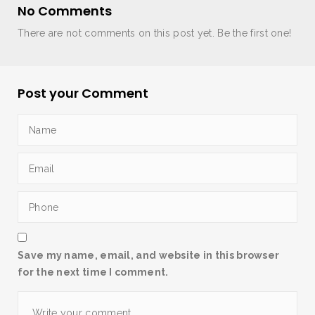
No Comments
There are not comments on this post yet. Be the first one!
Post your Comment
Save my name, email, and website in this browser
for the next time I comment.