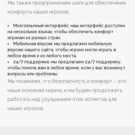
Мы также предпринимаем шаги для обеспечения
комфорта наших игроков:
Многоязычный интерфейс: наш интерфейс доступен
на нескольких языках, чтобы обеспечить комфорт
игрокам из разных стран.
Мобильная версия: мы предлагаем мобильную
версию нашего сайта, чтобы игроки могли играть в
любое время и из любого места.
24/7 поддержка: мы предлагаем 24/7 поддержку,
чтобы помочь вам в любое время, если у вас возникнут
вопросы или проблемы.
Мы понимаем, что безопасность и комфорт – это
наша основная задача, и мы будем продолжать
работать над улучшением этих аспектов для
наших игроков.