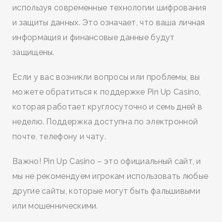
используя современные технологии шифрования
и защиты данных. Это означает, что ваша личная
информация и финансовые данные будут
защищены.
Если у вас возникли вопросы или проблемы, вы
можете обратиться к поддержке Pin Up Casino,
которая работает круглосуточно и семь дней в
неделю. Поддержка доступна по электронной
почте, телефону и чату.
Важно! Pin Up Casino – это официальный сайт, и
мы не рекомендуем игрокам использовать любые
другие сайты, которые могут быть фальшивыми
или мошенническими.