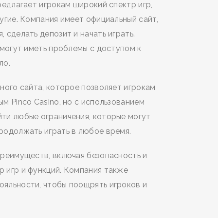
предлагает игрокам широкий спектр игр,
ругие. Компания имеет официальный сайт,
 сделать депозит и начать играть.
и могут иметь проблемы с доступом к
ло.
ьного сайта, которое позволяет игрокам
ым Pinco Casino, но с использованием
йти любые ограничения, которые могут
продолжать играть в любое время.
преимуществ, включая безопасность и
р игр и функций. Компания также
ояльности, чтобы поощрять игроков и