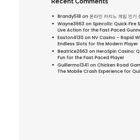
Recent Comments
Brandy518
on
온라인 카지노 게임 인기 
Wayne3663
on
Spinrollz: Quick‑Fire 
Live Action for the Fast‑Paced Gunn
Easton4130
on
NV Casino – Rapid W
Endless Slots for the Modern Player
Beatrice2663
on
HeroSpin Casino: Qu
Fun for the Fast‑Paced Player
Guillermo1341
on
Chicken Road Gam
The Mobile Crash Experience for Qu