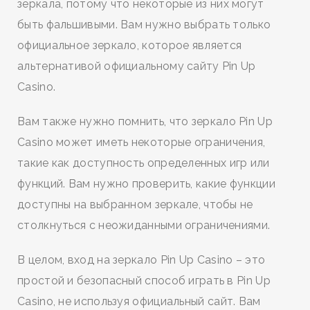
зеркала, потому что некоторые из них могут
быть фальшивыми. Вам нужно выбрать только
официальное зеркало, которое является
альтернативой официальному сайту Pin Up
Casino.
Вам также нужно помнить, что зеркало Pin Up
Casino может иметь некоторые ограничения,
такие как доступность определенных игр или
функций. Вам нужно проверить, какие функции
доступны на выбранном зеркале, чтобы не
столкнуться с неожиданными ограничениями.
В целом, вход на зеркало Pin Up Casino – это
простой и безопасный способ играть в Pin Up
Casino, не используя официальный сайт. Вам