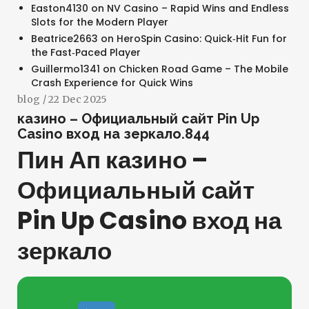
Easton4130
on
NV Casino – Rapid Wins and Endless
Slots for the Modern Player
Beatrice2663
on
HeroSpin Casino: Quick‑Hit Fun for
the Fast‑Paced Player
Guillermo1341
on
Chicken Road Game – The Mobile
Crash Experience for Quick Wins
blog
/ 22 Dec 2025
казино – Официальный сайт Pin Up
Casino вход на зеркало.844
Пин Ап казино –
Официальный сайт
Pin Up Casino вход на
зеркало