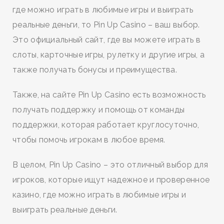
где можно играть в любимые игры и выиграть
реальные деньги, то Pin Up Casino – ваш выбор.
Это официальный сайт, где вы можете играть в
слоты, карточные игры, рулетку и другие игры, а
также получать бонусы и преимущества.
Также, на сайте Pin Up Casino есть возможность
получать поддержку и помощь от команды
поддержки, которая работает круглосуточно,
чтобы помочь игрокам в любое время.
В целом, Pin Up Casino – это отличный выбор для
игроков, которые ищут надежное и проверенное
казино, где можно играть в любимые игры и
выиграть реальные деньги.