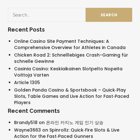
Recent Posts
Online Casino Site Payment Techniques: A
Comprehensive Overview for Athletes in Canada
Chicken Road 2: Schnelllebiges Crash-Gaming für
schnelle Gewinne
Casinia Casino: Keskiaikainen Slotpelto Nopeita
Voittoja Varten
Article 1305
Golden Panda Casino & Sportsbook – Quick‑Play
Slots, Table Games and Live Action for Fast‑Paced
Players
Recent Comments
Brandy518
on
온라인 카지노 게임 인기 상승
Wayne3663
on
Spinrollz: Quick‑Fire Slots & Live
Action for the Fast‑Paced Gunners