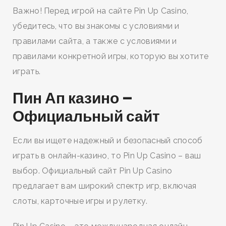
Важно! Перед игрой на сайте Pin Up Casino,
убедитесь, что вы знакомы с условиями и
правилами сайта, а также с условиями и
правилами конкретной игры, которую вы хотите
играть.
Пин Ап казино –
Официальный сайт
Если вы ищете надежный и безопасный способ
играть в онлайн-казино, то Pin Up Casino – ваш
выбор. Официальный сайт Pin Up Casino
предлагает вам широкий спектр игр, включая
слоты, карточные игры и рулетку.