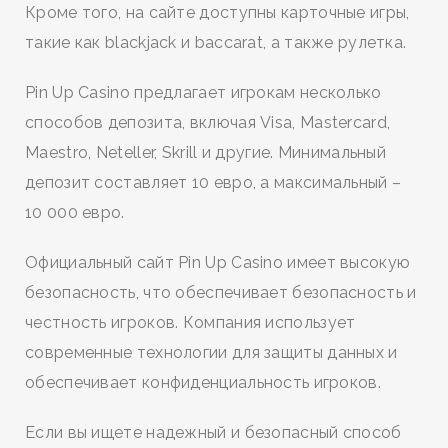
Кроме того, на сайте доступны карточные игры,
SEARCH AND PRESS ENTER
такие как blackjack и baccarat, а также рулетка.
Pin Up Casino предлагает игрокам несколько
способов депозита, включая Visa, Mastercard,
Maestro, Neteller, Skrill и другие. Минимальный
депозит составляет 10 евро, а максимальный –
10 000 евро.
Официальный сайт Pin Up Casino имеет высокую
безопасность, что обеспечивает безопасность и
честность игроков. Компания использует
современные технологии для защиты данных и
обеспечивает конфиденциальность игроков.
Если вы ищете надежный и безопасный способ