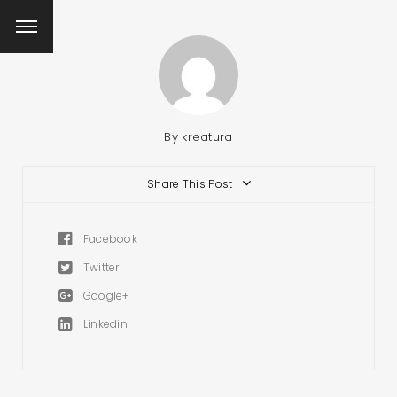
By
kreatura
Share This Post
Facebook
Twitter
Google+
Linkedin