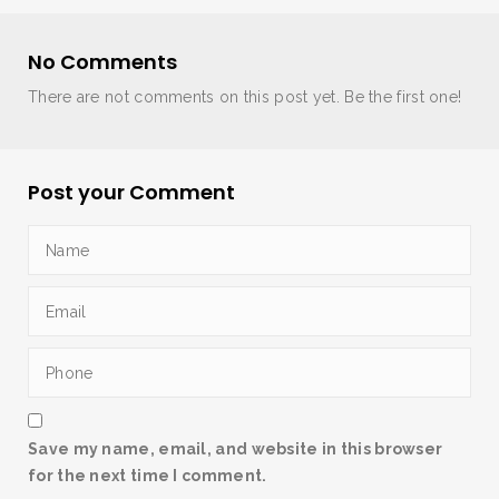
No Comments
There are not comments on this post yet. Be the first one!
Post your Comment
Save my name, email, and website in this browser
for the next time I comment.