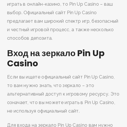
играть в онлайн-казино, то Pin Up Casino – ваш
выбор. Официальный сайт Pin Up Casino
предлагает вам широкий спектр игр, безопасный
и честный игровой процесс, а также несколько
способов депозита.
Вход на зеркало Pin Up
Casino
Если вы ищете официальный сайт Pin Up Casino,
то вам нужно знать, что зеркало – это
альтернативный доступ к игровому ресурсу. Это
означает, что вы можете играть в Pin Up Casino,
не используя официальный сайт.
Для входа на зеркало Pin Up Casino вам нужно