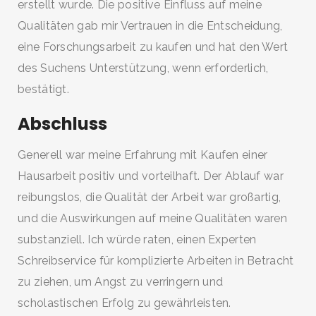
erstellt wurde. Die positive Einfluss auf meine
Qualitäten gab mir Vertrauen in die Entscheidung,
eine Forschungsarbeit zu kaufen und hat den Wert
des Suchens Unterstützung, wenn erforderlich,
bestätigt.
Abschluss
Generell war meine Erfahrung mit Kaufen einer
Hausarbeit positiv und vorteilhaft. Der Ablauf war
reibungslos, die Qualität der Arbeit war großartig,
und die Auswirkungen auf meine Qualitäten waren
substanziell. Ich würde raten, einen Experten
Schreibservice für komplizierte Arbeiten in Betracht
zu ziehen, um Angst zu verringern und
scholastischen Erfolg zu gewährleisten.