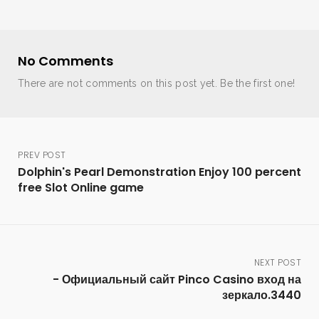
No Comments
There are not comments on this post yet. Be the first one!
PREV POST
Dolphin's Pearl Demonstration Enjoy 100 percent
free Slot Online game
NEXT POST
- Официальный сайт Pinco Casino вход на
зеркало.3440