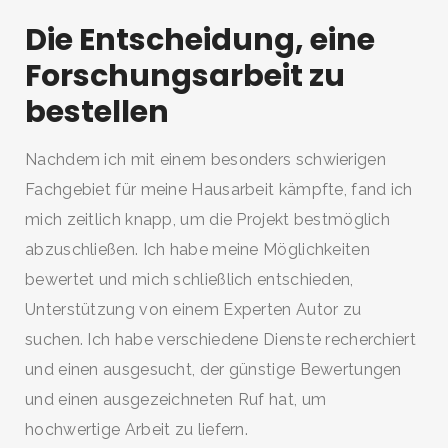
Die Entscheidung, eine
Forschungsarbeit zu
bestellen
Nachdem ich mit einem besonders schwierigen
Fachgebiet für meine Hausarbeit kämpfte, fand ich
mich zeitlich knapp, um die Projekt bestmöglich
abzuschließen. Ich habe meine Möglichkeiten
bewertet und mich schließlich entschieden,
Unterstützung von einem Experten Autor zu
suchen. Ich habe verschiedene Dienste recherchiert
und einen ausgesucht, der günstige Bewertungen
und einen ausgezeichneten Ruf hat, um
hochwertige Arbeit zu liefern.