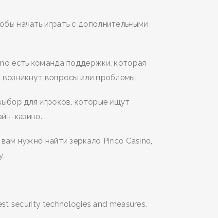
тобы начать играть с дополнительными
ino есть команда поддержки, которая
с возникнут вопросы или проблемы.
 выбор для игроков, которые ищут
айн-казино.
 вам нужно найти зеркало Pinco Casino,
у.
st security technologies and measures.