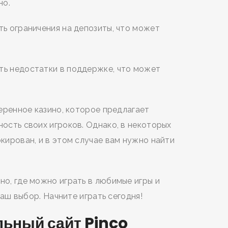
но.
ть ограничения на депозиты, что может
ть недостатки в поддержке, что может
веренное казино, которое предлагает
ость своих игроков. Однако, в некоторых
кирован, и в этом случае вам нужно найти
но, где можно играть в любимые игры и
ваш выбор. Начните играть сегодня!
льный сайт Pinco