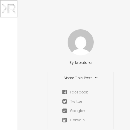
By
kreatura
Share This Post
Facebook
Twitter
Google+
Linkedin