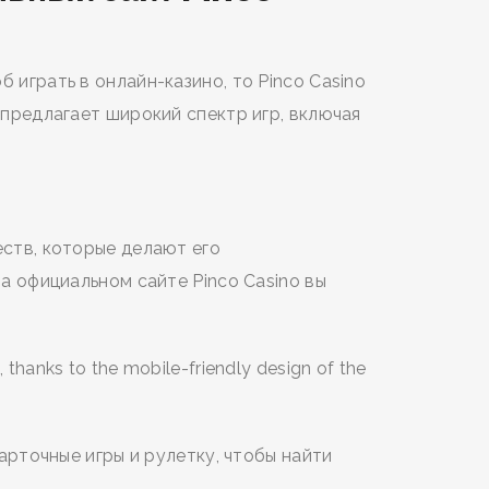
 играть в онлайн-казино, то Pinco Casino
 предлагает широкий спектр игр, включая
еств, которые делают его
на официальном сайте Pinco Casino вы
hanks to the mobile-friendly design of the
карточные игры и рулетку, чтобы найти