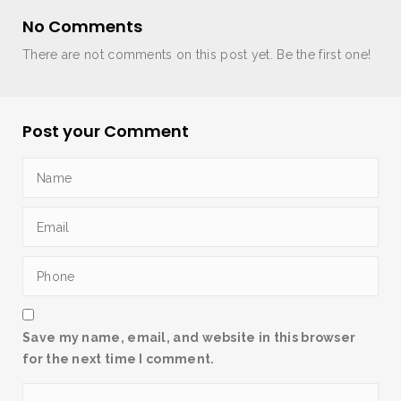
No Comments
There are not comments on this post yet. Be the first one!
Post your Comment
Save my name, email, and website in this browser
for the next time I comment.