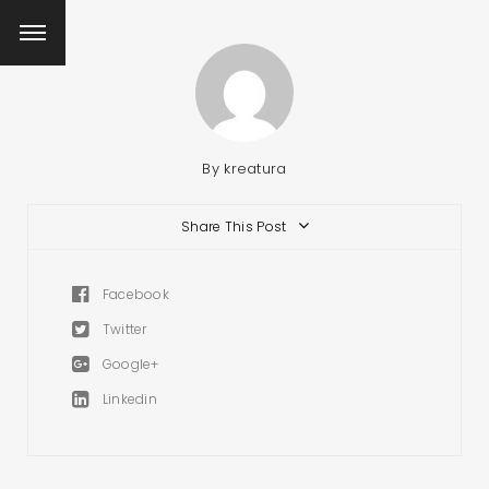
By
kreatura
Share This Post
Facebook
Twitter
Google+
Linkedin