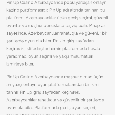
Pin Up Casino Azərbaycanda populyarlaşan onlayn
kazino platformasıdır. Pin Up adı altında tanınan bu
platform, Azərbaycanlılar üçün geniş seçimi, güvenli
oyunlar ve məşhur bonuslarla təşviq edilir. Pinap az
sayesinde, Azərbaycanlılar rahatlıqla və güvenilir bir
şərtlərdə oyun ola bilər. Pin Up giriş sayfadan
keçirərək, istifadəçilər həmin platformada hesab
yaradmaq, oyun seçimi və yaxşı məlumatları
izmirləyə bilər.
Pin Up Casino Azərbaycanda məşhur olmaq üçün
ən yaxşı onlayn oyun platformalarından biri kimi
tanınır. Pin Up giriş sayfadan keçirərək,
Azərbaycanlılar rahatlıqla və güvenilir bir şərtlərdə
oyun ola bilər. Platformada geniş oyun seçimi,