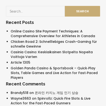
Recent Posts
Online Casino Site Payment Techniques: A
Comprehensive Overview for Athletes in Canada
Chicken Road 2: Schnelllebiges Crash-Gaming für
schnelle Gewinne
Casinia Casino: Keskiaikainen Slotpelto Nopeita
Voittoja Varten
Article 1305
Golden Panda Casino & Sportsbook – Quick‑Play
Slots, Table Games and Live Action for Fast‑Paced
Players
Recent Comments
Brandy518
on
온라인 카지노 게임 인기 상승
Wayne3663
on
Spinrollz: Quick‑Fire Slots & Live
Action for the Fast‑Paced Gunners