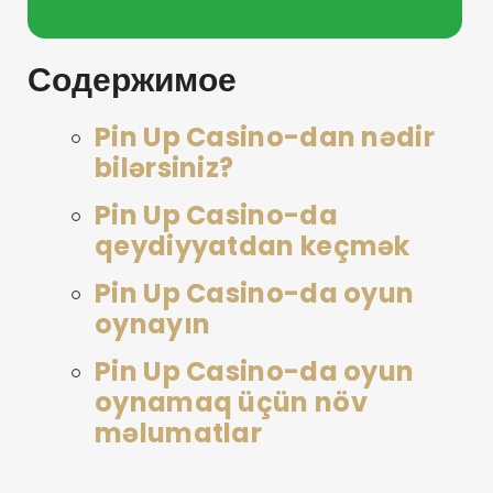
Содержимое
Pin Up Casino-dan nədir
bilərsiniz?
Pin Up Casino-da
qeydiyyatdan keçmək
Pin Up Casino-da oyun
oynayın
Pin Up Casino-da oyun
oynamaq üçün növ
məlumatlar