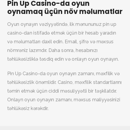
Pin Up Casino-da oyun
oynamaq üçün növ məlumatlar
Oyun oynayın vəziyyətində, ilk mənununuz pin up
casino-dan istifadə etmək üçün bir hesab yaradın
və məlumatları daxil edin. Email, şifrə və məxsus
nömrəniz lazımdır. Daha sonra, hesabınızı
təhlükəsizliklə təsdiq edin və onlayn oyun oynayın.
Pin Up Casino-da oyun oynayın zamanı, məxfilik və
təhlükəsizlik önəmlidir. Casino, məxfilik standartlarını
təmin etmək üçün ciddi məsuliyyətli bir təşkilatdır.
Onlayn oyun oynayın zamanı, məxsus maliyyəsinizi
təhlükəsiz kərəkdir.