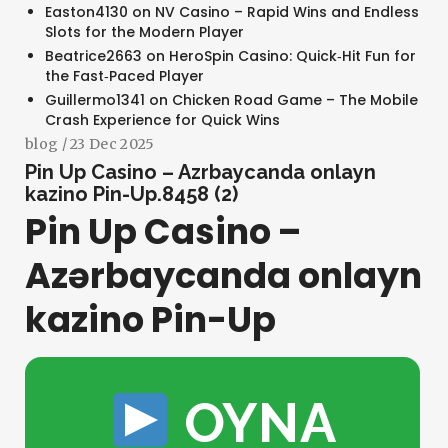
Easton4130
on
NV Casino – Rapid Wins and Endless
Slots for the Modern Player
Beatrice2663
on
HeroSpin Casino: Quick‑Hit Fun for
the Fast‑Paced Player
Guillermo1341
on
Chicken Road Game – The Mobile
Crash Experience for Quick Wins
blog
/ 23 Dec 2025
Pin Up Casino – Azrbaycanda onlayn
kazino Pin-Up.8458 (2)
Pin Up Casino –
Azərbaycanda onlayn
kazino Pin-Up
OYNA