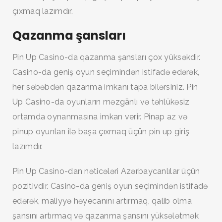
çıxmaq lazımdır.
Qazanma şansları
Pin Up Casino-da qazanma şansları çox yüksəkdir.
Casino-da geniş oyun seçimindən istifadə edərək,
her səbəbdən qazanma imkanı tapa bilərsiniz. Pin
Up Casino-da oyunların məzgānlı və təhlükəsiz
ortamda oynanmasına imkan verir. Pinap az və
pinup oyunları ilə başa çıxmaq üçün pin up giriş
lazımdır.
Pin Up Casino-dan nəticələri Azərbaycanlılar üçün
pozitivdir. Casino-da geniş oyun seçimindən istifadə
edərək, maliyyə həyecanını artırmaq, qalib olma
şansını artırmaq və qazanma şansını yüksələtmək