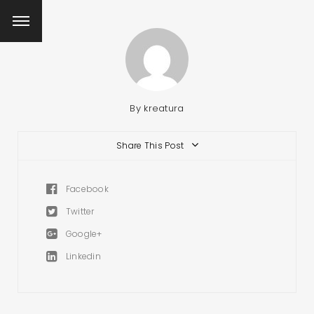
By
kreatura
Share This Post
Facebook
Twitter
Google+
Linkedin