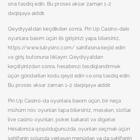
ona təsdiq edin. Bu proses əksər zaman 1-2
dəqiqəyə aiddir.
Qeydiyyatdan keçdikdən sonra, Pin Up Casino-dakı
oyunlara baxım üçün ilk girişinizi yapa bilərsiniz.
https://www.lubysinc.com/ sahifasına keçid edin
və giriş butonuna tıklayın. Qeydiyyatdan
keçdiyinizdən sonra, hesabınızı təsdiqləndirmək
üçün göndərilən kodu qeyd edin və ona təsdiq edin.
Bu proses əksər zaman 1-2 dəqiqəyə aiddir.
Pin Up Casino-da oyunlara baxım üçün, bir neçə
mühüm növ oyunları tapa bilərsiniz, məsələn, slotlar,
live casino oyunları, poker, bakarat və digərlər.
Hesabınıza qoşulduğunuzda, oyunları seçmək üçün
səhifənin solunda yerləşən menüdən ya da səhifənin