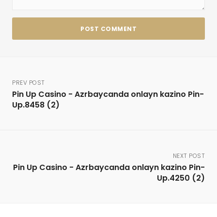
PREV POST
Pin Up Casino - Azrbaycanda onlayn kazino Pin-
Up.8458 (2)
NEXT POST
Pin Up Casino - Azrbaycanda onlayn kazino Pin-
Up.4250 (2)