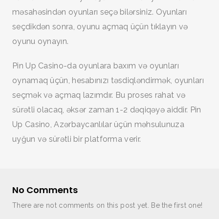
məsahəsindən oyunları seçə bilərsiniz. Oyunları
seçdikdən sonra, oyunu açmaq üçün tıklayın və
oyunu oynayın.
Pin Up Casino-da oyunlara baxım və oyunları
oynamaq üçün, hesabınızı təsdiqləndirmək, oyunları
seçmək və açmaq lazımdır. Bu proses rahat və
sürətli olacaq, əksər zaman 1-2 dəqiqəyə aiddir. Pin
Up Casino, Azərbaycanlılar üçün məhsulunuza
uyğun və sürətli bir platforma verir.
No Comments
There are not comments on this post yet. Be the first one!