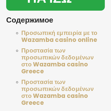
Содержимое
Προσωπική εμπειρία με το
Wazamba casino online
Προστασία των
προσωπικών δεδομένων
στο Wazamba casino
Greece
Προστασία των
προσωπικών δεδομένων
στο Wazamba casino
Greece