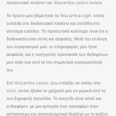
προσωπικό πλαίσιο του Wazamba casino review.
Το πρώτο μου βήμα ήταν το Wazamba login, οπότε
εισήλθα στο διαδικτυακό πλαίσιο και εισήλθα στο
σύστημα εισόδου. Το προσωπικό καλύτερο είναι ότι η
διαδικασία είναι απλή και ασφαλής. Μετά την επιλογή
του λογαριασμού μου, οι πληροφορίες μου ήταν
ασφαλείς και η εισήγγελτη προστασία των δεδομένων
μου ήταν ένα από τα πιο σημαντικά προτεραιότητά
του.
Στο Wazamba casino, έχω επιλέξει να παίξω στα
slots, οπότε έβαλα τα χρήματά μου σε μερικά από τα
πιο δημοφιλή παιχνίδια. Το παιχνίδι είναι απλό και
ενδιαφέρον, με μια εμπειρία που προσφέρει έναν
απλούστερο και αποτελεσματικό διαλόγο με το καζίνο.