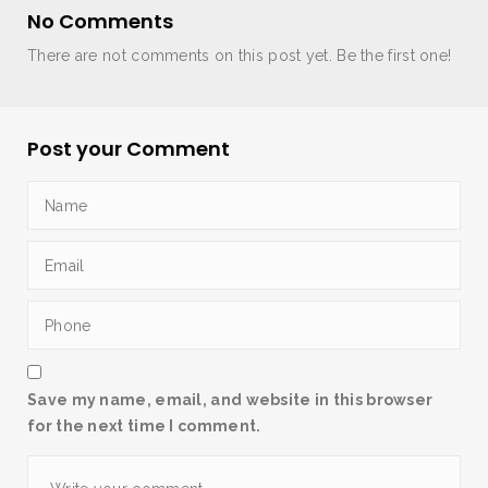
No Comments
There are not comments on this post yet. Be the first one!
Post your Comment
Save my name, email, and website in this browser
for the next time I comment.