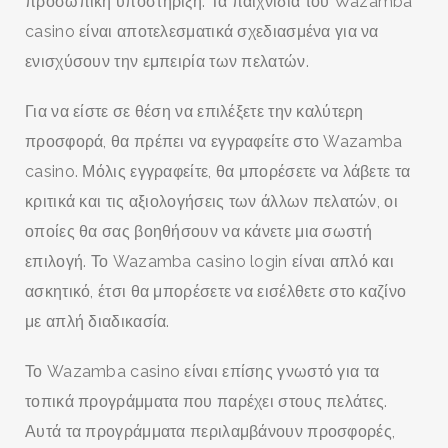
προσωπική υποστήριξη. Τα παιχνίδια του Wazamba
casino είναι αποτελεσματικά σχεδιασμένα για να
ενισχύσουν την εμπειρία των πελατών.
Για να είστε σε θέση να επιλέξετε την καλύτερη
προσφορά, θα πρέπει να εγγραφείτε στο Wazamba
casino. Μόλις εγγραφείτε, θα μπορέσετε να λάβετε τα
κριτικά και τις αξιολογήσεις των άλλων πελατών, οι
οποίες θα σας βοηθήσουν να κάνετε μια σωστή
επιλογή. Το Wazamba casino login είναι απλό και
ασκητικό, έτσι θα μπορέσετε να εισέλθετε στο καζίνο
με απλή διαδικασία.
Το Wazamba casino είναι επίσης γνωστό για τα
τοπικά προγράμματα που παρέχει στους πελάτες.
Αυτά τα προγράμματα περιλαμβάνουν προσφορές,