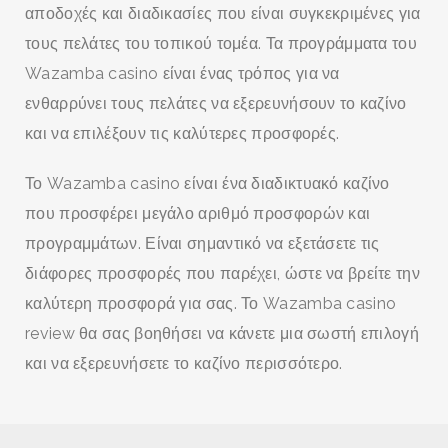
αποδοχές και διαδικασίες που είναι συγκεκριμένες για
τους πελάτες του τοπικού τομέα. Τα προγράμματα του
Wazamba casino είναι ένας τρόπος για να
ενθαρρύνει τους πελάτες να εξερευνήσουν το καζίνο
και να επιλέξουν τις καλύτερες προσφορές.
Το Wazamba casino είναι ένα διαδικτυακό καζίνο
που προσφέρει μεγάλο αριθμό προσφορών και
προγραμμάτων. Είναι σημαντικό να εξετάσετε τις
διάφορες προσφορές που παρέχει, ώστε να βρείτε την
καλύτερη προσφορά για σας. Το Wazamba casino
review θα σας βοηθήσει να κάνετε μια σωστή επιλογή
και να εξερευνήσετε το καζίνο περισσότερο.