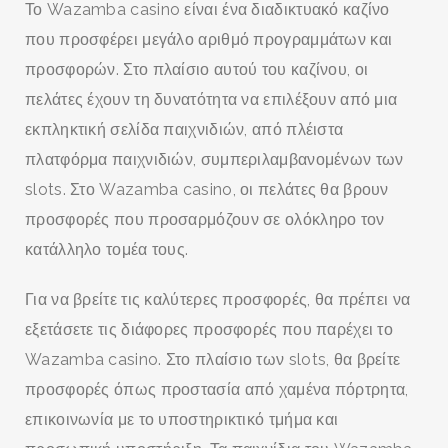
Το Wazamba casino είναι ένα διαδικτυακό καζίνο
που προσφέρει μεγάλο αριθμό προγραμμάτων και
προσφορών. Στο πλαίσιο αυτού του καζίνου, οι
πελάτες έχουν τη δυνατότητα να επιλέξουν από μια
εκπληκτική σελίδα παιχνιδιών, από πλέιστα
πλατφόρμα παιχνιδιών, συμπεριλαμβανομένων των
slots. Στο Wazamba casino, οι πελάτες θα βρουν
προσφορές που προσαρμόζουν σε ολόκληρο τον
κατάλληλο τομέα τους.
Για να βρείτε τις καλύτερες προσφορές, θα πρέπει να
εξετάσετε τις διάφορες προσφορές που παρέχει το
Wazamba casino. Στο πλαίσιο των slots, θα βρείτε
προσφορές όπως προστασία από χαμένα πόρτρητα,
επικοινωνία με το υποστηρικτικό τμήμα και