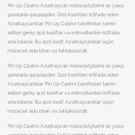
Pin Up Casino Azərbaycan müraciətçilərini ən yaxşı
şanslarla qarşılaşdırır. Qızıl kəsifdən istifadə edən
Azərbaycanlılar, Pin Up Casino tərəfindən təmin
edilən geniş qızıl kəsiflər və xidmətlərdən istifadə
edə bilərlər. Bu qızıl kəsif, Azərbaycanlılar üçün
müraciət edə bilən və təhlükəsizdir.
Pin Up Casino Azərbaycan müraciətçilərini ən yaxşı
şanslarla qarşılaşdırır. Qızıl kəsifdən istifadə edən
Azərbaycanlılar, Pin Up Casino tərəfindən təmin
edilən geniş qızıl kəsiflər və xidmətlərdən istifadə
edə bilərlər. Bu qızıl kəsif, Azərbaycanlılar üçün
müraciət edə bilən və təhlükəsizdir.
Pin Up Casino Azərbaycan müraciətçilərini ən yaxşı