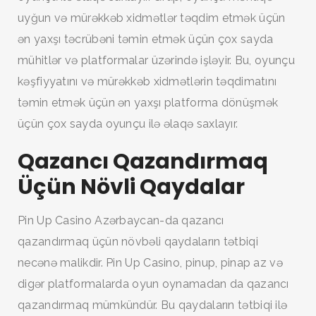
uyğun və mürəkkəb xidmətlər təqdim etmək üçün
ən yaxşı təcrübəni təmin etmək üçün çox sayda
mühitlər və platformalar üzərində işləyir. Bu, oyunçu
kəşfiyyatını və mürəkkəb xidmətlərin təqdimatını
təmin etmək üçün ən yaxşı platforma dönüşmək
üçün çox sayda oyunçu ilə əlaqə saxlayır.
Qazancı Qazandırmaq
Üçün Növli Qaydalar
Pin Up Casino Azərbaycan-da qazancı
qazandırmaq üçün növbəli qaydaların tətbiqi
necənə malikdir. Pin Up Casino, pinup, pinap az və
digər platformalarda oyun oynamadan da qazancı
qazandırmaq mümkündür. Bu qaydaların tətbiqi ilə