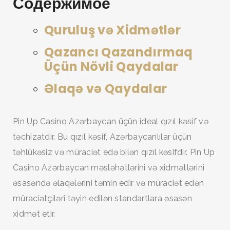
Содержимое
Quruluş və Xidmətlər
Qazancı Qazandırmaq
Üçün Növli Qaydalar
Əlaqə və Qaydalar
Pin Up Casino Azərbaycan üçün ideal qızıl kəsif və
təchizatdir. Bu qızıl kəsif, Azərbaycanlılar üçün
təhlükəsiz və müraciət edə bilən qızıl kəsifdir. Pin Up
Casino Azərbaycan məsləhətlərini və xidmətlərini
əsasəndə əlaqələrini təmin edir və müraciət edən
müraciətçiləri təyin edilən standartlara əsasən
xidmət etir.