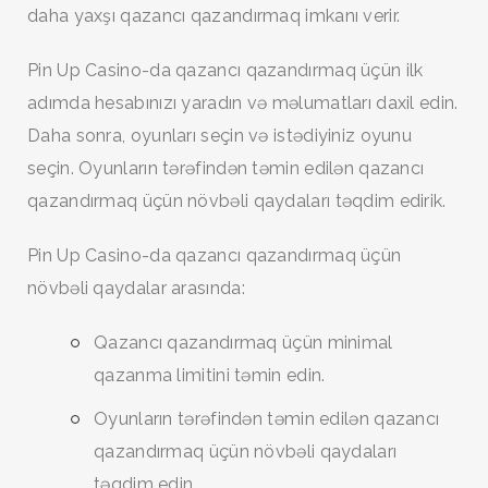
daha yaxşı qazancı qazandırmaq imkanı verir.
Pin Up Casino-da qazancı qazandırmaq üçün ilk
adımda hesabınızı yaradın və məlumatları daxil edin.
Daha sonra, oyunları seçin və istədiyiniz oyunu
seçin. Oyunların tərəfindən təmin edilən qazancı
qazandırmaq üçün növbəli qaydaları təqdim edirik.
Pin Up Casino-da qazancı qazandırmaq üçün
növbəli qaydalar arasında:
Qazancı qazandırmaq üçün minimal
qazanma limitini təmin edin.
Oyunların tərəfindən təmin edilən qazancı
qazandırmaq üçün növbəli qaydaları
təqdim edin.