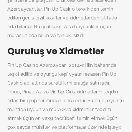
şanslarla qarşılaşdırır. Qızıl kəsifdən istifadə edən
Azərbaycanlılar, Pin Up Casino tərəfindən təmin
edilən geniş qızıl kəsiflər və xidmətlərdən istifadə
edə bilərlər. Bu qızıl kəsif, Azərbaycanlılar üçün
müraciət edə bilən və təhlükəsizdir.
Quruluş və Xidmətlər
Pin Up Casino Azərbaycan, 2014-ci ilin baharında
təşkil edilib və oyunçu kəşfiyyatını əsasən Pin Up
Casino adı altında sürətli kimi əralığa salmışdır.
Pinup, Pinap Az və Pin Up Giriş xidmətlərini təqdim
edən bir qrup tərəfindən idarə edilir. Bu qrup, oyunçu
məntiqə uyğun və mürəkkəb xidmətlər təqdim
etmək üçün ən yaxşı təcrübəni təmin etmək üçün
çox sayda mühitlər və platformalar üzərində işləyir.