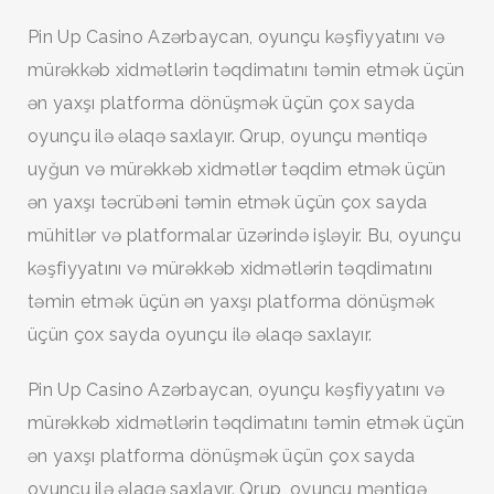
Pin Up Casino Azərbaycan, oyunçu kəşfiyyatını və
mürəkkəb xidmətlərin təqdimatını təmin etmək üçün
ən yaxşı platforma dönüşmək üçün çox sayda
oyunçu ilə əlaqə saxlayır. Qrup, oyunçu məntiqə
uyğun və mürəkkəb xidmətlər təqdim etmək üçün
ən yaxşı təcrübəni təmin etmək üçün çox sayda
mühitlər və platformalar üzərində işləyir. Bu, oyunçu
kəşfiyyatını və mürəkkəb xidmətlərin təqdimatını
təmin etmək üçün ən yaxşı platforma dönüşmək
SEARCH AND PRESS ENTER
üçün çox sayda oyunçu ilə əlaqə saxlayır.
Pin Up Casino Azərbaycan, oyunçu kəşfiyyatını və
mürəkkəb xidmətlərin təqdimatını təmin etmək üçün
ən yaxşı platforma dönüşmək üçün çox sayda
oyunçu ilə əlaqə saxlayır. Qrup, oyunçu məntiqə