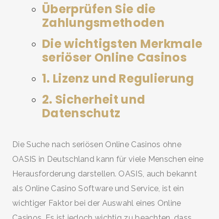
Überprüfen Sie die
Zahlungsmethoden
Die wichtigsten Merkmale
seriöser Online Casinos
1. Lizenz und Regulierung
2. Sicherheit und
Datenschutz
Die Suche nach seriösen Online Casinos ohne
OASIS in Deutschland kann für viele Menschen eine
Herausforderung darstellen. OASIS, auch bekannt
als Online Casino Software und Service, ist ein
wichtiger Faktor bei der Auswahl eines Online
Casinos. Es ist jedoch wichtig zu beachten, dass