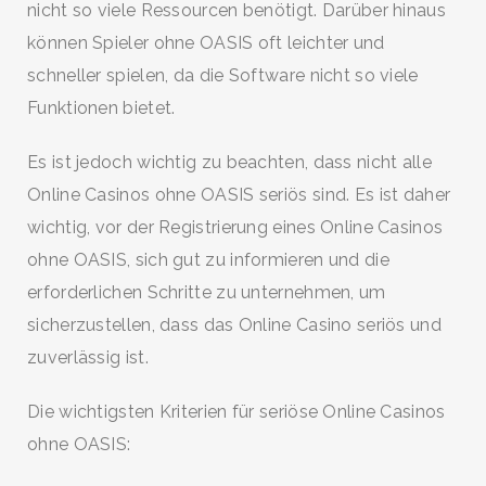
nicht so viele Ressourcen benötigt. Darüber hinaus
können Spieler ohne OASIS oft leichter und
schneller spielen, da die Software nicht so viele
Funktionen bietet.
Es ist jedoch wichtig zu beachten, dass nicht alle
Online Casinos ohne OASIS seriös sind. Es ist daher
wichtig, vor der Registrierung eines Online Casinos
ohne OASIS, sich gut zu informieren und die
erforderlichen Schritte zu unternehmen, um
sicherzustellen, dass das Online Casino seriös und
zuverlässig ist.
Die wichtigsten Kriterien für seriöse Online Casinos
ohne OASIS: