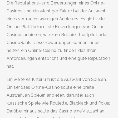
Die Reputations- und Bewertungen eines Online-
Casinos sind ein wichtiger Faktor bei der Auswahl
eines vertrauenswürdigen Anbieters. Es gibt viele
Online-Plattformen, die Bewertungen von Online-
Casinos anbieten, wie zum Beispiel Trustpilot oder
CasinoRank. Diese Bewertungen können Ihnen
helfen, ein Online-Casino zu finden, das Ihren
Anforderungen entspricht und eine gute Reputation
hat.
Ein weiteres Kriterium ist die Auswahl von Spielen.
Ein seriöses Online-Casino sollte eine breite
Auswahl an Spielen anbieten, darunter auch
klassische Spiele wie Roulette, Blackjack und Poker.
Darüber hinaus sollte das Casino eine Vielzahl an
SEARCH AND PRESS ENTER