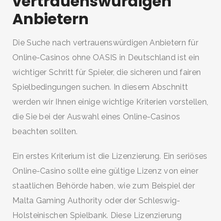
vertrauenswürdigen
Anbietern
Die Suche nach vertrauenswürdigen Anbietern für
Online-Casinos ohne OASIS in Deutschland ist ein
wichtiger Schritt für Spieler, die sicheren und fairen
Spielbedingungen suchen. In diesem Abschnitt
werden wir Ihnen einige wichtige Kriterien vorstellen,
die Sie bei der Auswahl eines Online-Casinos
beachten sollten.
Ein erstes Kriterium ist die Lizenzierung. Ein seriöses
Online-Casino sollte eine gültige Lizenz von einer
staatlichen Behörde haben, wie zum Beispiel der
Malta Gaming Authority oder der Schleswig-
Holsteinischen Spielbank. Diese Lizenzierung