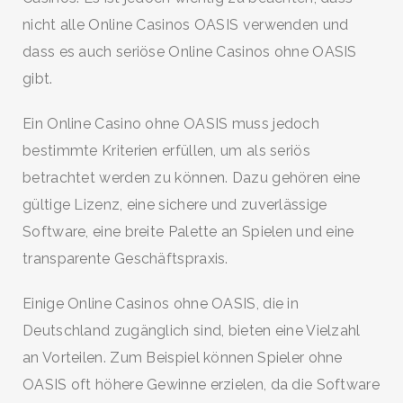
nicht alle Online Casinos OASIS verwenden und
dass es auch seriöse Online Casinos ohne OASIS
gibt.
Ein Online Casino ohne OASIS muss jedoch
bestimmte Kriterien erfüllen, um als seriös
betrachtet werden zu können. Dazu gehören eine
gültige Lizenz, eine sichere und zuverlässige
Software, eine breite Palette an Spielen und eine
transparente Geschäftspraxis.
Einige Online Casinos ohne OASIS, die in
Deutschland zugänglich sind, bieten eine Vielzahl
an Vorteilen. Zum Beispiel können Spieler ohne
OASIS oft höhere Gewinne erzielen, da die Software