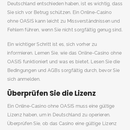
Deutschland entschieden haben, ist es wichtig, dass
Sie sich vor Betrug schützen. Ein Online-Casino
ohne OASIS kann leicht zu Missverständnissen und
Fehlern führen, wenn Sie nicht sorgfältig genug sind.
Ein wichtiger Schritt ist es, sich vorher zu
informieren. Lernen Sie, wie das Online-Casino ohne
OASIS funktioniert und was es bietet. Lesen Sie die
Bedingungen und AGBs sorgfältig durch, bevor Sie
sich anmelden.
Überprüfen Sie die Lizenz
Ein Online-Casino ohne OASIS muss eine gültige
Lizenz haben, um in Deutschland zu operieren.
Überprüfen Sie, ob das Casino eine gültige Lizenz