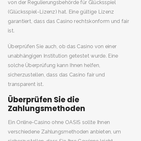
von der Regulierungsbehörde für Glücksspiel
(Glücksspiel-Lizenz) hat. Eine gültige Lizenz
garantiert, dass das Casino rechtskonform und fair
ist.
Überprüfen Sie auch, ob das Casino von einer
unabhängigen Institution getestet wurde. Eine
solche Überprüfung kann Ihnen helfen,
sicherzustellen, dass das Casino fair und
transparent ist.
Überprüfen Sie die
Zahlungsmethoden
Ein Online-Casino ohne OASIS sollte Ihnen
verschiedene Zahlungsmethoden anbieten, um