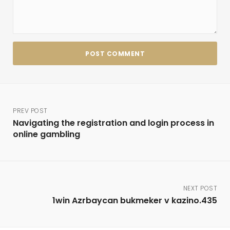
PREV POST
Navigating the registration and login process in
online gambling
NEXT POST
1win Azrbaycan bukmeker v kazino.435