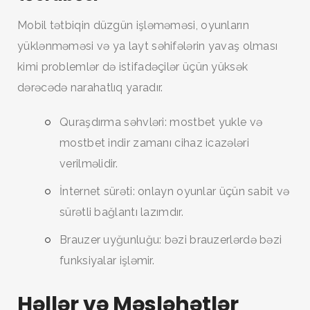
Mobil tətbiqin düzgün işləməməsi, oyunların
yüklənməməsi və ya layt səhifələrin yavaş olması
kimi problemlər də istifadəçilər üçün yüksək
dərəcədə narahatlıq yaradır.
Quraşdırma səhvləri: mostbet yukle və
mostbet indir zamanı cihaz icazələri
verilməlidir.
İnternet sürəti: onlayn oyunlar üçün sabit və
sürətli bağlantı lazımdır.
Brauzer uyğunluğu: bəzi brauzerlərdə bəzi
funksiyalar işləmir.
Həllər və Məsləhətlər