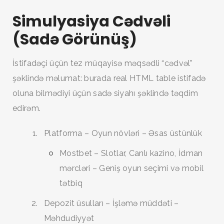
Simulyasiya Cədvəli
(Sadə Görünüş)
İstifadəçi üçün tez müqayisə məqsədli “cədvəl”
şəklində məlumat: burada real HTML table istifadə
oluna bilmədiyi üçün sadə siyahı şəklində təqdim
edirəm.
Platforma – Oyun növləri – Əsas üstünlük
Mostbet – Slotlar, Canlı kazino, İdman
mərcləri – Geniş oyun seçimi və mobil
tətbiq
Depozit üsulları – İşləmə müddəti –
Məhdudiyyət