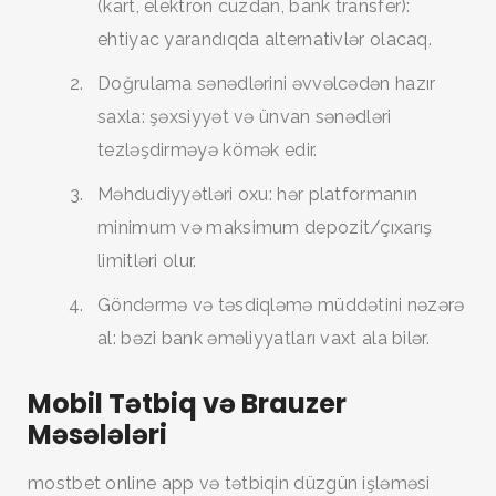
(kart, elektron cüzdan, bank transfer):
ehtiyac yarandıqda alternativlər olacaq.
Doğrulama sənədlərini əvvəlcədən hazır
saxla: şəxsiyyət və ünvan sənədləri
tezləşdirməyə kömək edir.
Məhdudiyyətləri oxu: hər platformanın
minimum və maksimum depozit/çıxarış
limitləri olur.
Göndərmə və təsdiqləmə müddətini nəzərə
al: bəzi bank əməliyyatları vaxt ala bilər.
Mobil Tətbiq və Brauzer
Məsələləri
mostbet online app və tətbiqin düzgün işləməsi