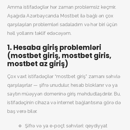
Amma istifadəçilər hər zaman problemsiz keçmir.
Aşağıda Azərbaycanda Mostbet ilə bağlı ən çox
qarşılaşılan problemləri sadaladım və hər biri üçün
həll yollarını təklif edəcəyəm.
1. Hesaba giriş problemləri
(mostbet giriş, mostbet giris,
mostbet az giriş)
Çox vaxt istifadəçilər “mostbet giriş” zamanı səhvlə
qarşılaşırlar — şifrə unudulur, hesab bloklanır və ya
saytın müəyyən domeninə giriş məhdudlaşdırılır. Bu,
istifadəçinin cihaza və internet bağlantısına görə də
baş verə bilər.
Şifrə və ya e-poçt səhvləri: qeydiyyat