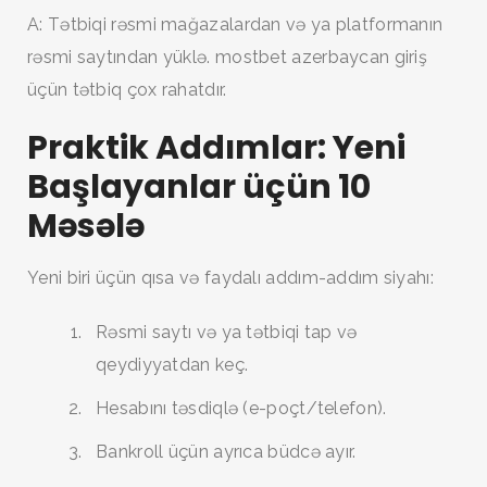
A: Tətbiqi rəsmi mağazalardan və ya platformanın
rəsmi saytından yüklə. mostbet azerbaycan giriş
üçün tətbiq çox rahatdır.
Praktik Addımlar: Yeni
Başlayanlar üçün 10
Məsələ
Yeni biri üçün qısa və faydalı addım-addım siyahı:
Rəsmi saytı və ya tətbiqi tap və
qeydiyyatdan keç.
Hesabını təsdiqlə (e-poçt/telefon).
Bankroll üçün ayrıca büdcə ayır.