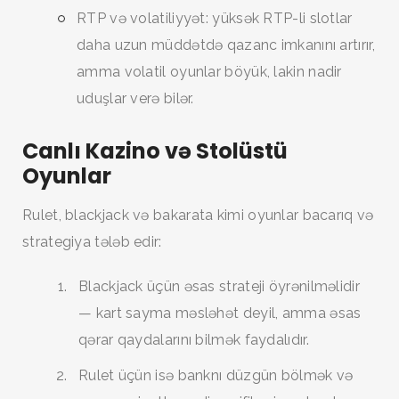
RTP və volatiliyyət: yüksək RTP-li slotlar
daha uzun müddətdə qazanc imkanını artırır,
amma volatil oyunlar böyük, lakin nadir
uduşlar verə bilər.
Canlı Kazino və Stolüstü
Oyunlar
Rulet, blackjack və bakarata kimi oyunlar bacarıq və
strategiya tələb edir:
Blackjack üçün əsas strateji öyrənilməlidir
— kart sayma məsləhət deyil, amma əsas
SEARCH AND PRESS ENTER
qərar qaydalarını bilmək faydalıdır.
Rulet üçün isə banknı düzgün bölmək və