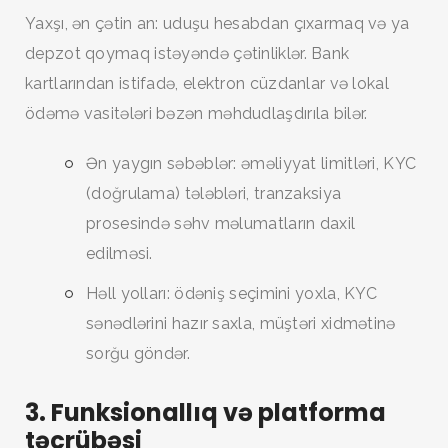
Yaxşı, ən çətin an: uduşu hesabdan çıxarmaq və ya
depzot qoymaq istəyəndə çətinliklər. Bank
kartlarından istifadə, elektron cüzdanlar və lokal
ödəmə vasitələri bəzən məhdudlaşdırıla bilər.
Ən yaygın səbəblər: əməliyyat limitləri, KYC
(doğrulama) tələbləri, tranzaksiya
prosesində səhv məlumatların daxil
edilməsi.
Həll yolları: ödəniş seçimini yoxla, KYC
sənədlərini hazır saxla, müştəri xidmətinə
sorğu göndər.
3. Funksionallıq və platforma
təcrübəsi