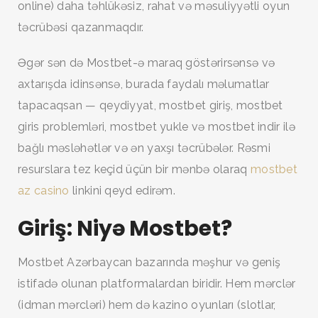
online) daha təhlükəsiz, rahat və məsuliyyətli oyun
təcrübəsi qazanmaqdır.
Əgər sən də Mostbet-ə maraq göstərirsənsə və
axtarışda idinsənsə, burada faydalı məlumatlar
tapacaqsan — qeydiyyat, mostbet giriş, mostbet
giris problemləri, mostbet yukle və mostbet indir ilə
bağlı məsləhətlər və ən yaxşı təcrübələr. Rəsmi
resurslara tez keçid üçün bir mənbə olaraq
mostbet
az casino
linkini qeyd edirəm.
Giriş: Niyə Mostbet?
Mostbet Azərbaycan bazarında məşhur və geniş
istifadə olunan platformalardan biridir. Hem mərclər
(idman mərcləri) hem də kazino oyunları (slotlar,