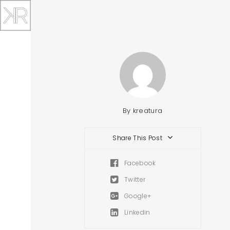
By
kreatura
Share This Post
Facebook
Twitter
Google+
Linkedin