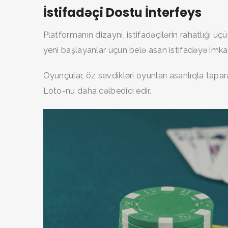
İstifadəçi Dostu İnterfeys
Platformanın dizaynı, istifadəçilərin rahatlığı üçü
yeni başlayanlar üçün belə asan istifadəyə imkan
Oyunçular, öz sevdikləri oyunları asanlıqla tapara
Loto-nu daha cəlbedici edir.
SEARCH AND PRESS ENTER