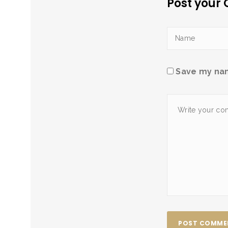
Post you
Save my nam