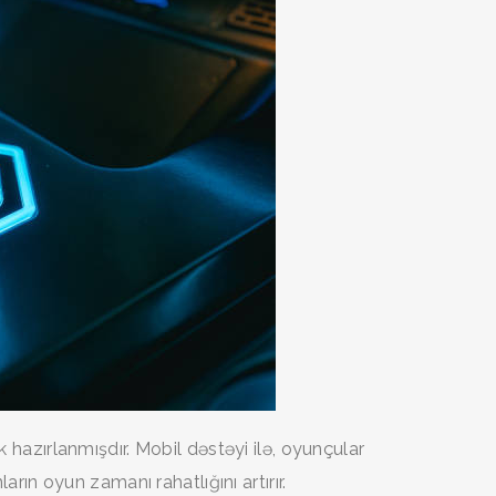
k hazırlanmışdır. Mobil dəstəyi ilə, oyunçular
ların oyun zamanı rahatlığını artırır.