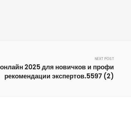
NEXT POST
онлайн 2025 для новичков и профи
рекомендации экспертов.5597 (2)