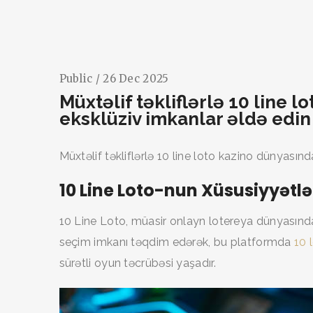
Public
/ 26 Dec 2025
Müxtəlif təkliflərlə 10 line 
eksklüziv imkanlar əldə edin
Müxtəlif təkliflərlə 10 line loto kazino dünyasın
10 Line Loto-nun Xüsusiyyətlə
10 Line Loto, müasir onlayn lotereya dünyasında
seçim imkanı təqdim edərək, bu platformda
10 
sürətli oyun təcrübəsi yaşadır.