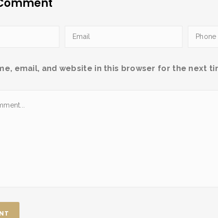
r Comment
e, email, and website in this browser for the next t