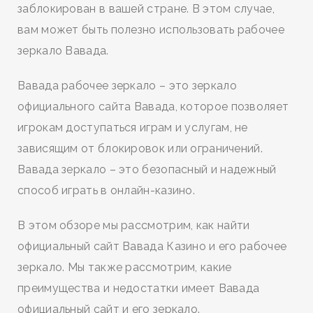
заблокирован в вашей стране. В этом случае,
вам может быть полезно использовать рабочее
зеркало Вавада.
Вавада рабочее зеркало – это зеркало
официального сайта Вавада, которое позволяет
игрокам доступаться играм и услугам, не
зависящим от блокировок или ограничений.
Вавада зеркало – это безопасный и надежный
способ играть в онлайн-казино.
В этом обзоре мы рассмотрим, как найти
официальный сайт Вавада Казино и его рабочее
зеркало. Мы также рассмотрим, какие
преимущества и недостатки имеет Вавада
официальный сайт и его зеркало.