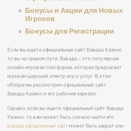
Бонусы и Акции для Новых
Игроков
Бонусы для Регистрации
Если вы ищете официальный сайт Вавада Казино,
то вы на правом пути. Вавада – это популярная
онлайн-игровая платформа, которая предлагает
игрокам широкий спектр игр и услуг. В этом
обзоре мы рассмотрим официальный сайт
Вавада Казино и его рабочее зеркало.
Однако, если вы ищете официальный сайт Вавада
Казино, то вам может быть сложно найти его.
вавада официальный сайт
может быть закрыт или