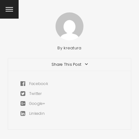
By
kreatura
Share This Post
Facebook
Twitter
Google+
Linkedin