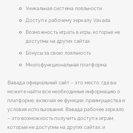
Уникальная система лояльности
Доступ к рабочему зеркалу Vavada
Возможность играть в игры, которые не
доступны на других сайтах
Бонусы за свою лояльность
Многофункциональная платформа
Вавада официальный сайт – это место, где вы
можете найти все необходимые информацию о
платформе, включая ее функции, преимущества и
условия использования. Вавада рабочее зеркало
– это возможность получить доступ к играм,
SEARCH AND PRESS ENTER
которые не доступны на других сайтах, и