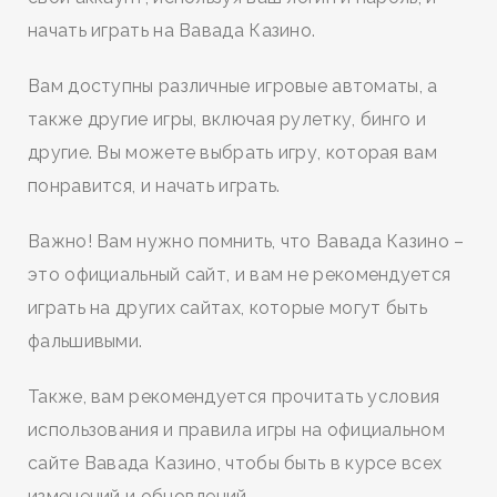
начать играть на Вавада Казино.
Вам доступны различные игровые автоматы, а
также другие игры, включая рулетку, бинго и
другие. Вы можете выбрать игру, которая вам
понравится, и начать играть.
Важно! Вам нужно помнить, что Вавада Казино –
это официальный сайт, и вам не рекомендуется
играть на других сайтах, которые могут быть
фальшивыми.
Также, вам рекомендуется прочитать условия
использования и правила игры на официальном
сайте Вавада Казино, чтобы быть в курсе всех
изменений и обновлений.