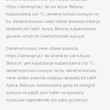
https://almkopf.at/ de yer alıyor. Betway,
kullanıcılarına 100 TL deneme bonusu sunuyor ve
bu, deneme bonusu veren siteler arasında oldukça
rekabetci bir teklif. Ayrıca, Betway, kullanıcılarına
güvenli ve hızlı bir ödeme hizmeti sunuyor.
Deneme bonusu veren siteler arasında
https://almkopf.at/ de önemli bir yer tutuyor.
Betsson, yeni kaydolunan kullanıcılarına 100 TL
deneme bonusu sunuyor ve bu, deneme bonusu
veren siteler arasında oldukça rekabetçi bir teklif.
Ayrıca, Betsson, kullanıcılarına geniş bir kategori
sunuyor ve çeşitli spor türleri ve oyunlarla
oyuncuları eğlendirmek için çaba gösteriyor.