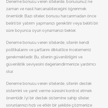
Deneme bonusu veren sitelerde, bonusunuz ne
zaman ve nasıl harcanabileceğini öğrenmek
önemlidir. Bazı siteler, bonusu harcanmadan önce
belirli bir yatırım yapmanızı gerektirir veya belirli bir
süre boyunca oyun oynamanızı bekler.
Deneme bonusu veren sitelerde, sitenin kendi
politikalarını ve şartlarını dikkatlice incelemeniz
gerekmektedir. Bu, sitenin güvenilirliğini ve
güvenilirlik seviyesini değerlendirmenize yardımcı
olur.
Deneme bonusu veren sitelerde, sitenin destek
sistemini ve yanıt verme süresini kontrol etmek
önemlidir. İyi bir destek sistemine sahip siteler,
sorunlarınızı hızlı ve etkin bir şekilde çözmenize