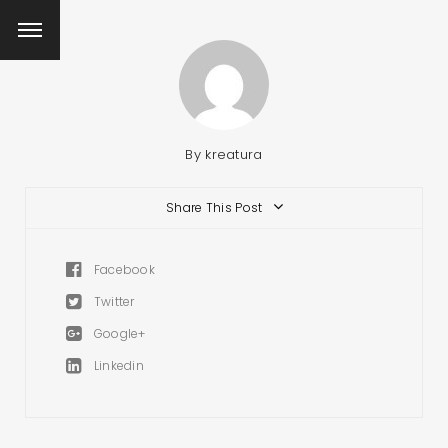
By
kreatura
Share This Post
Facebook
Twitter
Google+
Linkedin