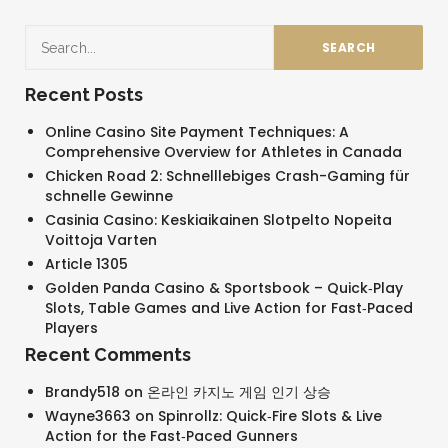
Recent Posts
Online Casino Site Payment Techniques: A
Comprehensive Overview for Athletes in Canada
Chicken Road 2: Schnelllebiges Crash-Gaming für
schnelle Gewinne
Casinia Casino: Keskiaikainen Slotpelto Nopeita
Voittoja Varten
Article 1305
Golden Panda Casino & Sportsbook – Quick‑Play
Slots, Table Games and Live Action for Fast‑Paced
Players
Recent Comments
Brandy518
on
온라인 카지노 게임 인기 상승
Wayne3663
on
Spinrollz: Quick‑Fire Slots & Live
Action for the Fast‑Paced Gunners