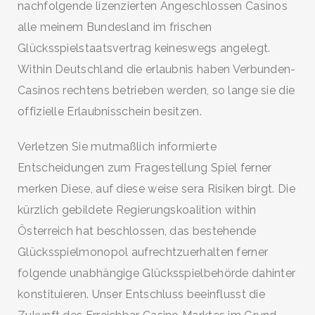
nachfolgende lizenzierten Angeschlossen Casinos
alle meinem Bundesland im frischen
Glücksspielstaatsvertrag keineswegs angelegt.
Within Deutschland die erlaubnis haben Verbunden-
Casinos rechtens betrieben werden, so lange sie die
offizielle Erlaubnisschein besitzen.
Verletzen Sie mutmaßlich informierte
Entscheidungen zum Fragestellung Spiel ferner
merken Diese, auf diese weise sera Risiken birgt. Die
kürzlich gebildete Regierungskoalition within
Österreich hat beschlossen, das bestehende
Glücksspielmonopol aufrechtzuerhalten ferner
folgende unabhängige Glücksspielbehörde dahinter
konstituieren. Unser Entschluss beeinflusst die