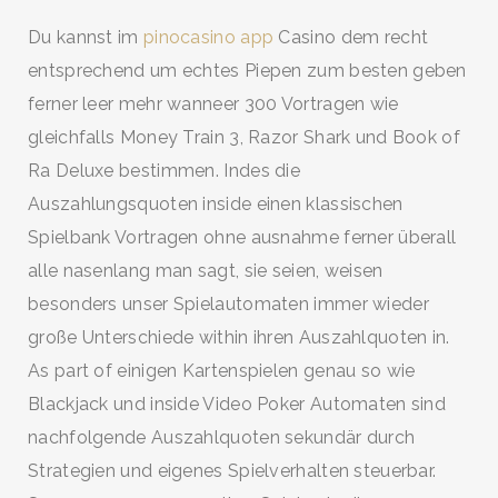
Du kannst im
pinocasino app
Casino dem recht
entsprechend um echtes Piepen zum besten geben
ferner leer mehr wanneer 300 Vortragen wie
gleichfalls Money Train 3, Razor Shark und Book of
Ra Deluxe bestimmen. Indes die
Auszahlungsquoten inside einen klassischen
Spielbank Vortragen ohne ausnahme ferner überall
alle nasenlang man sagt, sie seien, weisen
besonders unser Spielautomaten immer wieder
große Unterschiede within ihren Auszahlquoten in.
As part of einigen Kartenspielen genau so wie
Blackjack und inside Video Poker Automaten sind
nachfolgende Auszahlquoten sekundär durch
Strategien und eigenes Spielverhalten steuerbar.